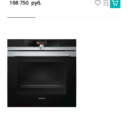
168 750
руб.