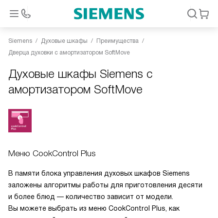
Siemens
Духовые шкафы
Преимущества
Дверца духовки с амортизатором SoftMove
Духовые шкафы Siemens с
амортизатором SoftMove
Меню CookControl Plus
В памяти блока управления духовых шкафов Siemens
заложены алгоритмы работы для приготовления десяти
и более блюд — количество зависит от модели.
Вы можете выбрать из меню CookControl Plus, как