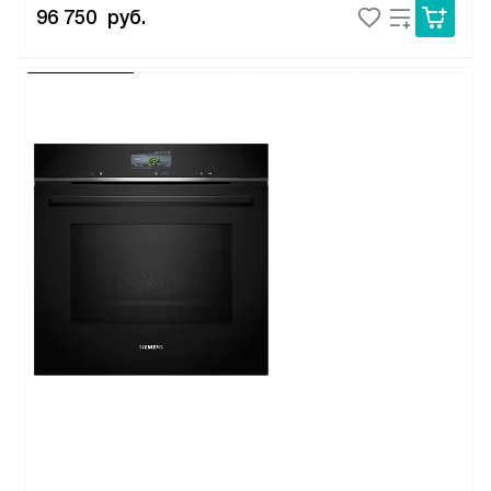
96 750
руб.