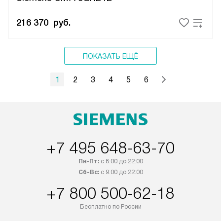
216 370
руб.
ПОКАЗАТЬ ЕЩЁ
1
2
3
4
5
6
+7 495 648-63-70
Пн-Пт:
с 8:00 до 22:00
Сб-Вс:
с 9:00 до 22:00
+7 800 500-62-18
Бесплатно по России