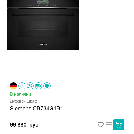
В наличии
Духовой шкаф
Siemens CB734G1B1
99 880
руб.