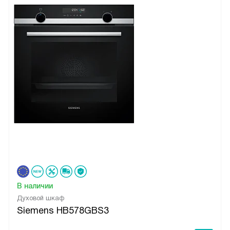
В наличии
Духовой шкаф
Siemens HB578GBS3