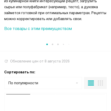
из кулинарной книги интересующий рецепт, загрузить
сырье или полуфабрикат (например, тесто), а духовка
займется готовкой при оптимальных параметрах. Рецепты
можно корректировать или добавлять свои.
Все товары с этим преимуществом
Обновление цен от
8 августа 2026
Сортировать по:
По популярности