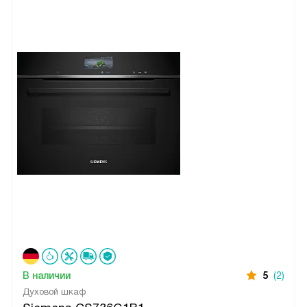
В наличии
5
(2)
Духовой шкаф