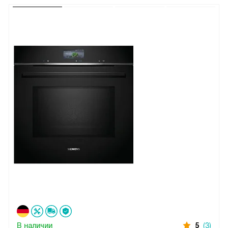
В наличии
5
(3)