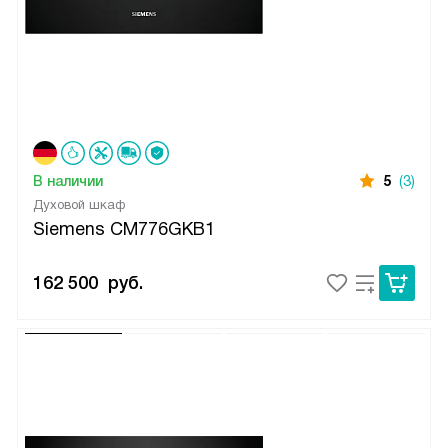
В наличии
5
(3)
Духовой шкаф
Siemens CM776GKB1
162 500
руб.