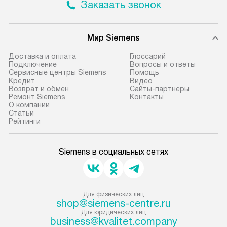
Заказать звонок
Мир Siemens
Доставка и оплата
Глоссарий
Подключение
Вопросы и ответы
Сервисные центры Siemens
Помощь
Кредит
Видео
Возврат и обмен
Сайты-партнеры
Ремонт Siemens
Контакты
О компании
Статьи
Рейтинги
Siemens в социальных сетях
Для физических лиц
shop@siemens-centre.ru
Для юридических лиц
business@kvalitet.company