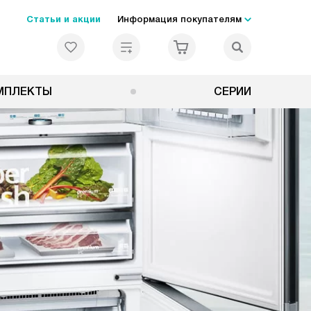
Статьи и акции
Информация покупателям
МПЛЕКТЫ
СЕРИИ