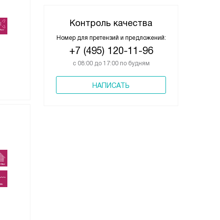
Контроль качества
Номер для претензий и предложений:
+7 (495) 120-11-96
с 08:00 до 17:00 по будням
НАПИСАТЬ