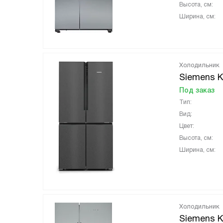
Высота, см:
Ширина, см:
Холодильник
Siemens 
Под заказ
Тип:
Вид:
Цвет:
Высота, см:
Ширина, см:
Холодильник
Siemens 