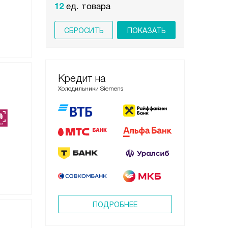
12
ед. товара
СБРОСИТЬ
Кредит на
Холодильники Siemens
ПОДРОБНЕЕ