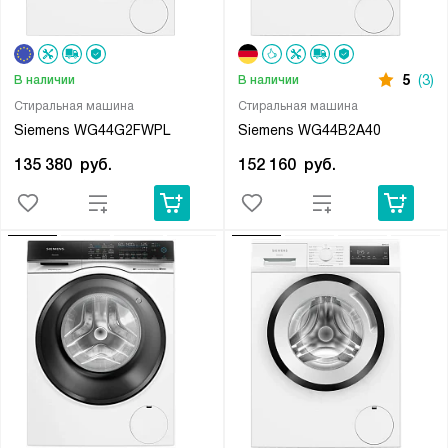
5
(3)
В наличии
В наличии
Стиральная машина
Стиральная машина
Siemens WG44G2FWPL
Siemens WG44B2A40
135 380
руб.
152 160
руб.