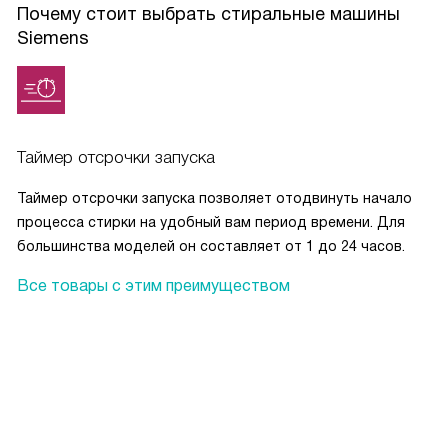
Почему стоит выбрать стиральные машины
Siemens
Таймер отсрочки запуска
Таймер отсрочки запуска позволяет отодвинуть начало
процесса стирки на удобный вам период времени. Для
большинства моделей он составляет от 1 до 24 часов.
Все товары с этим преимуществом