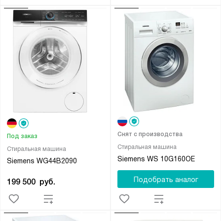
Снят с производства
Под заказ
Стиральная машина
Стиральная машина
Siemens WS 10G160OE
Siemens WG44B2090
Подобрать аналог
199 500
руб.