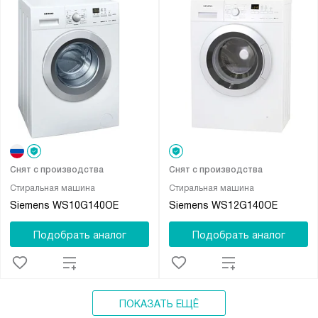
Снят с производства
Снят с производства
Стиральная машина
Стиральная машина
Siemens WS10G140OE
Siemens WS12G140OE
Подобрать аналог
Подобрать аналог
ПОКАЗАТЬ ЕЩЁ