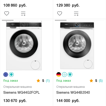
108 860
руб.
129 380
руб.
5
(1)
5
(5)
Под заказ
Под заказ
Стиральная машина
Стиральная машина
Siemens WG44G2FCPL
Siemens WG44B2040
130 670
руб.
144 000
руб.