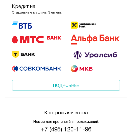
Кредит на
Стиральные машины Siemens
ПОДРОБНЕЕ
Контроль качества
Номер для претензий и предложений:
+7 (495) 120-11-96