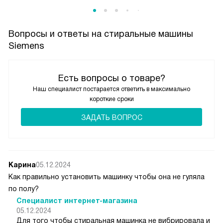
Вопросы и ответы на стиральные машины
Siemens
Есть вопросы о товаре?
Наш специалист постарается ответить в максимально
короткие сроки
ЗАДАТЬ ВОПРОС
Карина
05.12.2024
Как правильно установить машинку чтобы она не гуляла
по полу?
Специалист интернет-магазина
05.12.2024
Для того чтобы стиральная машинка не вибрировала и