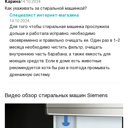
Карина
14.10.2024
Как ухаживать за стиральной машинкой?
Специалист интернет-магазина
14.10.2024
Для того чтобы стиральная машинка прослужила
дольше и работала исправно, необходимо
своевременно и правильно очищать ее. Один раз в 1–2
месяца необходимо чистить фильтр, очищать
внутреннюю часть барабана, а также емкость для
моющих средств. Если в доме есть животные
рекомендуется хотя бы раз в полгода промывать
дренажную систему.
Видео обзор стиральных машин Siemens