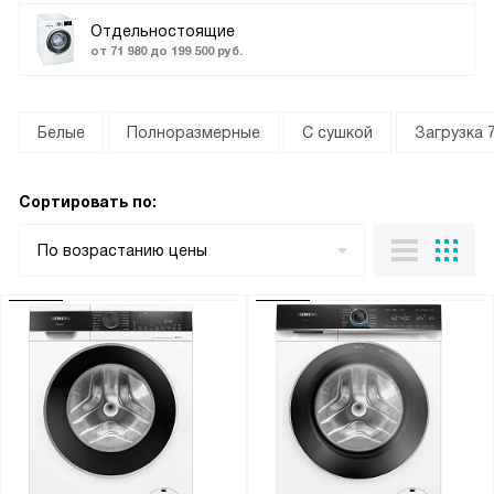
Отдельностоящие
от 71 980 до 199 500 руб.
Белые
Полноразмерные
С сушкой
Загрузка 7
Сортировать по:
По возрастанию цены