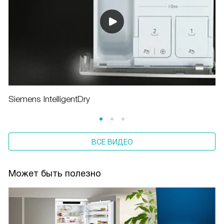
Siemens IntelligentDry
ВСЕ ВИДЕО
Может быть полезно