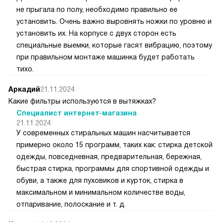
не прыгала по полу, необходимо правильно ее
установить. Очень важно выровнять ножки по уровню и
установить их. На корпусе с двух сторон есть
специальные выемки, которые гасят вибрацию, поэтому
при правильном монтаже машинка будет работать
тихо.
Аркадий
21.11.2024
Какие фильтры используются в вытяжках?
Специалист интернет-магазина
21.11.2024
У современных стиральных машин насчитывается
примерно около 15 программ, таких как: стирка детской
одежды, повседневная, предварительная, бережная,
быстрая стирка, программы для спортивной одежды и
обуви, а также для пуховиков и курток, стирка в
максимальном и минимальном количестве воды,
отпаривание, полоскание и т. д.