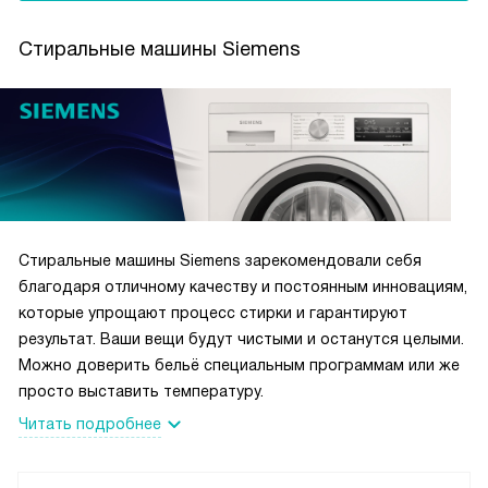
Стиральные машины Siemens
Стиральные машины Siemens зарекомендовали себя
благодаря отличному качеству и постоянным инновациям,
которые упрощают процесс стирки и гарантируют
результат. Ваши вещи будут чистыми и останутся целыми.
Можно доверить бельё специальным программам или же
просто выставить температуру.
Читать подробнее