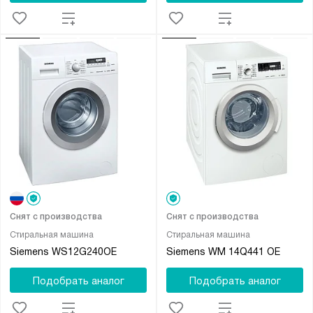
Снят с производства
Снят с производства
Стиральная машина
Стиральная машина
Siemens WS12G240OE
Siemens WM 14Q441 OE
Подобрать аналог
Подобрать аналог