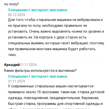
по полу?
Специалист интернет-магазина
05.12.2024
Для того чтобы стиральная машинка не вибрировала и
не прыгала по полу, необходимо правильно ее
установить. Очень важно выровнять ножки по уровню и
установить их. На корпусе с двух сторон есть
специальные выемки, которые гасят вибрацию, поэтому
при правильном монтаже машинка будет работать
тихо.
Аркадий
21.11.2024
Какие фильтры используются в вытяжках?
Специалист интернет-магазина
21.11.2024
У современных стиральных машин насчитывается
примерно около 15 программ, таких как: стирка детской
одежды, повседневная, предварительная, бережная,
быстрая стирка, программы для спортивной одежды и