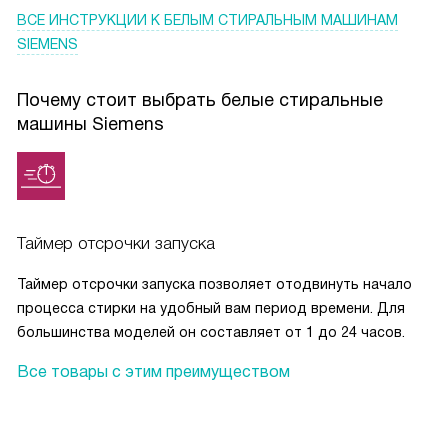
ВСЕ ИНСТРУКЦИИ
К БЕЛЫМ СТИРАЛЬНЫМ МАШИНАМ
SIEMENS
Почему стоит выбрать белые стиральные
машины Siemens
Таймер отсрочки запуска
Таймер отсрочки запуска позволяет отодвинуть начало
процесса стирки на удобный вам период времени. Для
большинства моделей он составляет от 1 до 24 часов.
Все товары с этим преимуществом