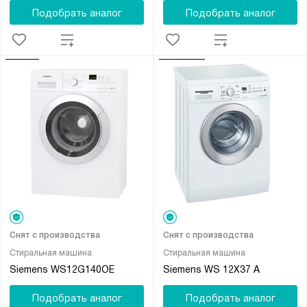
Подобрать аналог
Подобрать аналог
Снят с производства
Снят с производства
Стиральная машина
Стиральная машина
Siemens WS12G140OE
Siemens WS 12X37 A
Подобрать аналог
Подобрать аналог