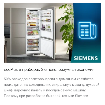
ecoPlus в приборах Siemens: разумная экономия
50% расходов электроэнергии в домашнем хозяйстве
приходится на холодильник, стиральную машину, духовой
шкаф, варочную панель и посудомоечную машину.
Поэтому при разработке бытовой техники Siemens
вопросам энергоэффективности уделяется особое