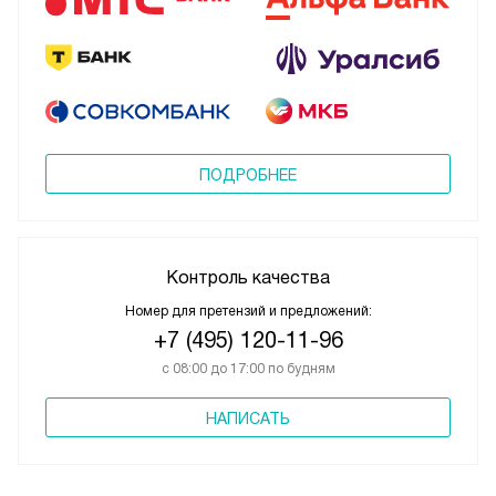
ПОДРОБНЕЕ
Контроль качества
Номер для претензий и предложений:
+7 (495) 120-11-96
с 08:00 до 17:00 по будням
НАПИСАТЬ