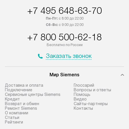
+7 495 648-63-70
Пн-Пт:
с 8:00 до 22:00
Сб-Вс:
с 9:00 до 22:00
+7 800 500-62-18
Бесплатно по России
Заказать звонок
Мир Siemens
Доставка и оплата
Глоссарий
Подключение
Вопросы и ответы
Сервисные центры Siemens
Помощь
Кредит
Видео
Возврат и обмен
Сайты-партнеры
Ремонт Siemens
Контакты
О компании
Статьи
Рейтинги