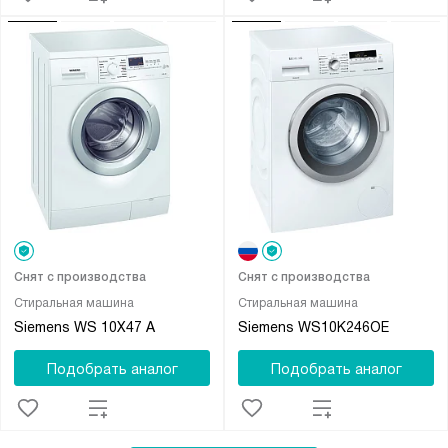
Снят с производства
Снят с производства
Стиральная машина
Стиральная машина
Siemens WS 10X47 A
Siemens WS10K246OE
Подобрать аналог
Подобрать аналог