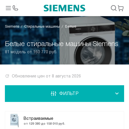
Siemens
Стиральные машины
Белые
Белые стиральные машины Siemens
81 модель от 160 770 руб.
Обновление цен от
8 августа 2026
ФИЛЬТР
Встраиваемые
от 129 380 до 158 010 руб.