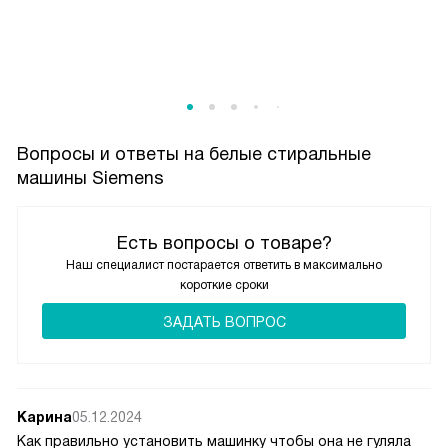
Вопросы и ответы на белые стиральные
машины Siemens
Есть вопросы о товаре?
Наш специалист постарается ответить в максимально
короткие сроки
ЗАДАТЬ ВОПРОС
Карина
05.12.2024
Как правильно установить машинку чтобы она не гуляла