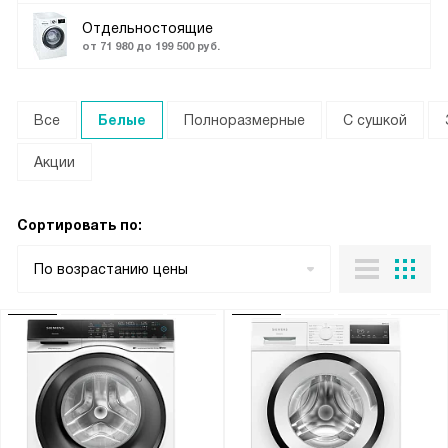
Отдельностоящие
от 71 980 до 199 500 руб.
Все
Белые
Полноразмерные
С сушкой
Акции
Сортировать по:
По возрастанию цены