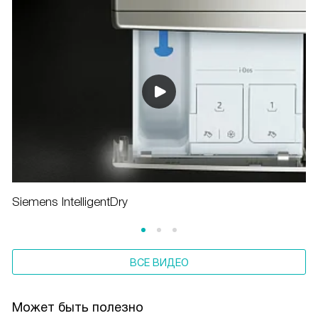
Siemens IntelligentDry
ВСЕ ВИДЕО
Может быть полезно