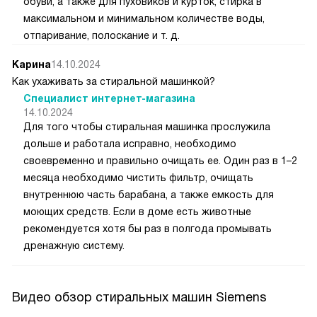
обуви, а также для пуховиков и курток, стирка в
максимальном и минимальном количестве воды,
отпаривание, полоскание и т. д.
Карина
14.10.2024
Как ухаживать за стиральной машинкой?
Специалист интернет-магазина
14.10.2024
Для того чтобы стиральная машинка прослужила
дольше и работала исправно, необходимо
своевременно и правильно очищать ее. Один раз в 1–2
месяца необходимо чистить фильтр, очищать
внутреннюю часть барабана, а также емкость для
моющих средств. Если в доме есть животные
рекомендуется хотя бы раз в полгода промывать
дренажную систему.
Видео обзор стиральных машин Siemens