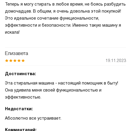
Теперь я могу стирать в любое время, не боясь разбудить
домочадцев. В общем, я очень довольна этой покупкой!
Это идеальное сочетание функциональности,
эффективности и безопасности. Именно такую машину я
искала!
Елизавета
19.11.2023
Достоинства:
Эта стиральная машина - настоящий помощник в быту!
Она удивила меня своей функциональностью и
эффективностью.
Недостатки:
Абсолютно все устраивает.
Комментарий: