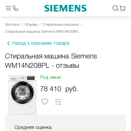
Siemens
Отзывы
Стиральные машины
Стиральная машина Siemens WM14N208PL
Назад к описанию товара
Стиральная машина Siemens
WM14N208PL - отзывы
Под заказ
78 410
руб.
Средняя оценка