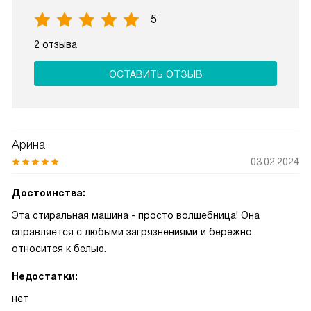
5
2 отзыва
ОСТАВИТЬ ОТЗЫВ
Арина
03.02.2024
Достоинства:
Эта стиральная машина - просто волшебница! Она
справляется с любыми загрязнениями и бережно
относится к белью.
Недостатки:
нет