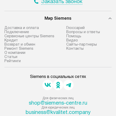
Заказать звонок
Мир Siemens
Доставка и оплата
Глоссарий
Подключение
Вопросы и ответы
Сервисные центры Siemens
Помощь
Кредит
Видео
Возврат и обмен
Сайты-партнеры
Ремонт Siemens
Контакты
О компании
Статьи
Рейтинги
Siemens в социальных сетях
Для физических лиц
shop@siemens-centre.ru
Для юридических лиц
business@kvalitet.company