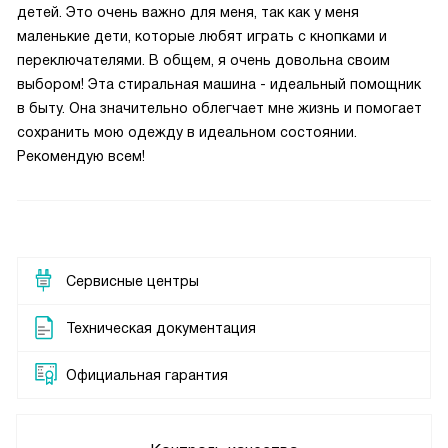
детей. Это очень важно для меня, так как у меня
маленькие дети, которые любят играть с кнопками и
переключателями. В общем, я очень довольна своим
выбором! Эта стиральная машина - идеальный помощник
в быту. Она значительно облегчает мне жизнь и помогает
сохранить мою одежду в идеальном состоянии.
Рекомендую всем!
Сервисные центры
Техническая документация
Официальная гарантия