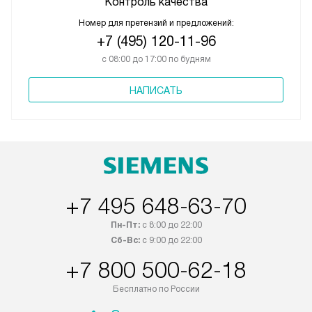
Контроль качества
Номер для претензий и предложений:
+7 (495) 120-11-96
с 08:00 до 17:00 по будням
НАПИСАТЬ
+7 495 648-63-70
Пн-Пт:
с 8:00 до 22:00
Сб-Вс:
с 9:00 до 22:00
+7 800 500-62-18
Бесплатно по России