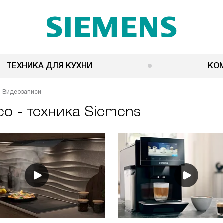
ТЕХНИКА ДЛЯ КУХНИ
КО
Видеозаписи
о - техника Siemens