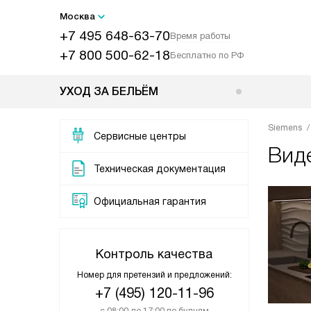
Москва
+7 495 648-63-70
Время работы
+7 800 500-62-18
Бесплатно по РФ
УХОД ЗА БЕЛЬЁМ
Siemens
Сервисные центры
Виде
Техническая документация
Официальная гарантия
Контроль качества
Номер для претензий и предложений:
+7 (495) 120-11-96