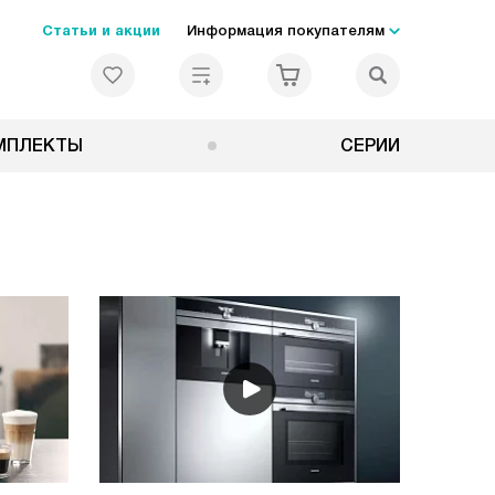
Статьи и акции
Информация покупателям
МПЛЕКТЫ
СЕРИИ