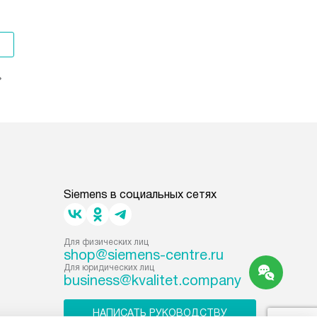
Siemens в социальных сетях
Для физических лиц
shop@siemens-centre.ru
Для юридических лиц
business@kvalitet.company
НАПИСАТЬ РУКОВОДСТВУ