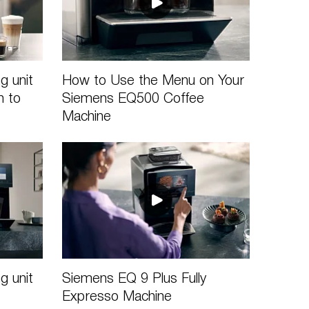
g unit
How to Use the Menu on Your
 to
Siemens EQ500 Coffee
Machine
g unit
Siemens EQ 9 Plus Fully
Expresso Machine