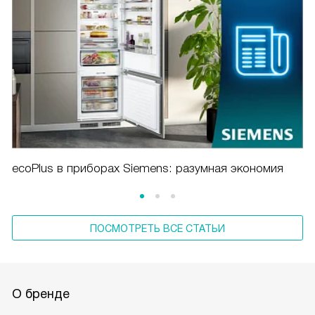
ecoPlus в приборах Siemens: разумная экономия
ПОСМОТРЕТЬ ВСЕ СТАТЬИ
О бренде