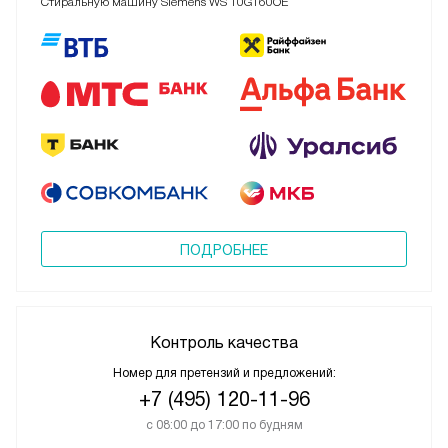
Стиральную машину Siemens WS 10G160OE
ПОДРОБНЕЕ
Контроль качества
Номер для претензий и предложений:
+7 (495) 120-11-96
с 08:00 до 17:00 по будням