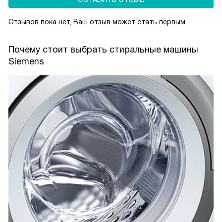
Отзывов пока нет, Ваш отзыв может стать первым.
Почему стоит выбрать стиральные машины
Siemens