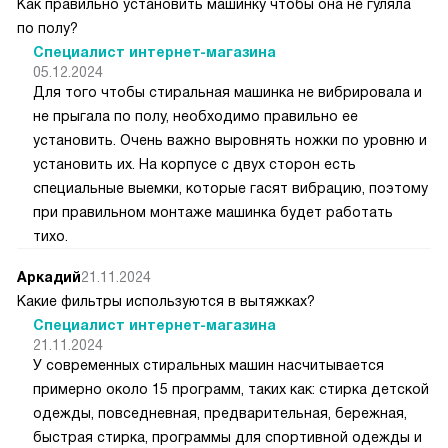
Как правильно установить машинку чтобы она не гуляла
по полу?
Специалист интернет-магазина
05.12.2024
Для того чтобы стиральная машинка не вибрировала и
не прыгала по полу, необходимо правильно ее
установить. Очень важно выровнять ножки по уровню и
установить их. На корпусе с двух сторон есть
специальные выемки, которые гасят вибрацию, поэтому
при правильном монтаже машинка будет работать
тихо.
Аркадий
21.11.2024
Какие фильтры используются в вытяжках?
Специалист интернет-магазина
21.11.2024
У современных стиральных машин насчитывается
примерно около 15 программ, таких как: стирка детской
одежды, повседневная, предварительная, бережная,
быстрая стирка, программы для спортивной одежды и