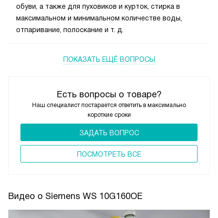
обуви, а также для пуховиков и курток, стирка в
максимальном и минимальном количестве воды,
отпаривание, полоскание и т. д.
ПОКАЗАТЬ ЕЩЁ ВОПРОСЫ
Есть вопросы о товаре?
Наш специалист постарается ответить в максимально
короткие сроки
ЗАДАТЬ ВОПРОС
ПОCМОТРЕТЬ ВСЕ
Видео о Siemens WS 10G160OE