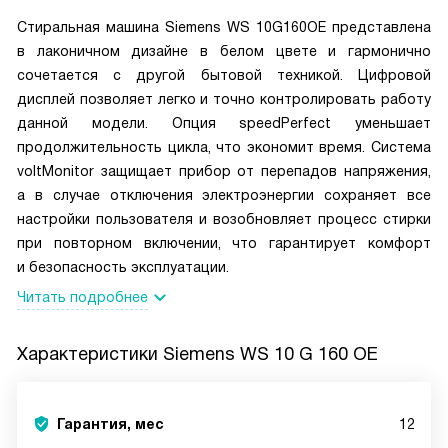
Стиральная машина Siemens WS 10G160OE представлена
в лаконичном дизайне в белом цвете и гармонично
сочетается с другой бытовой техникой. Цифровой
дисплей позволяет легко и точно контролировать работу
данной модели. Опция speedPerfect уменьшает
продолжительность цикла, что экономит время. Система
voltMonitor защищает прибор от перепадов напряжения,
а в случае отключения электроэнергии сохраняет все
настройки пользователя и возобновляет процесс стирки
при повторном включении, что гарантирует комфорт
и безопасность эксплуатации.
Читать подробнее
Характеристики
Siemens WS 10 G 160 OE
Гарантия, мес
12