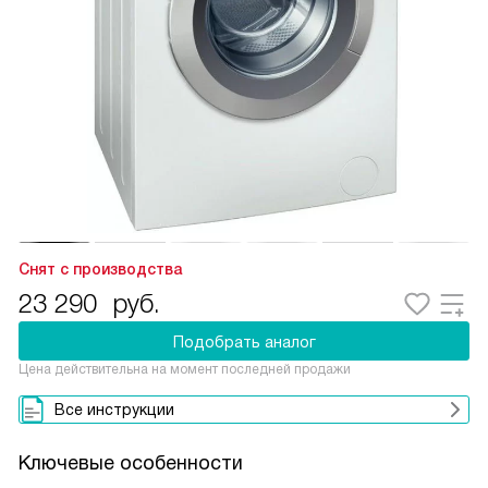
Снят с производства
23 290
руб.
Подобрать аналог
Цена действительна на момент последней продажи
Все инструкции
Ключевые особенности