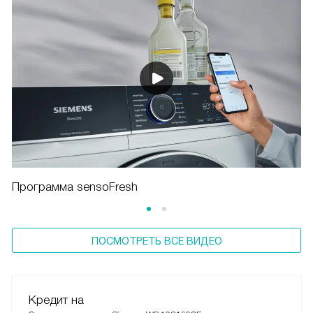
Программа sensoFresh
ПОСМОТРЕТЬ ВСЕ ВИДЕО
Кредит на