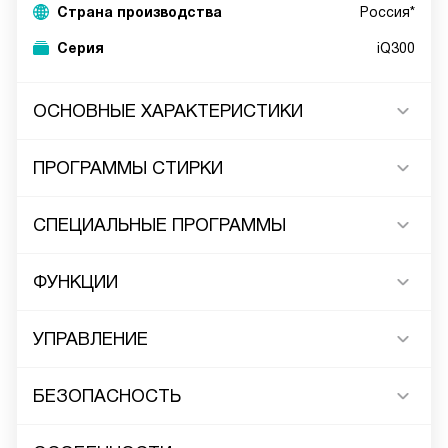
Страна производства
Россия*
Серия
iQ300
ОСНОВНЫЕ ХАРАКТЕРИСТИКИ
ПРОГРАММЫ СТИРКИ
СПЕЦИАЛЬНЫЕ ПРОГРАММЫ
ФУНКЦИИ
УПРАВЛЕНИЕ
БЕЗОПАСНОСТЬ