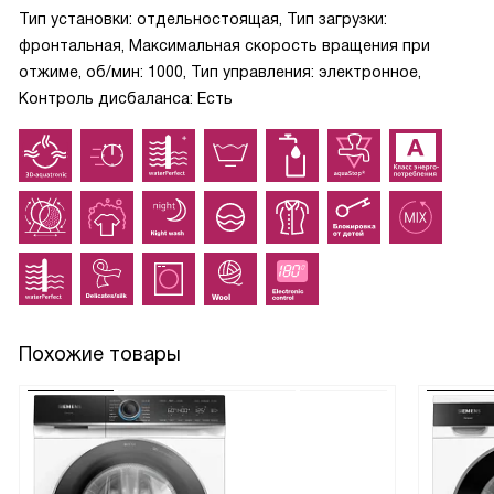
Тип установки: отдельностоящая, Тип загрузки:
фронтальная, Максимальная скорость вращения при
отжиме, об/мин: 1000, Тип управления: электронное,
Контроль дисбаланса: Есть
Похожие товары