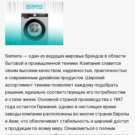
Siemens — один из ведущих мировых брендов в области
бытовой и промышленной техники. Компания славится
своим высоким качеством, надежностью, практичностью
и современным дизайном продуктов. Широкий
ассортимент техники позволяет каждому подобрать
решение, идеально соответствующее его потребностям
и стилю жизни. Основной страной производства с 1847
года остается Германия, однако в настоящее время
заводы компании расположены во многих странах Европы
и Азии, что обеспечивает стабильность и широкий доступ
к продукции по всему миру. Ознакомиться с полным