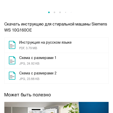
Скачать инструкцию для стиральной машины
Siemens
WS 10G160OE
Инструкция на русском языке
PDF, 3.79 MB
Схема с размерами 1
JPG, 24.92 KB
Схема с размерами 2
JPG, 23.88 KB
Может быть полезно