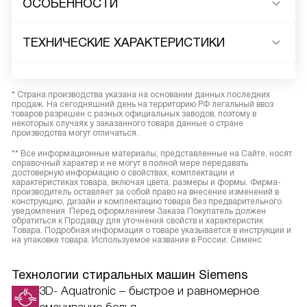
ОСОБЕННОСТИ
ТЕХНИЧЕСКИЕ ХАРАКТЕРИСТИКИ
* Страна производства указана на основании данных последних
продаж. На сегодняшний день на территорию РФ легальный ввоз
товаров разрешен с разных официальных заводов, поэтому в
некоторых случаях у заказанного товара данные о стране
производства могут отличаться.
** Все информационные материалы, представленные на Сайте, носят
справочный характер и не могут в полной мере передавать
достоверную информацию о свойствах, комплектации и
характеристиках товара, включая цвета, размеры и формы. Фирма-
производитель оставляет за собой право на внесение изменений в
конструкцию, дизайн и комплектацию товара без предварительного
уведомления. Перед оформлением Заказа Покупатель должен
обратиться к Продавцу для уточнения свойств и характеристик
Товара. Подробная информация о товаре указывается в инструкции и
на упаковке товара. Используемое название в России: Сименс
Технологии стиральных машин Siemens
3D- Aquatronic – быстрое и равномерное