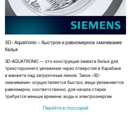
3D- Aquatronic – быстрое и равномерное смачивание
белья
3D-AQUATRONIC — это конструкция захвата белья для
трехстороннего увлажения через отверстия в барабане
и манжете над загрузочным люком. Такое «3D-
смачивание» осуществляется быстро, вещи увлажняются
равномерно, соответственно, для начала стирки
требуется меньше времени, воды и электроэнергии.
Перейти в глоссарий