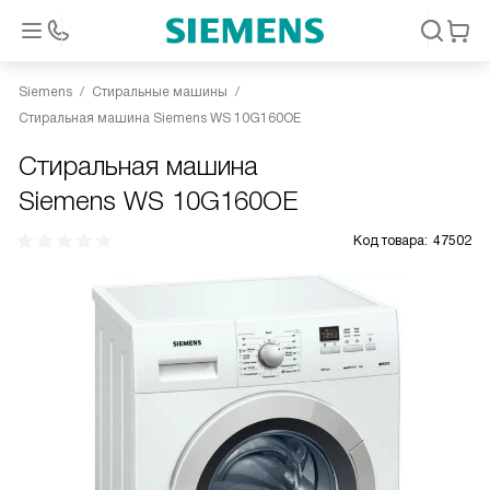
Siemens
Стиральные машины
Стиральная машина Siemens WS 10G160OE
Стиральная машина
Siemens WS 10G160OE
Код товара:
47502