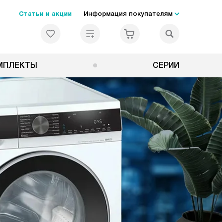
Статьи и акции
Информация покупателям
МПЛЕКТЫ
СЕРИИ