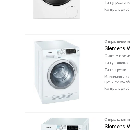
Тип управлени
Контроль дисб
Стиральная 
Siemens 
Снят с прои
Тип установки:
Тип загрузки:
Максимальная 
при отжиме, об
Контроль дисб
Стиральная 
Siemens 