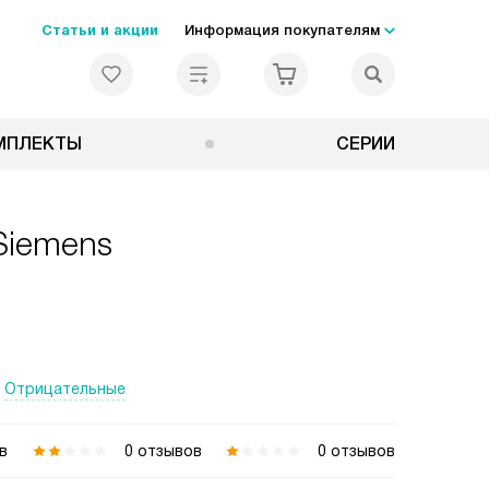
Статьи и акции
Информация покупателям
МПЛЕКТЫ
СЕРИИ
Siemens
Отрицательные
в
0 отзывов
0 отзывов