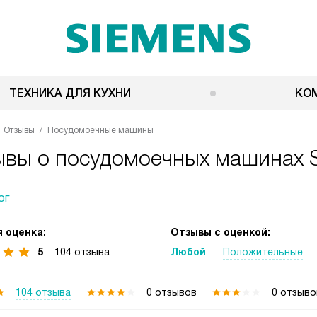
ТЕХНИКА ДЛЯ КУХНИ
КО
Отзывы
Посудомоечные машины
ывы о посудомоечных машинах 
ог
 оценка:
Отзывы с оценкой:
5
104 отзыва
Любой
Положительные
104 отзыва
0 отзывов
0 отзыво