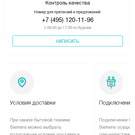
Контроль качества
Номер для претензий и предложений:
+7 (495) 120-11-96
с 08:00 до 17:00 по будням
НАПИСАТЬ
Условия доставки
Подключение 
При заказе бытовой техники
Подключение бы
Siemens можно выбрать
Siemens осущес
подходящие условия доставки и
специалистами 