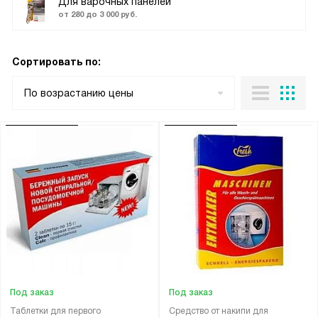
Для варочных панелей
от 280 до 3 000 руб.
Сортировать по:
По возрастанию цены
Под заказ
Под заказ
Таблетки для первого
Средство от накипи для