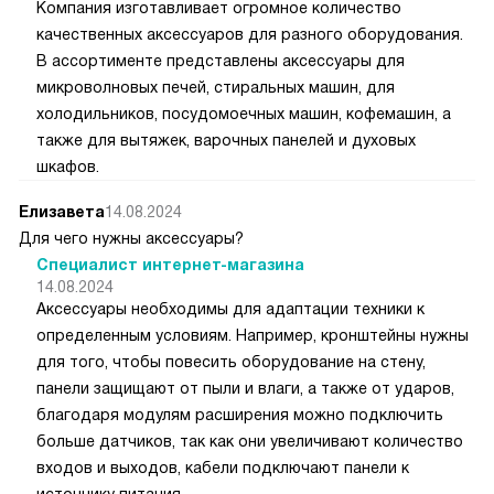
Компания изготавливает огромное количество
качественных аксессуаров для разного оборудования.
В ассортименте представлены аксессуары для
микроволновых печей, стиральных машин, для
холодильников, посудомоечных машин, кофемашин, а
также для вытяжек, варочных панелей и духовых
шкафов.
Елизавета
14.08.2024
Для чего нужны аксессуары?
Специалист интернет-магазина
14.08.2024
Аксессуары необходимы для адаптации техники к
определенным условиям. Например, кронштейны нужны
для того, чтобы повесить оборудование на стену,
панели защищают от пыли и влаги, а также от ударов,
благодаря модулям расширения можно подключить
больше датчиков, так как они увеличивают количество
входов и выходов, кабели подключают панели к
источнику питания.