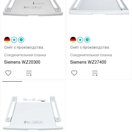
Снят с производства
Снят с производства
Соединительная планка
Соединительная планка
Siemens WZ20300
Siemens WZ27400