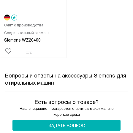
Снят с производства
Соединительный элемент
Siemens WZ20400
Вопросы и ответы на аксессуары Siemens для
стиральных машин
Есть вопросы о товаре?
Наш специалист постарается ответить в максимально
короткие сроки
ЗАДАТЬ ВОПРОС