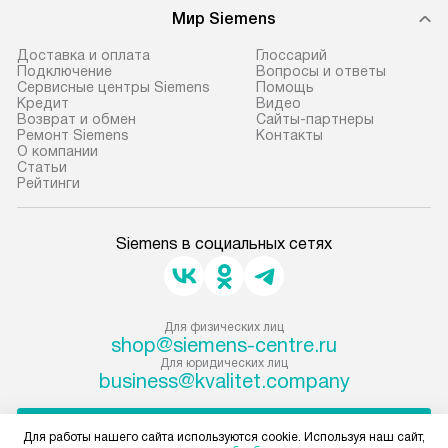
Мир Siemens
Доставка и оплата
Глоссарий
Подключение
Вопросы и ответы
Сервисные центры Siemens
Помощь
Кредит
Видео
Возврат и обмен
Сайты-партнеры
Ремонт Siemens
Контакты
О компании
Статьи
Рейтинги
Siemens в социальных сетях
Для физических лиц
shop@siemens-centre.ru
Для юридических лиц
business@kvalitet.company
НАПИСАТЬ РУКОВОДСТВУ
Для работы нашего сайта используются cookie. Используя наш сайт,