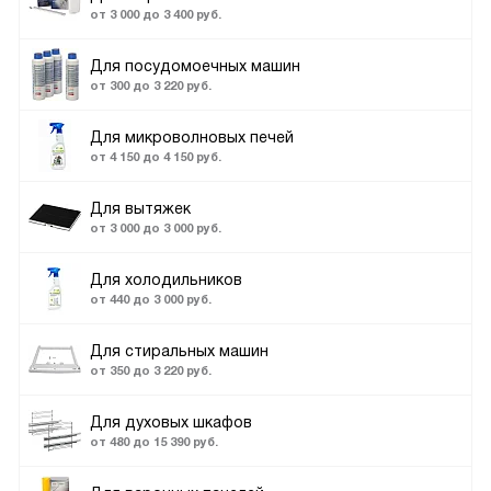
от 3 000 до 3 400 руб.
Для посудомоечных машин
от 300 до 3 220 руб.
Для микроволновых печей
от 4 150 до 4 150 руб.
Для вытяжек
от 3 000 до 3 000 руб.
Для холодильников
от 440 до 3 000 руб.
Для стиральных машин
от 350 до 3 220 руб.
Для духовых шкафов
от 480 до 15 390 руб.