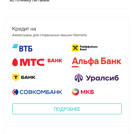
Кредит на
Аксессуары для стиральных машин Siemens
ПОДРОБНЕЕ