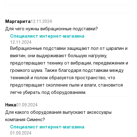
Маргарита
12.11.2024
Для чего нужны вибрационные подставки?
Специалист интернет-магазина
12.11.2024
Вибрационные подставки защищают пол от царапин и
вмятин, они выдерживают большую нагрузку,
предотвращают технику от вибрации, передвижения и
громкого шума. Также благодаря подставкам между
техникой и полом образуется пространство, что
предотвращает скопление пыли и влаги, становится
легче убирать под оборудованием.
Ника
01.09.2024
Для какого оборудования выпускают аксессуары
компания Сименс?
Специалист интернет-магазина
01.09.2024