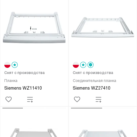
Снят с производства
Снят с производства
Планка
Соединительная планка
Siemens WZ11410
Siemens WZ27410