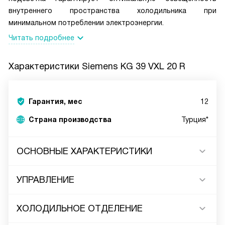
внутреннего пространства холодильника при
минимальном потреблении электроэнергии.
Читать подробнее
Характеристики
Siemens KG 39 VXL 20 R
Гарантия, мес
12
Страна производства
Турция*
ОСНОВНЫЕ ХАРАКТЕРИСТИКИ
УПРАВЛЕНИЕ
ХОЛОДИЛЬНОЕ ОТДЕЛЕНИЕ