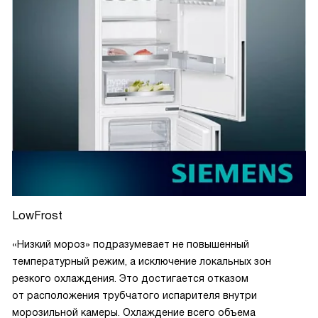
LowFrost
«Низкий мороз» подразумевает не повышенный
температурный режим, а исключение локальных зон
резкого охлаждения. Это достигается отказом
от расположения трубчатого испарителя внутри
морозильной камеры. Охлаждение всего объема