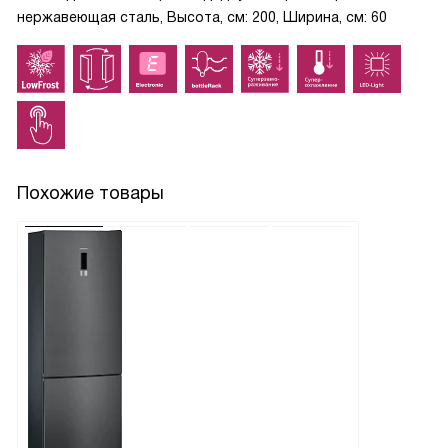
нержавеющая сталь, Высота, см: 200, Ширина, см: 60
Похожие товары