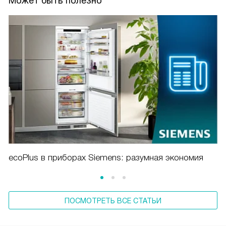
Может быть полезно
ecoPlus в приборах Siemens: разумная экономия
ПОСМОТРЕТЬ ВСЕ СТАТЬИ