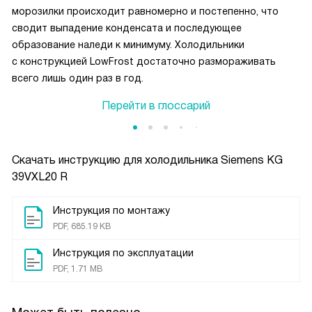
морозилки происходит равномерно и постепенно, что
сводит выпадение конденсата и последующее
образование наледи к минимуму. Холодильники
c конструкцией LowFrost достаточно размораживать
всего лишь один раз в год.
Перейти в глоссарий
Скачать инструкцию для холодильника
Siemens KG
39VXL20 R
Инструкция по монтажу
PDF, 685.19 KB
Инструкция по эксплуатации
PDF, 1.71 MB