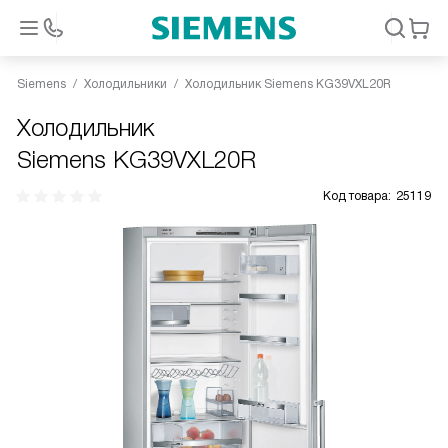
Siemens
Холодильники
Холодильник Siemens KG39VXL20R
Холодильник
Siemens KG39VXL20R
Код товара:
25119