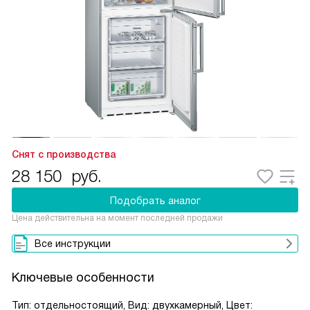
Снят с производства
28 150
руб.
Подобрать аналог
Цена действительна на момент последней продажи
Все инструкции
Ключевые особенности
Тип: отдельностоящий, Вид: двухкамерный, Цвет: