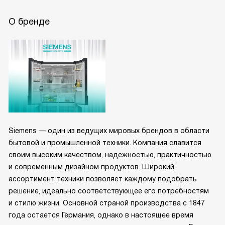
О бренде
Siemens — один из ведущих мировых брендов в области
бытовой и промышленной техники. Компания славится
своим высоким качеством, надежностью, практичностью
и современным дизайном продуктов. Широкий
ассортимент техники позволяет каждому подобрать
решение, идеально соответствующее его потребностям
и стилю жизни. Основной страной производства с 1847
года остается Германия, однако в настоящее время