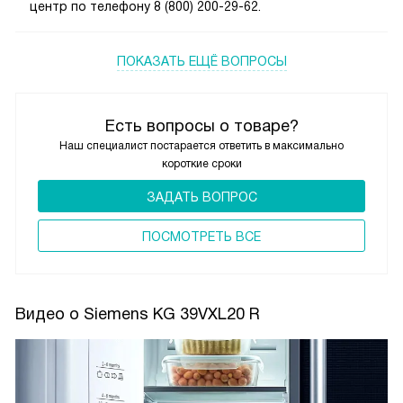
центр по телефону 8 (800) 200-29-62.
ПОКАЗАТЬ ЕЩЁ ВОПРОСЫ
Есть вопросы о товаре?
Наш специалист постарается ответить в максимально
короткие сроки
ЗАДАТЬ ВОПРОС
ПОCМОТРЕТЬ ВСЕ
Видео о Siemens KG 39VXL20 R