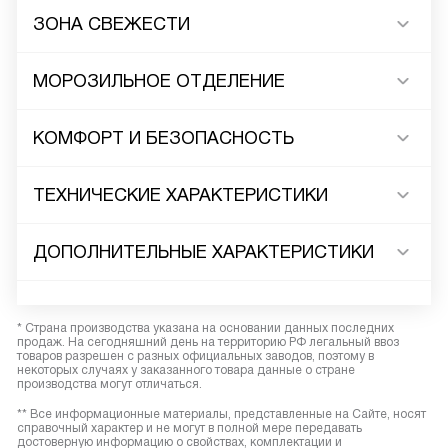
ЗОНА СВЕЖЕСТИ
МОРОЗИЛЬНОЕ ОТДЕЛЕНИЕ
КОМФОРТ И БЕЗОПАСНОСТЬ
ТЕХНИЧЕСКИЕ ХАРАКТЕРИСТИКИ
ДОПОЛНИТЕЛЬНЫЕ ХАРАКТЕРИСТИКИ
* Страна производства указана на основании данных последних
продаж. На сегодняшний день на территорию РФ легальный ввоз
товаров разрешен с разных официальных заводов, поэтому в
некоторых случаях у заказанного товара данные о стране
производства могут отличаться.
** Все информационные материалы, представленные на Сайте, носят
справочный характер и не могут в полной мере передавать
достоверную информацию о свойствах, комплектации и