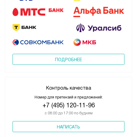
ПОДРОБНЕЕ
Контроль качества
Номер для претензий и предложений:
+7 (495) 120-11-96
с 08:00 до 17:00 по будням
НАПИСАТЬ