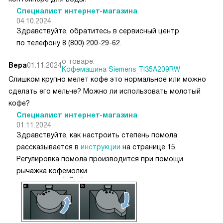
Специалист интернет-магазина
04.10.2024
Здравствуйте, обратитесь в сервисный центр
по телефону 8 (800) 200-29-62.
о товаре:
Вера
01.11.2024
Кофемашина Siemens TI35A209RW
Слишком крупно мелет кофе это нормальное или можно
сделать его мельче? Можно ли использовать молотый
кофе?
Специалист интернет-магазина
01.11.2024
Здравствуйте, как настроить степень помола
рассказывается в
инструкции
на странице 15.
Регулировка помола производится при помощи
рычажка кофемолки.