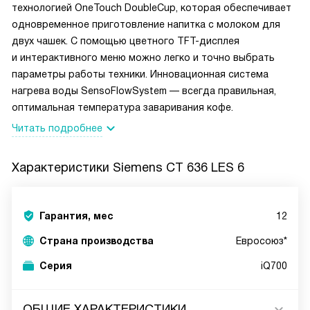
технологией OneTouch DoubleCup, которая обеспечивает
одновременное приготовление напитка с молоком для
двух чашек. С помощью цветного TFT-дисплея
и интерактивного меню можно легко и точно выбрать
параметры работы техники. Инновационная система
нагрева воды SensoFlowSystem — всегда правильная,
оптимальная температура заваривания кофе.
Читать подробнее
Характеристики
Siemens CT 636 LES 6
Гарантия, мес
12
Страна производства
Евросоюз*
Серия
iQ700
ОБЩИЕ ХАРАКТЕРИСТИКИ