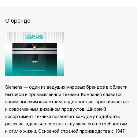
О бренде
Siemens — один из ведущих мировых брендов в области
бытовой и промышленной техники. Компания славится
своим высоким качеством, надежностью, практичностью
и современным дизайном продуктов. Широкий
ассортимент техники позволяет каждому подобрать
решение, идеально соответствующее его потребностям
и стилю жизни. Основной страной производства с 1847