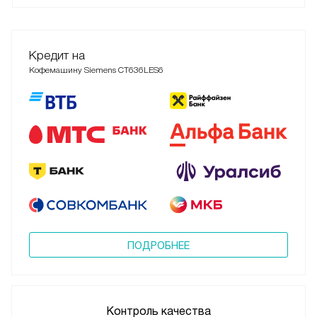
Кредит на
Кофемашину Siemens CT636LES6
ПОДРОБНЕЕ
Контроль качества