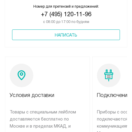
Номер для претензий и предложений:
+7 (495) 120-11-96
с 08:00 до 17:00 по будням
НАПИСАТЬ
Условия доставки
Подключение 
Товары с специальным лейблом
Приборы с особ
доставляются бесплатно по
подключаются к
Москве и в пределах МКАД, и
коммуникациям 