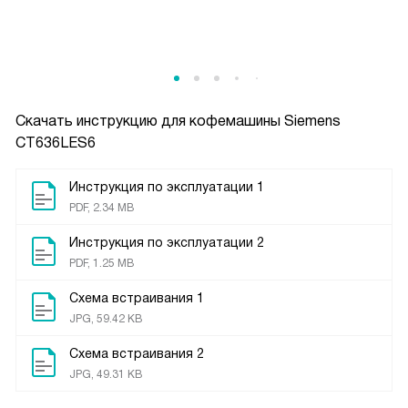
Скачать инструкцию для кофемашины
Siemens
CT636LES6
Инструкция по эксплуатации 1
PDF, 2.34 MB
Инструкция по эксплуатации 2
PDF, 1.25 MB
Схема встраивания 1
JPG, 59.42 KB
Схема встраивания 2
JPG, 49.31 KB