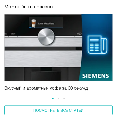
Может быть полезно
Вкусный и ароматный кофе за 30 секунд
ПОСМОТРЕТЬ ВСЕ СТАТЬИ