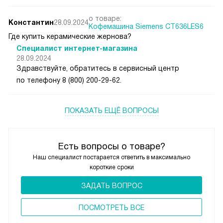
о товаре:
Константин
28.09.2024
Кофемашина Siemens CT636LES6
Где купить керамические жернова?
Специалист интернет-магазина
28.09.2024
Здравствуйте, обратитесь в сервисный центр
по телефону 8 (800) 200-29-62.
ПОКАЗАТЬ ЕЩЁ ВОПРОСЫ
Есть вопросы о товаре?
Наш специалист постарается ответить в максимально
короткие сроки
ЗАДАТЬ ВОПРОС
ПОCМОТРЕТЬ ВСЕ