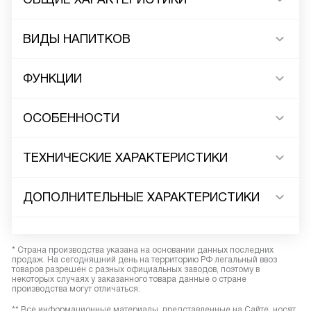
ВИДЫ НАПИТКОВ
ФУНКЦИИ
ОСОБЕННОСТИ
ТЕХНИЧЕСКИЕ ХАРАКТЕРИСТИКИ
ДОПОЛНИТЕЛЬНЫЕ ХАРАКТЕРИСТИКИ
* Страна производства указана на основании данных последних
продаж. На сегодняшний день на территорию РФ легальный ввоз
товаров разрешен с разных официальных заводов, поэтому в
некоторых случаях у заказанного товара данные о стране
производства могут отличаться.
** Все информационные материалы, представленные на Сайте, носят