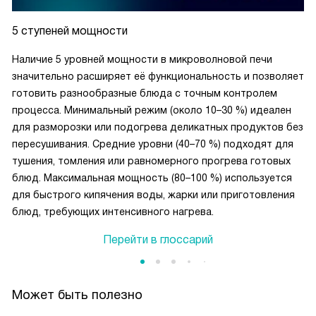
5 ступеней мощности
Наличие 5 уровней мощности в микроволновой печи
значительно расширяет её функциональность и позволяет
готовить разнообразные блюда с точным контролем
процесса. Минимальный режим (около 10–30 %) идеален
для разморозки или подогрева деликатных продуктов без
пересушивания. Средние уровни (40–70 %) подходят для
тушения, томления или равномерного прогрева готовых
блюд. Максимальная мощность (80–100 %) используется
для быстрого кипячения воды, жарки или приготовления
блюд, требующих интенсивного нагрева.
Перейти в глоссарий
Может быть полезно