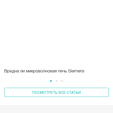
Вредна ли микроволновая печь Siemens
ПОСМОТРЕТЬ ВСЕ СТАТЬИ