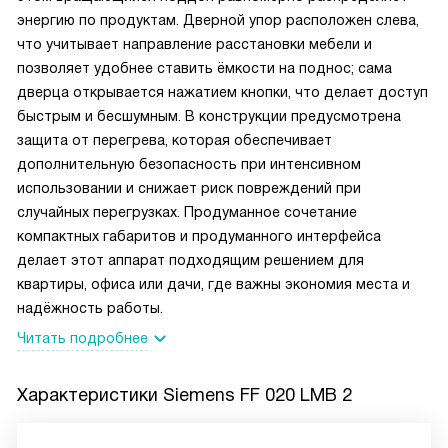
энергию по продуктам. Дверной упор расположен слева,
что учитывает направление расстановки мебели и
позволяет удобнее ставить ёмкости на поднос; сама
дверца открывается нажатием кнопки, что делает доступ
быстрым и бесшумным. В конструкции предусмотрена
защита от перегрева, которая обеспечивает
дополнительную безопасность при интенсивном
использовании и снижает риск повреждений при
случайных перегрузках. Продуманное сочетание
компактных габаритов и продуманного интерфейса
делает этот аппарат подходящим решением для
квартиры, офиса или дачи, где важны экономия места и
надёжность работы.
Читать подробнее
Характеристики
Siemens FF 020 LMB 2