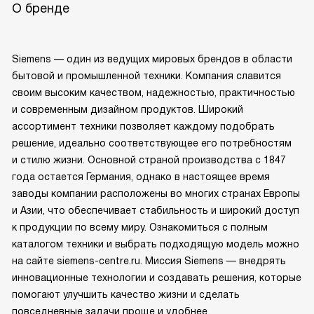
О бренде
Siemens — один из ведущих мировых брендов в области
бытовой и промышленной техники. Компания славится
своим высоким качеством, надежностью, практичностью
и современным дизайном продуктов. Широкий
ассортимент техники позволяет каждому подобрать
решение, идеально соответствующее его потребностям
и стилю жизни. Основной страной производства с 1847
года остается Германия, однако в настоящее время
заводы компании расположены во многих странах Европы
и Азии, что обеспечивает стабильность и широкий доступ