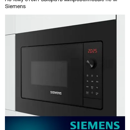
Siemens