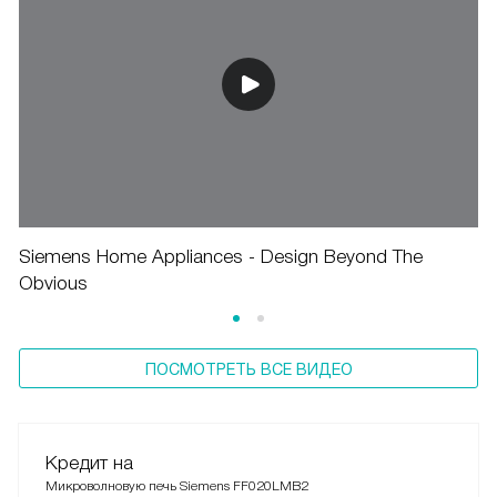
Видео о Siemens FF020LMB2
Siemens Home Appliances - Design Beyond The
Obvious
ПОСМОТРЕТЬ ВСЕ ВИДЕО