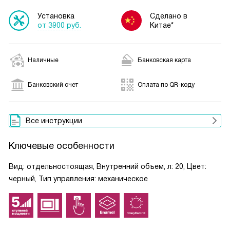
Установка
Сделано в
от 3900 руб.
Китае*
Наличные
Банковская карта
Банковский счет
Оплата по QR-коду
Все инструкции
Ключевые особенности
Вид: отдельностоящая, Внутренний объем, л: 20, Цвет:
черный, Тип управления: механическое