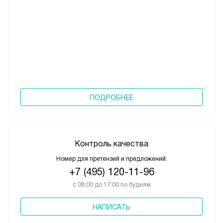
Кредит на
Микроволновую печь Siemens FF020LMB2
ПОДРОБНЕЕ
Контроль качества
Номер для претензий и предложений:
+7 (495) 120-11-96