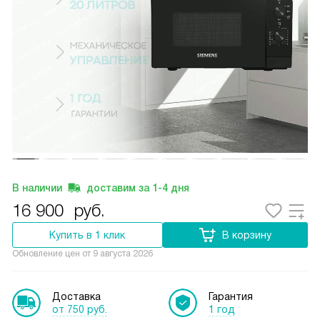
В наличии
доставим за
1-4
дня
16 900
руб.
Купить в 1 клик
В корзину
Обновление цен от
9 августа 2026
Доставка
Гарантия
от 750 руб.
1 год