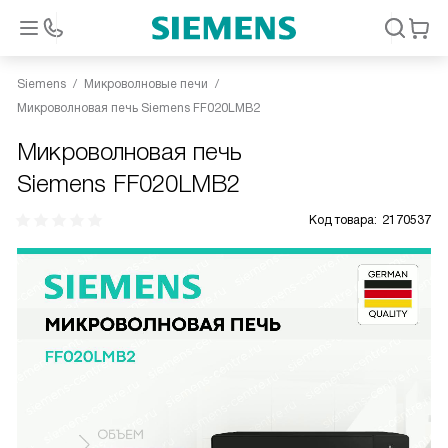
Siemens
Микроволновые печи
Микроволновая печь Siemens FF020LMB2
Микроволновая печь
Siemens FF020LMB2
Код товара:
2170537