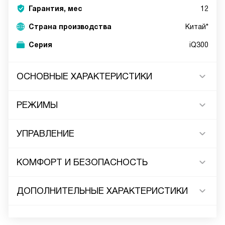
Гарантия, мес
12
Страна производства
Китай*
Серия
iQ300
ОСНОВНЫЕ ХАРАКТЕРИСТИКИ
РЕЖИМЫ
УПРАВЛЕНИЕ
КОМФОРТ И БЕЗОПАСНОСТЬ
ДОПОЛНИТЕЛЬНЫЕ ХАРАКТЕРИСТИКИ