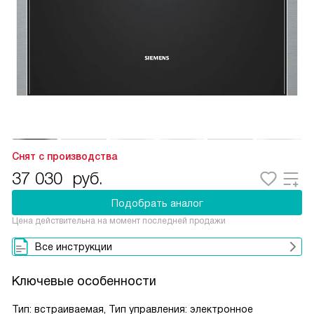
Снят с производства
37 030
руб.
Подобрать аналог
Цена действительна на момент последней продажи
Все инструкции
Ключевые особенности
Тип: встраиваемая, Тип управления: электронное