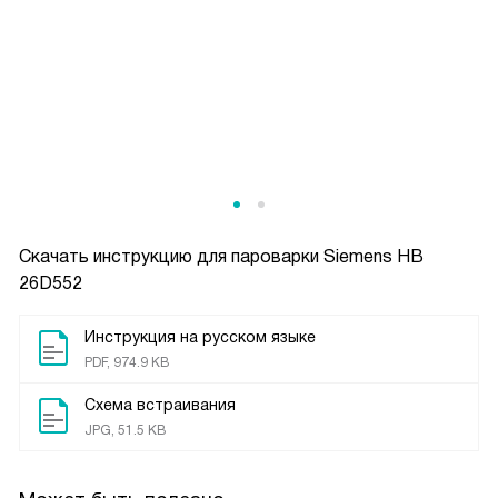
Скачать инструкцию для пароварки
Siemens HB
26D552
Инструкция на русском языке
PDF, 974.9 KB
Схема встраивания
JPG, 51.5 KB