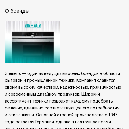
О бренде
Siemens — один из ведущих мировых брендов в области
бытовой и промышленной техники. Компания славится
своим высоким качеством, надежностью, практичностью
и современным дизайном продуктов. Широкий
ассортимент техники позволяет каждому подобрать
решение, идеально соответствующее его потребностям
и стилю жизни. Основной страной производства с 1847
года остается Германия, однако в настоящее время
заводы компании расположены во многих странах Европы