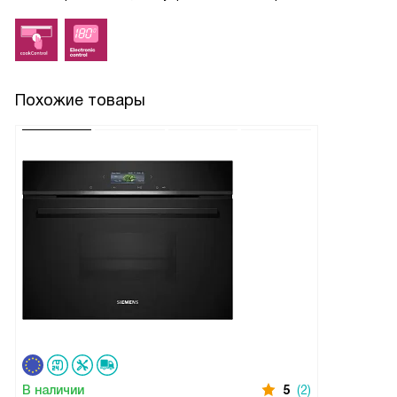
Похожие товары
В наличии
5
(2)