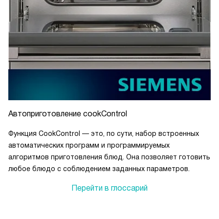
Автоприготовление cookControl
Функция CookControl — это, по сути, набор встроенных
автоматических программ и программируемых
алгоритмов приготовления блюд. Она позволяет готовить
любое блюдо с соблюдением заданных параметров.
Перейти в глоссарий