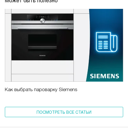
Может быть полезно
Как выбрать пароварку Siemens
ПОСМОТРЕТЬ ВСЕ СТАТЬИ