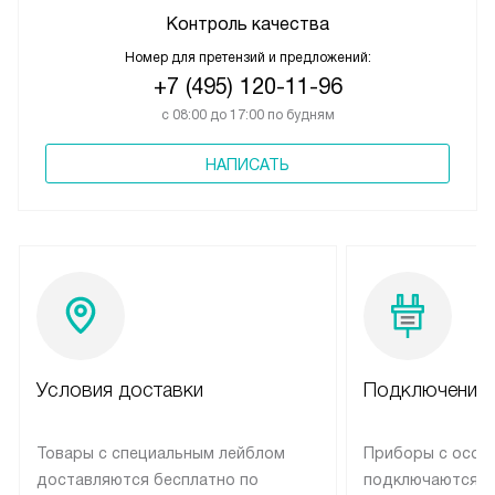
Контроль качества
Номер для претензий и предложений:
+7 (495) 120-11-96
с 08:00 до 17:00 по будням
НАПИСАТЬ
Условия доставки
Подключение 
Товары с специальным лейблом
Приборы с особ
доставляются бесплатно по
подключаются к