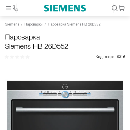
Siemens
Пароварки
Пароварка Siemens HB 26D552
Пароварка
Siemens HB 26D552
Код товара:
9316