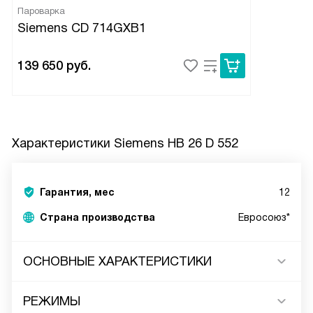
Пароварка
Siemens CD 714GXB1
139 650
руб.
Характеристики
Siemens HB 26 D 552
Гарантия, мес
12
Страна производства
Евросоюз*
ОСНОВНЫЕ ХАРАКТЕРИСТИКИ
РЕЖИМЫ