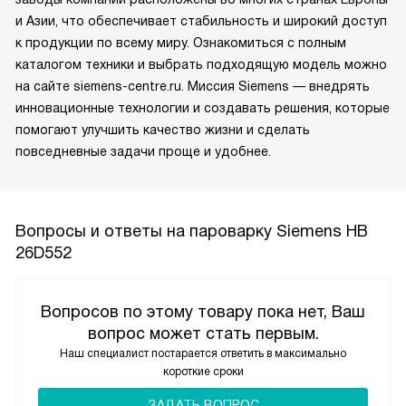
и Азии, что обеспечивает стабильность и широкий доступ
к продукции по всему миру. Ознакомиться с полным
каталогом техники и выбрать подходящую модель можно
на сайте siemens-centre.ru. Миссия Siemens — внедрять
инновационные технологии и создавать решения, которые
помогают улучшить качество жизни и сделать
повседневные задачи проще и удобнее.
Вопросы и ответы на пароварку Siemens HB
26D552
Вопросов по этому товару пока нет, Ваш
вопрос может стать первым.
Наш специалист постарается ответить в максимально
короткие сроки
ЗАДАТЬ ВОПРОС