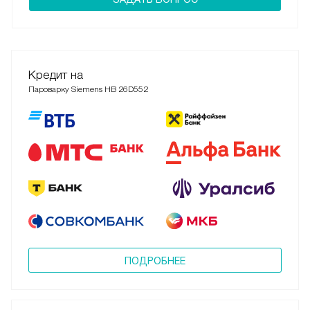
Кредит на
Пароварку Siemens HB 26D552
ПОДРОБНЕЕ