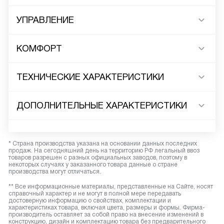
УПРАВЛЕНИЕ
КОМФОРТ
ТЕХНИЧЕСКИЕ ХАРАКТЕРИСТИКИ
ДОПОЛНИТЕЛЬНЫЕ ХАРАКТЕРИСТИКИ
* Страна производства указана на основании данных последних
продаж. На сегодняшний день на территорию РФ легальный ввоз
товаров разрешен с разных официальных заводов, поэтому в
некоторых случаях у заказанного товара данные о стране
производства могут отличаться.
** Все информационные материалы, представленные на Сайте, носят
справочный характер и не могут в полной мере передавать
достоверную информацию о свойствах, комплектации и
характеристиках товара, включая цвета, размеры и формы. Фирма-
производитель оставляет за собой право на внесение изменений в
конструкцию, дизайн и комплектацию товара без предварительного