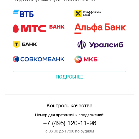
Посудомоечную машину Siemens SN66D010GC
ПОДРОБНЕЕ
Контроль качества
Номер для претензий и предложений:
+7 (495) 120-11-96
с 08:00 до 17:00 по будням