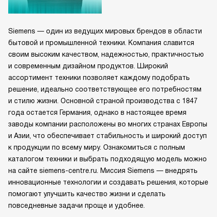
Siemens — один из ведущих мировых брендов в области
бытовой и промышленной техники. Компания славится
своим высоким качеством, надежностью, практичностью
и современным дизайном продуктов. Широкий
ассортимент техники позволяет каждому подобрать
решение, идеально соответствующее его потребностям
и стилю жизни. Основной страной производства с 1847
года остается Германия, однако в настоящее время
заводы компании расположены во многих странах Европы
и Азии, что обеспечивает стабильность и широкий доступ
к продукции по всему миру. Ознакомиться с полным
каталогом техники и выбрать подходящую модель можно
на сайте siemens-centre.ru. Миссия Siemens — внедрять
инновационные технологии и создавать решения, которые
помогают улучшить качество жизни и сделать
повседневные задачи проще и удобнее.