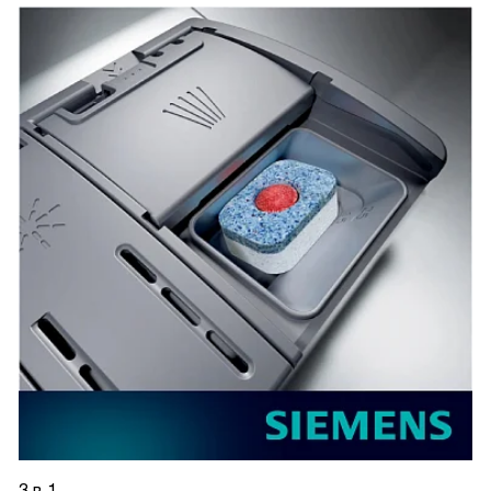
3 в 1