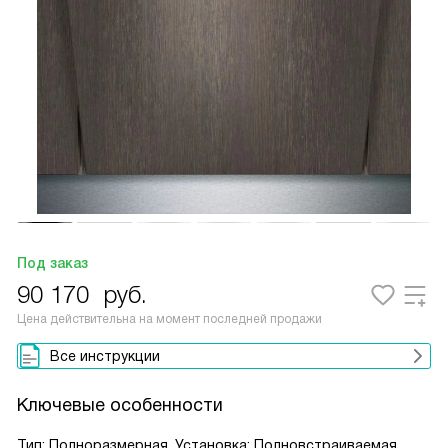
Под заказ
90 170
руб.
Цена действительна на момент последней продажи
Все инструкции
Ключевые особенности
Тип: Полноразмерная, Установка: Полновстраиваемая,