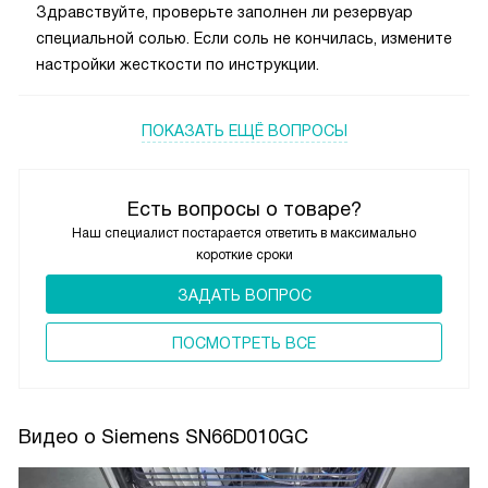
Здравствуйте, проверьте заполнен ли резервуар
специальной солью. Если соль не кончилась, измените
настройки жесткости по инструкции.
ПОКАЗАТЬ ЕЩЁ ВОПРОСЫ
Есть вопросы о товаре?
Наш специалист постарается ответить в максимально
короткие сроки
ЗАДАТЬ ВОПРОС
ПОCМОТРЕТЬ ВСЕ
Видео о Siemens SN66D010GC