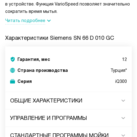
в устройстве. Функция VarioSpeed позволяет значительно
сократить время мытья.
Читать подробнее
Характеристики
Siemens SN 66 D 010 GC
Гарантия, мес
12
Страна производства
Турция*
Серия
iQ300
ОБЩИЕ ХАРАКТЕРИСТИКИ
УПРАВЛЕНИЕ И ПРОГРАММЫ
СТАНДАРТНЫЕ ПРОГРАММЫ МОЙКИ