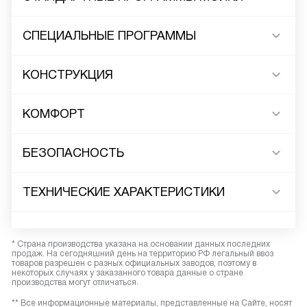
СПЕЦИАЛЬНЫЕ ПРОГРАММЫ
КОНСТРУКЦИЯ
КОМФОРТ
БЕЗОПАСНОСТЬ
ТЕХНИЧЕСКИЕ ХАРАКТЕРИСТИКИ
* Страна производства указана на основании данных последних
продаж. На сегодняшний день на территорию РФ легальный ввоз
товаров разрешен с разных официальных заводов, поэтому в
некоторых случаях у заказанного товара данные о стране
производства могут отличаться.
** Все информационные материалы, представленные на Сайте, носят