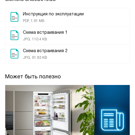
Инструкция по эксплуатации
PDF, 1.91 MB
Схема встраивания 1
JPG, 110.4 KB
Схема встраивания 2
JPG, 61.83 KB
Может быть полезно