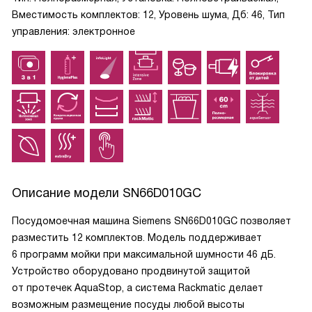
Вместимость комплектов: 12, Уровень шума, Дб: 46, Тип
управления: электронное
Описание модели
SN66D010GC
Посудомоечная машина Siemens SN66D010GC позволяет
разместить 12 комплектов. Модель поддерживает
6 программ мойки при максимальной шумности 46 дБ.
Устройство оборудовано продвинутой защитой
от протечек AquaStop, а система Rackmatic делает
возможным размещение посуды любой высоты