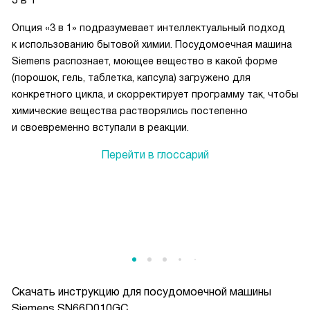
Опция «3 в 1» подразумевает интеллектуальный подход
к использованию бытовой химии. Посудомоечная машина
Siemens распознает, моющее вещество в какой форме
(порошок, гель, таблетка, капсула) загружено для
конкретного цикла, и скорректирует программу так, чтобы
химические вещества растворялись постепенно
и своевременно вступали в реакции.
Перейти в глоссарий
Скачать инструкцию для посудомоечной машины
Siemens SN66D010GC