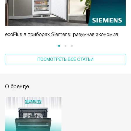
ecoPlus в приборах Siemens: разумная экономия
ПОСМОТРЕТЬ ВСЕ СТАТЬИ
О бренде