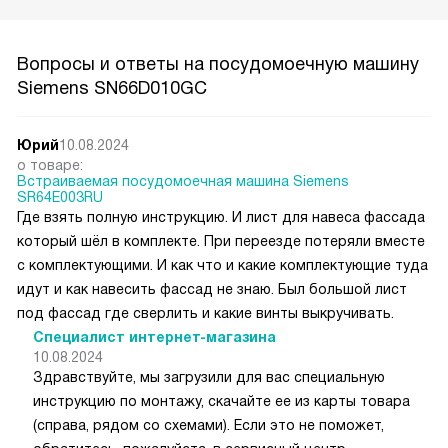
Вопросы и ответы на посудомоечную машину
Siemens SN66D010GC
Юрий
10.08.2024
о товаре:
Встраиваемая посудомоечная машина Siemens
SR64E003RU
Где взять полную инструкцию. И лист для навеса фассада
который шёл в комплекте. При переезде потеряли вместе
с комплектующими. И как что и какие комплектующие туда
идут и как навесить фассад не знаю. Был большой лист
под фассад где сверлить и какие винты выкручивать.
Специалист интернет-магазина
10.08.2024
Здравствуйте, мы загрузили для вас специальную
инструкцию по монтажу, скачайте ее из карты товара
(справа, рядом со схемами). Если это не поможет,