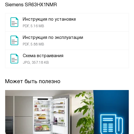
Siemens SR63HX1NMR
Инструкция по установке
PDF, 5.16 MB
Инструкция по эксплуатации
PDF, 5.88 MB
Схема встраивания
JPG, 357.18 KB
Может быть полезно