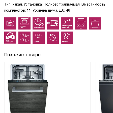
Тип: Узкая, Установка: Полновстраиваемая, Вместимость
комплектов: 11, Уровень шума, Дб: 46
Похожие товары