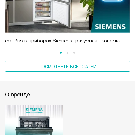
ecoPlus в приборах Siemens: разумная экономия
ПОСМОТРЕТЬ ВСЕ СТАТЬИ
О бренде