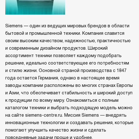
Siemens — один из ведущих мировых брендов в области
бытовой и промышленной техники. Компания славится
своим высоким качеством, надежностью, практичностью
и современным дизайном продуктов. Широкий
ассортимент техники позволяет каждому подобрать
решение, идеально соответствующее его потребностям
и стилю жизни. Основной страной производства с 1847
года остается Германия, однако в настоящее время
заводы компании расположены во многих странах Европы
и Азии, что обеспечивает стабильность и широкий доступ
к продукции по всему миру. Ознакомиться с полным
каталогом техники и выбрать подходящую модель можно
на сайте siemens-centre.ru. Миссия Siemens — внедрять
инновационные технологии и создавать решения, которые
помогают улучшить качество жизни и сделать
повседневные задачи проще и удобнее.