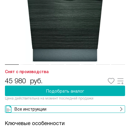
Снят с производства
45 980
руб.
Подобрать аналог
Цена действительна на момент последней продажи
Все инструкции
Ключевые особенности