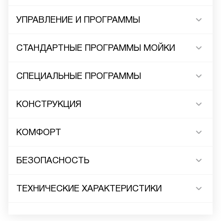
УПРАВЛЕНИЕ И ПРОГРАММЫ
СТАНДАРТНЫЕ ПРОГРАММЫ МОЙКИ
СПЕЦИАЛЬНЫЕ ПРОГРАММЫ
КОНСТРУКЦИЯ
КОМФОРТ
БЕЗОПАСНОСТЬ
ТЕХНИЧЕСКИЕ ХАРАКТЕРИСТИКИ