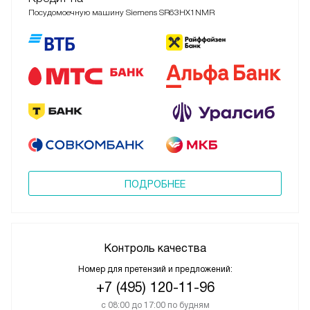
Посудомоечную машину Siemens SR63HX1NMR
ПОДРОБНЕЕ
Контроль качества
Номер для претензий и предложений:
+7 (495) 120-11-96
с 08:00 до 17:00 по будням