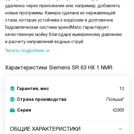
удаленно через приложение или, например, добавлять
новые программы. Камера сделана из нержавеющей
стали, которая устойчива к коррозии и долговечна.
Гидравлическая система speedMatic гарантирует
качественную мойку благодаря выверенному давлению
и расчету направлений водных струй.
Читать подробнее
Характеристики
Siemens SR 63 HX 1 NMR
Гарантия, мес
12
Страна производства
Польша*
Серия
iQ300
ОБЩИЕ ХАРАКТЕРИСТИКИ