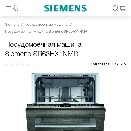
Siemens
Посудомоечные машины
Посудомоечная машина Siemens SR63HX1NMR
Посудомоечная машина
Siemens SR63HX1NMR
Код товара:
1351515