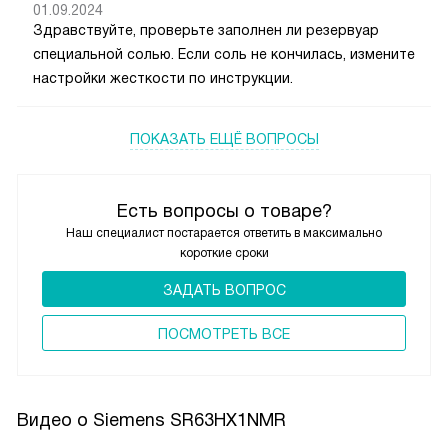
01.09.2024
Здравствуйте, проверьте заполнен ли резервуар
специальной солью. Если соль не кончилась, измените
настройки жесткости по инструкции.
ПОКАЗАТЬ ЕЩЁ ВОПРОСЫ
Есть вопросы о товаре?
Наш специалист постарается ответить в максимально
короткие сроки
ЗАДАТЬ ВОПРОС
ПОCМОТРЕТЬ ВСЕ
Видео о Siemens SR63HX1NMR