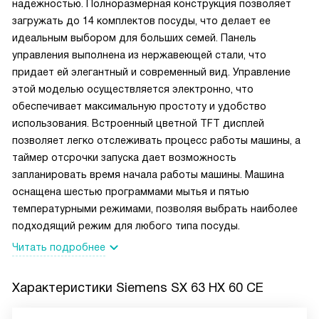
надежностью. Полноразмерная конструкция позволяет
загружать до 14 комплектов посуды, что делает ее
идеальным выбором для больших семей. Панель
управления выполнена из нержавеющей стали, что
придает ей элегантный и современный вид. Управление
этой моделью осуществляется электронно, что
обеспечивает максимальную простоту и удобство
использования. Встроенный цветной TFT дисплей
позволяет легко отслеживать процесс работы машины, а
таймер отсрочки запуска дает возможность
запланировать время начала работы машины. Машина
оснащена шестью программами мытья и пятью
температурными режимами, позволяя выбрать наиболее
подходящий режим для любого типа посуды.
Читать подробнее
Характеристики
Siemens SX 63 HX 60 CE