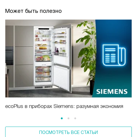
Может быть полезно
ecoPlus в приборах Siemens: разумная экономия
ПОСМОТРЕТЬ ВСЕ СТАТЬИ