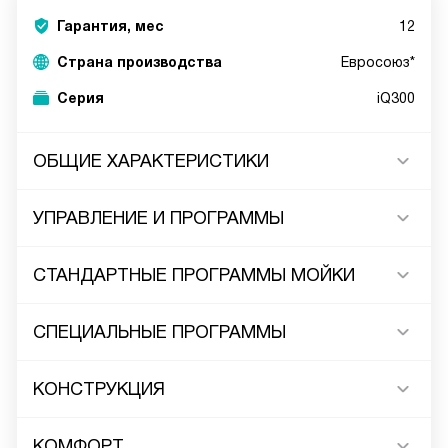
Гарантия, мес
12
Страна производства
Евросоюз*
Серия
iQ300
ОБЩИЕ ХАРАКТЕРИСТИКИ
УПРАВЛЕНИЕ И ПРОГРАММЫ
СТАНДАРТНЫЕ ПРОГРАММЫ МОЙКИ
СПЕЦИАЛЬНЫЕ ПРОГРАММЫ
КОНСТРУКЦИЯ
КОМФОРТ