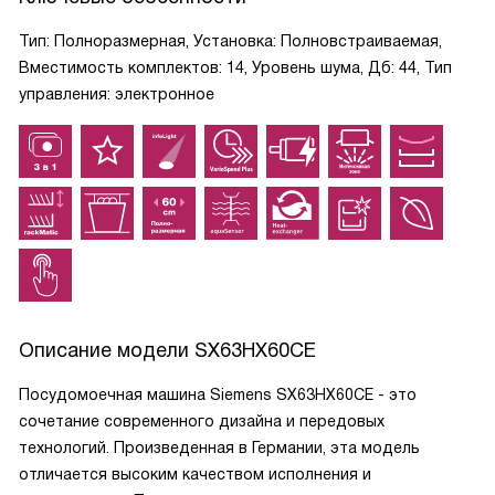
Тип: Полноразмерная, Установка: Полновстраиваемая,
Вместимость комплектов: 14, Уровень шума, Дб: 44, Тип
управления: электронное
Описание модели
SX63HX60CE
Посудомоечная машина Siemens SX63HX60CE - это
сочетание современного дизайна и передовых
технологий. Произведенная в Германии, эта модель
отличается высоким качеством исполнения и