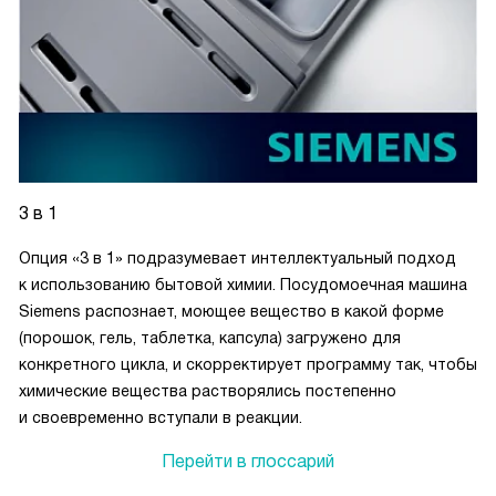
3 в 1
Опция «3 в 1» подразумевает интеллектуальный подход
к использованию бытовой химии. Посудомоечная машина
Siemens распознает, моющее вещество в какой форме
(порошок, гель, таблетка, капсула) загружено для
конкретного цикла, и скорректирует программу так, чтобы
химические вещества растворялись постепенно
и своевременно вступали в реакции.
Перейти в глоссарий