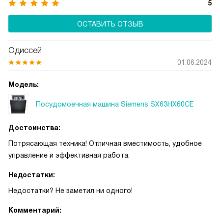
5
удобство и максимальную эффективность мойки посуды.
ОСТАВИТЬ ОТЗЫВ
Одиссей
01.06.2024
Модель:
Посудомоечная машина Siemens SX63HX60CE
Достоинства:
Потрясающая техника! Отличная вместимость, удобное
управление и эффективная работа.
Недостатки:
Недостатки? Не заметил ни одного!
Комментарий: