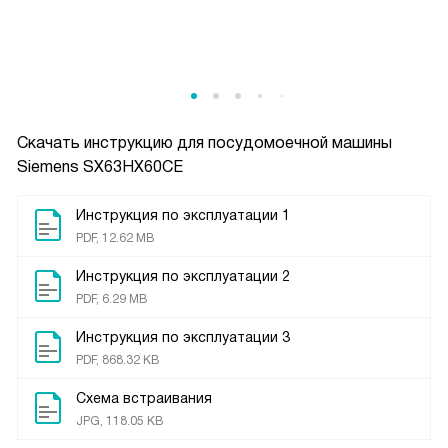
Скачать инструкцию для посудомоечной машины
Siemens SX63HX60CE
Инструкция по эксплуатации 1
PDF, 12.62 MB
Инструкция по эксплуатации 2
PDF, 6.29 MB
Инструкция по эксплуатации 3
PDF, 868.32 KB
Схема встраивания
JPG, 118.05 KB