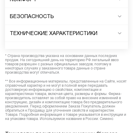
БЕЗОПАСНОСТЬ
ТЕХНИЧЕСКИЕ ХАРАКТЕРИСТИКИ
* Страна производства указана на основании данных последних
продаж. На сегодняшний день на территорию РФ легальный ввоз
товаров разрешен с разных официальных заводов, поэтому в
некоторых случаях у заказанного товара данные о стране
производства могут отличаться.
** Все информационные материалы, представленные на Сайте, носят
справочный характер и не могут в полной мере передавать
достоверную информацию о свойствах, комплектации и
характеристиках товара, включая цвета, размеры и формы. Фирма-
производитель оставляет за собой право на внесение изменений в
конструкцию, дизайн и комплектацию товара без предварительного
уведомления. Перед оформлением Заказа Покупатель должен
обратиться к Продавцу для уточнения свойств и характеристик
Товара. Подробная информация о товаре указывается в инструкции и
на упаковке товара. Используемое название в России: Сименс