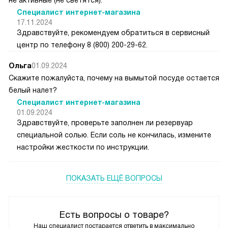
не активные (не светятся).
Специалист интернет-магазина
17.11.2024
Здравствуйте, рекомендуем обратиться в сервисный
центр по телефону 8 (800) 200-29-62.
Ольга
01.09.2024
Скажите пожалуйста, почему на вымытой посуде остается
белый налет?
Специалист интернет-магазина
01.09.2024
Здравствуйте, проверьте заполнен ли резервуар
специальной солью. Если соль не кончилась, измените
настройки жесткости по инструкции.
ПОКАЗАТЬ ЕЩЁ ВОПРОСЫ
Есть вопросы о товаре?
Наш специалист постарается ответить в максимально