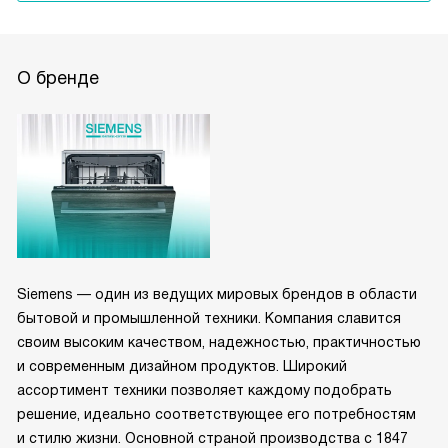
О бренде
Siemens — один из ведущих мировых брендов в области
бытовой и промышленной техники. Компания славится
своим высоким качеством, надежностью, практичностью
и современным дизайном продуктов. Широкий
ассортимент техники позволяет каждому подобрать
решение, идеально соответствующее его потребностям
и стилю жизни. Основной страной производства с 1847