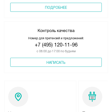
ПОДРОБНЕЕ
Контроль качества
Номер для претензий и предложений:
+7 (495) 120-11-96
с 08:00 до 17:00 по будням
НАПИСАТЬ