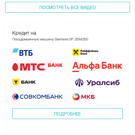
ПОСМОТРЕТЬ ВСЕ ВИДЕО
Кредит на
Посудомоечную машину Siemens SF 25M250
ПОДРОБНЕЕ