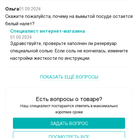
Ольга
01.09.2024
Скажите пожалуйста, почему на вымытой посуде остается
белый налет?
Специалист интернет-магазина
01.09.2024
Здравствуйте, проверьте заполнен ли резервуар
специальной солью. Если соль не кончилась, измените
настройки жесткости по инструкции.
ПОКАЗАТЬ ЕЩЁ ВОПРОСЫ
Есть вопросы о товаре?
Наш специалист постарается ответить в максимально
короткие сроки
ЗАДАТЬ ВОПРОС
ПОCМОТРЕТЬ ВСЕ