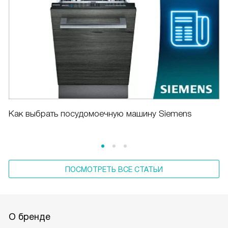
Как выбрать посудомоечную машину Siemens
ПОСМОТРЕТЬ ВСЕ СТАТЬИ
О бренде