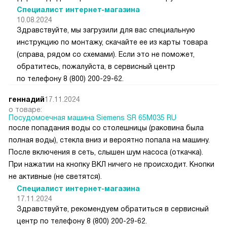
Специалист интернет-магазина
10.08.2024
Здравствуйте, мы загрузили для вас специальную
инструкцию по монтажу, скачайте ее из карты товара
(справа, рядом со схемами). Если это не поможет,
обратитесь, пожалуйста, в сервисный центр
по телефону 8 (800) 200-29-62.
геннадий
17.11.2024
о товаре:
Посудомоечная машина Siemens SR 65M035 RU
после попадания воды со столешницы (раковина была
полная воды), стекла вниз и вероятно попала на машину.
После включения в сеть, слышен шум насоса (откачка).
При нажатии на кнопку ВКЛ ничего не происходит. Кнопки
не активные (не светятся).
Специалист интернет-магазина
17.11.2024
Здравствуйте, рекомендуем обратиться в сервисный
центр по телефону 8 (800) 200-29-62.