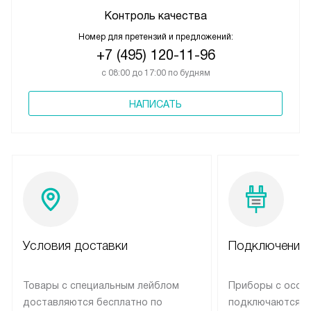
Контроль качества
Номер для претензий и предложений:
+7 (495) 120-11-96
с 08:00 до 17:00 по будням
НАПИСАТЬ
Условия доставки
Подключение 
Товары с специальным лейблом
Приборы с особ
доставляются бесплатно по
подключаются к