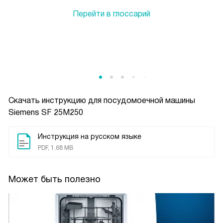
Перейти в глоссарий
Скачать инструкцию для посудомоечной машины
Siemens SF 25M250
Инструкция на русском языке
PDF, 1.68 MB
Может быть полезно