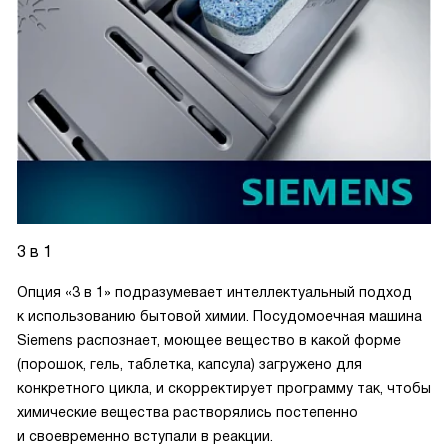
3 в 1
Опция «3 в 1» подразумевает интеллектуальный подход
к использованию бытовой химии. Посудомоечная машина
Siemens распознает, моющее вещество в какой форме
(порошок, гель, таблетка, капсула) загружено для
конкретного цикла, и скорректирует программу так, чтобы
химические вещества растворялись постепенно
и своевременно вступали в реакции.