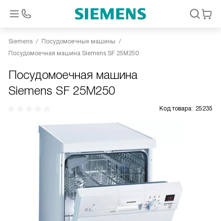
Siemens
Посудомоечные машины
Посудомоечная машина Siemens SF 25M250
Посудомоечная машина
Siemens SF 25M250
Код товара:
25235