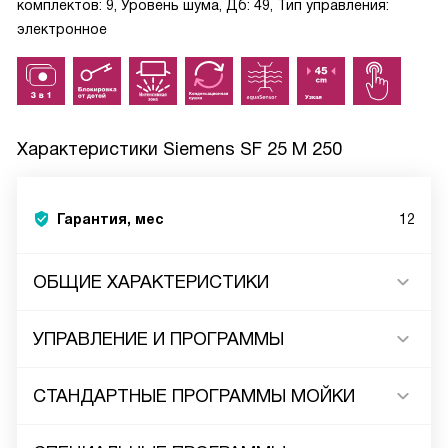
комплектов: 9, Уровень шума, Дб: 49, Тип управления:
электронное
Характеристики
Siemens SF 25 M 250
Гарантия, мес
12
ОБЩИЕ ХАРАКТЕРИСТИКИ
УПРАВЛЕНИЕ И ПРОГРАММЫ
СТАНДАРТНЫЕ ПРОГРАММЫ МОЙКИ