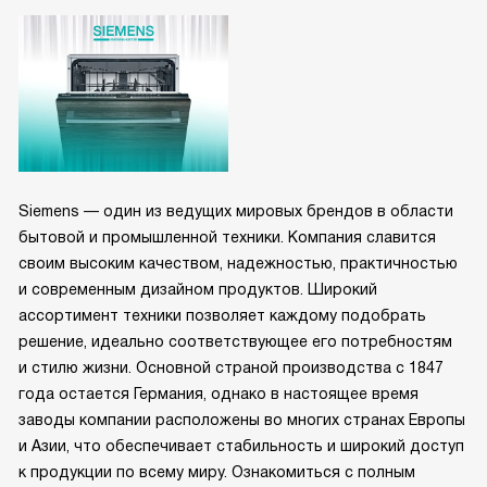
Siemens — один из ведущих мировых брендов в области
бытовой и промышленной техники. Компания славится
своим высоким качеством, надежностью, практичностью
и современным дизайном продуктов. Широкий
ассортимент техники позволяет каждому подобрать
решение, идеально соответствующее его потребностям
и стилю жизни. Основной страной производства с 1847
года остается Германия, однако в настоящее время
заводы компании расположены во многих странах Европы
и Азии, что обеспечивает стабильность и широкий доступ
к продукции по всему миру. Ознакомиться с полным