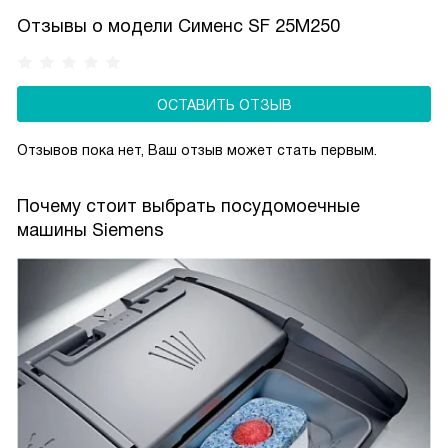
или прерывания цикла на безопасном этапе.
Отзывы о модели Сименс SF 25M250
ОСТАВИТЬ ОТЗЫВ
Отзывов пока нет, Ваш отзыв может стать первым.
Почему стоит выбрать посудомоечные
машины Siemens