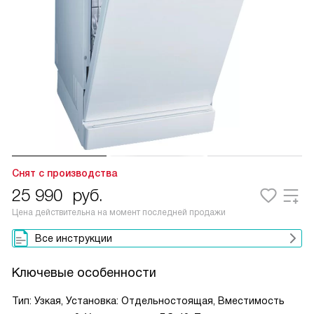
Снят с производства
25 990
руб.
Цена действительна на момент последней продажи
Все инструкции
Ключевые особенности
Тип: Узкая, Установка: Отдельностоящая, Вместимость