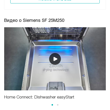
Видео о Siemens SF 25M250
Home Connect: Dishwasher easyStart