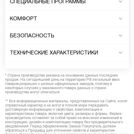
СПЕЦИАЛЬНЫЕ ПРОГРАММЫ
КОМФОРТ
БЕЗОПАСНОСТЬ
ТЕХНИЧЕСКИЕ ХАРАКТЕРИСТИКИ
* Страна производства указана на основании данных последних
продаж. На сегодняшний день на территорию РФ легальный ввоз
товаров разрешен с разных официальных заводов, поэтому в
некоторых случаях у заказанного товара данные о стране
производства могут отличаться.
** Все информационные материалы, представленные на Сайте, носят
справочный характер и не могут в полной мере передавать
достоверную информацию о свойствах, комплектации и
характеристиках товара, включая цвета, размеры и формы. Фирма-
производитель оставляет за собой право на внесение изменений в
конструкцию, дизайн и комплектацию товара без предварительного
уведомления. Перед оформлением Заказа Покупатель должен
обратиться к Продавцу для уточнения свойств и характеристик