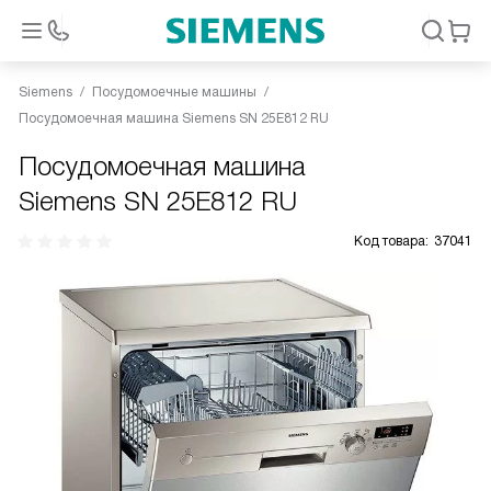
Siemens
Посудомоечные машины
Посудомоечная машина Siemens SN 25E812 RU
Посудомоечная машина
Siemens SN 25E812 RU
Код товара:
37041