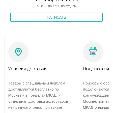
с 08:00 до 17:00 по будням
НАПИСАТЬ
Условия доставки
Подключение 
Товары с специальным лейблом
Приборы с особ
доставляются бесплатно по
подключаются к
Москве и в пределах МКАД, и
коммуникациям 
отдельная доставка аксессуаров
Москве, при это
не предусмотрена. При заказе
МКАД оплачивае