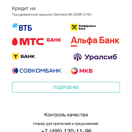
Кредит на
Посудомоечную машину Siemens SN 25E812 RU
ПОДРОБНЕЕ
Контроль качества
Номер для претензий и предложений:
+7 (495) 120-11-96