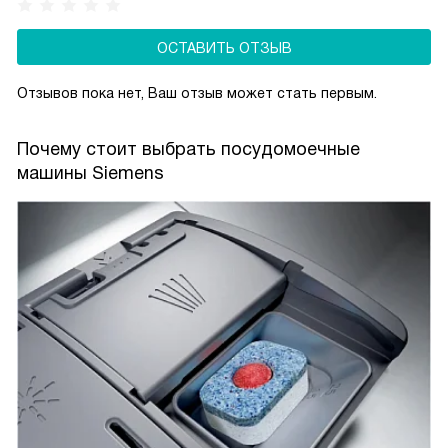
ваша посуда выйдет из машины безупречно чистой
и готовой к использованию.
ОСТАВИТЬ ОТЗЫВ
Отзывов пока нет, Ваш отзыв может стать первым.
Почему стоит выбрать посудомоечные
машины Siemens