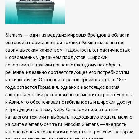
Siemens — один из ведущих мировых брендов в области
бытовой и промышленной техники. Компания славится
своим высоким качеством, надежностью, практичностью
и современным дизайном продуктов. Широкий
ассортимент техники позволяет каждому подобрать
решение, идеально соответствующее его потребностям
и стилю жизни. Основной страной производства с 1847
года остается Германия, однако в настоящее время
заводы компании расположены во многих странах Европы
и Азии, что обеспечивает стабильность и широкий доступ
к продукции по всему миру. Ознакомиться с полным
каталогом техники и выбрать подходящую модель можно
на сайте siemens-centre.ru. Миссия Siemens — внедрять
инновационные технологии и создавать решения, которые