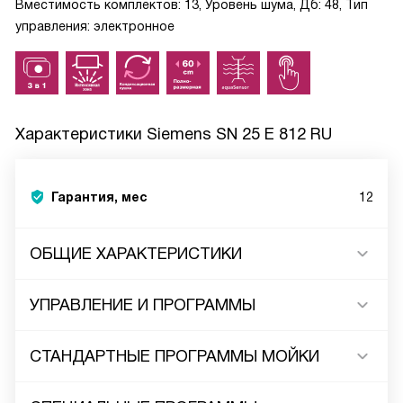
Вместимость комплектов: 13, Уровень шума, Дб: 48, Тип
управления: электронное
Характеристики
Siemens SN 25 E 812 RU
Гарантия, мес
12
ОБЩИЕ ХАРАКТЕРИСТИКИ
УПРАВЛЕНИЕ И ПРОГРАММЫ
СТАНДАРТНЫЕ ПРОГРАММЫ МОЙКИ