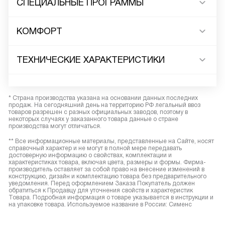
СПЕЦИАЛЬНЫЕ ПРОГРАММЫ
КОМФОРТ
ТЕХНИЧЕСКИЕ ХАРАКТЕРИСТИКИ
* Страна производства указана на основании данных последних
продаж. На сегодняшний день на территорию РФ легальный ввоз
товаров разрешен с разных официальных заводов, поэтому в
некоторых случаях у заказанного товара данные о стране
производства могут отличаться.
** Все информационные материалы, представленные на Сайте, носят
справочный характер и не могут в полной мере передавать
достоверную информацию о свойствах, комплектации и
характеристиках товара, включая цвета, размеры и формы. Фирма-
производитель оставляет за собой право на внесение изменений в
конструкцию, дизайн и комплектацию товара без предварительного
уведомления. Перед оформлением Заказа Покупатель должен
обратиться к Продавцу для уточнения свойств и характеристик
Товара. Подробная информация о товаре указывается в инструкции и
на упаковке товара. Используемое название в России: Сименс