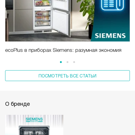
ecoPlus в приборах Siemens: разумная экономия
ПОСМОТРЕТЬ ВСЕ СТАТЬИ
О бренде