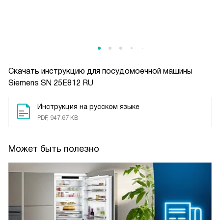
Скачать инструкцию для посудомоечной машины
Siemens SN 25E812 RU
Инструкция на русском языке
PDF, 947.67 KB
Может быть полезно