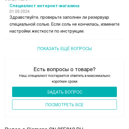
Специалист интернет-магазина
01.09.2024
Здравствуйте, проверьте заполнен ли резервуар
специальной солью. Если соль не кончилась, измените
настройки жесткости по инструкции.
ПОКАЗАТЬ ЕЩЁ ВОПРОСЫ
Есть вопросы о товаре?
Наш специалист постарается ответить в максимально
короткие сроки
ЗАДАТЬ ВОПРОС
ПОCМОТРЕТЬ ВСЕ