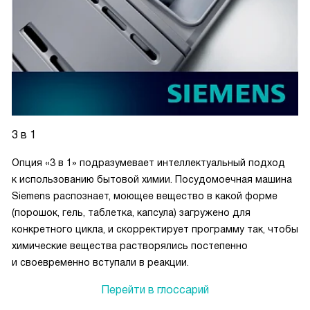
3 в 1
Опция «3 в 1» подразумевает интеллектуальный подход
к использованию бытовой химии. Посудомоечная машина
Siemens распознает, моющее вещество в какой форме
(порошок, гель, таблетка, капсула) загружено для
конкретного цикла, и скорректирует программу так, чтобы
химические вещества растворялись постепенно
и своевременно вступали в реакции.
Перейти в глоссарий