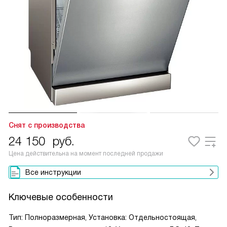
Снят с производства
24 150
руб.
Цена действительна на момент последней продажи
Все инструкции
Ключевые особенности
Тип: Полноразмерная, Установка: Отдельностоящая,