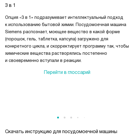
3 в 1
Опция «3 в 1» подразумевает интеллектуальный подход
к использованию бытовой химии. Посудомоечная машина
Siemens распознает, моющее вещество в какой форме
(порошок, гель, таблетка, капсула) загружено для
конкретного цикла, и скорректирует программу так, чтобы
химические вещества растворялись постепенно
и своевременно вступали в реакции.
Перейти в глоссарий
Скачать инструкцию для посудомоечной машины