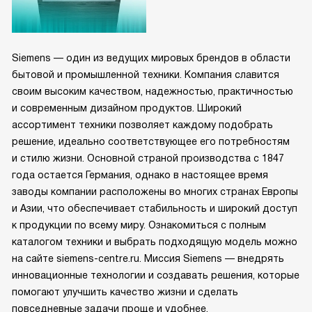
Siemens — один из ведущих мировых брендов в области
бытовой и промышленной техники. Компания славится
своим высоким качеством, надежностью, практичностью
и современным дизайном продуктов. Широкий
ассортимент техники позволяет каждому подобрать
решение, идеально соответствующее его потребностям
и стилю жизни. Основной страной производства с 1847
года остается Германия, однако в настоящее время
заводы компании расположены во многих странах Европы
и Азии, что обеспечивает стабильность и широкий доступ
к продукции по всему миру. Ознакомиться с полным
каталогом техники и выбрать подходящую модель можно
на сайте siemens-centre.ru. Миссия Siemens — внедрять
инновационные технологии и создавать решения, которые
помогают улучшить качество жизни и сделать
повседневные задачи проще и удобнее.