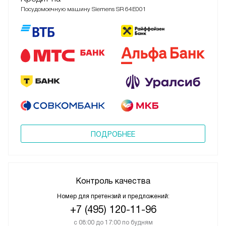
Посудомоечную машину Siemens SR 64E001
ПОДРОБНЕЕ
Контроль качества
Номер для претензий и предложений:
+7 (495) 120-11-96
с 08:00 до 17:00 по будням