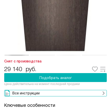
Снят с производства
29 140
руб.
Подобрать аналог
Цена действительна на момент последней продажи
Все инструкции
Ключевые особенности