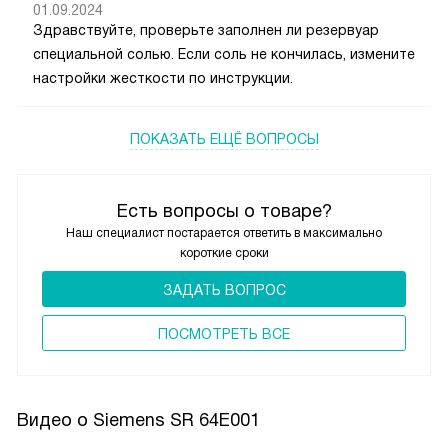
01.09.2024
Здравствуйте, проверьте заполнен ли резервуар
специальной солью. Если соль не кончилась, измените
настройки жесткости по инструкции.
ПОКАЗАТЬ ЕЩЁ ВОПРОСЫ
Есть вопросы о товаре?
Наш специалист постарается ответить в максимально
короткие сроки
ЗАДАТЬ ВОПРОС
ПОCМОТРЕТЬ ВСЕ
Видео о Siemens SR 64E001