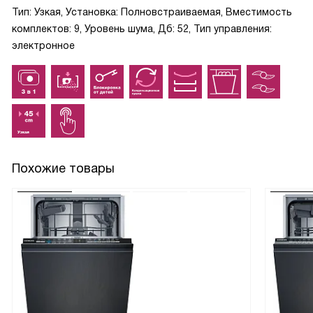
Тип: Узкая, Установка: Полновстраиваемая, Вместимость
комплектов: 9, Уровень шума, Дб: 52, Тип управления:
электронное
Похожие товары