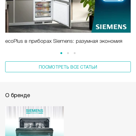
ecoPlus в приборах Siemens: разумная экономия
ПОСМОТРЕТЬ ВСЕ СТАТЬИ
О бренде