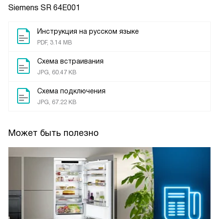
Siemens SR 64E001
Инструкция на русском языке
PDF, 3.14 MB
Схема встраивания
JPG, 60.47 KB
Схема подключения
JPG, 67.22 KB
Может быть полезно