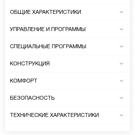
ОБЩИЕ ХАРАКТЕРИСТИКИ
УПРАВЛЕНИЕ И ПРОГРАММЫ
СПЕЦИАЛЬНЫЕ ПРОГРАММЫ
КОНСТРУКЦИЯ
КОМФОРТ
БЕЗОПАСНОСТЬ
ТЕХНИЧЕСКИЕ ХАРАКТЕРИСТИКИ