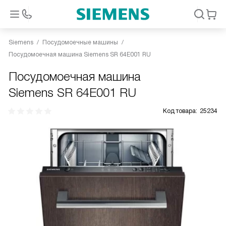
Siemens
Посудомоечные машины
Посудомоечная машина Siemens SR 64E001 RU
Посудомоечная машина
Siemens SR 64E001 RU
Код товара:
25234