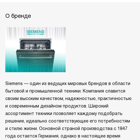
О бренде
Siemens — один из ведущих мировых брендов в области
бытовой и промышленной техники. Компания славится
своим высоким качеством, надежностью, практичностью
и современным дизайном продуктов. Широкий
ассортимент техники позволяет каждому подобрать
решение, идеально соответствующее его потребностям
и стилю жизни. Основной страной производства с 1847
года остается Германия, однако в настоящее время