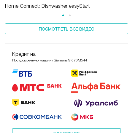
Home Connect: Dishwasher easyStart
ПОСМОТРЕТЬ ВСЕ ВИДЕО
Кредит на
Посудомоечную машину Siemens SK 76M544