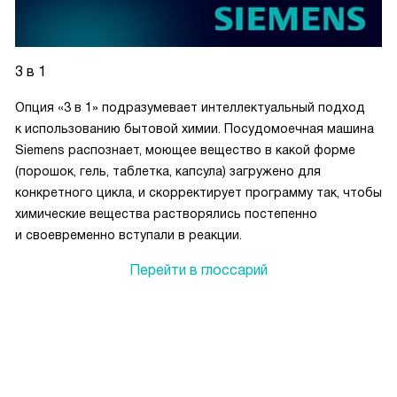
3 в 1
Опция «3 в 1» подразумевает интеллектуальный подход
к использованию бытовой химии. Посудомоечная машина
Siemens распознает, моющее вещество в какой форме
(порошок, гель, таблетка, капсула) загружено для
конкретного цикла, и скорректирует программу так, чтобы
химические вещества растворялись постепенно
и своевременно вступали в реакции.
Перейти в глоссарий