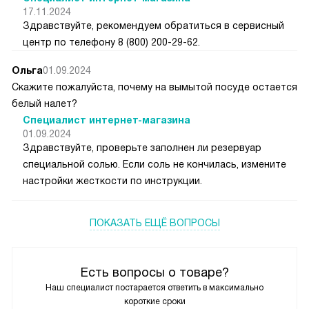
17.11.2024
Здравствуйте, рекомендуем обратиться в сервисный
центр по телефону 8 (800) 200-29-62.
Ольга
01.09.2024
Скажите пожалуйста, почему на вымытой посуде остается
белый налет?
Специалист интернет-магазина
01.09.2024
Здравствуйте, проверьте заполнен ли резервуар
специальной солью. Если соль не кончилась, измените
настройки жесткости по инструкции.
ПОКАЗАТЬ ЕЩЁ ВОПРОСЫ
Есть вопросы о товаре?
Наш специалист постарается ответить в максимально
короткие сроки