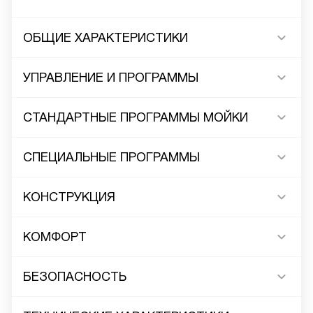
ОБЩИЕ ХАРАКТЕРИСТИКИ
УПРАВЛЕНИЕ И ПРОГРАММЫ
СТАНДАРТНЫЕ ПРОГРАММЫ МОЙКИ
СПЕЦИАЛЬНЫЕ ПРОГРАММЫ
КОНСТРУКЦИЯ
КОМФОРТ
БЕЗОПАСНОСТЬ