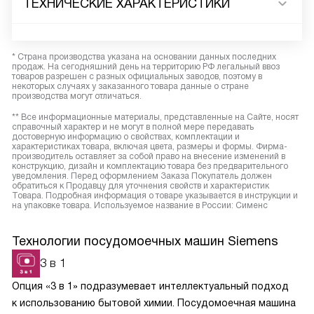
ТЕХНИЧЕСКИЕ ХАРАКТЕРИСТИКИ
* Страна производства указана на основании данных последних
продаж. На сегодняшний день на территорию РФ легальный ввоз
товаров разрешен с разных официальных заводов, поэтому в
некоторых случаях у заказанного товара данные о стране
производства могут отличаться.
** Все информационные материалы, представленные на Сайте, носят
справочный характер и не могут в полной мере передавать
достоверную информацию о свойствах, комплектации и
характеристиках товара, включая цвета, размеры и формы. Фирма-
производитель оставляет за собой право на внесение изменений в
конструкцию, дизайн и комплектацию товара без предварительного
уведомления. Перед оформлением Заказа Покупатель должен
обратиться к Продавцу для уточнения свойств и характеристик
Товара. Подробная информация о товаре указывается в инструкции и
на упаковке товара. Используемое название в России: Сименс
Технологии посудомоечных машин Siemens
3 в 1
Опция «3 в 1» подразумевает интеллектуальный подход
к использованию бытовой химии. Посудомоечная машина