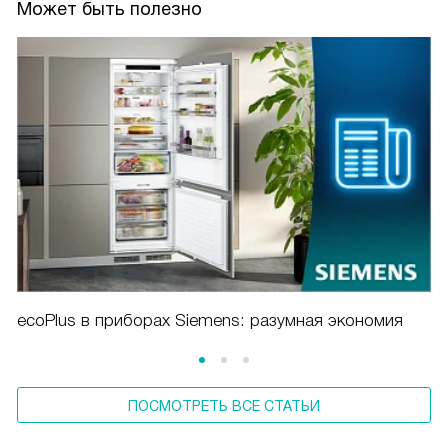
Может быть полезно
ecoPlus в приборах Siemens: разумная экономия
ПОСМОТРЕТЬ ВСЕ СТАТЬИ