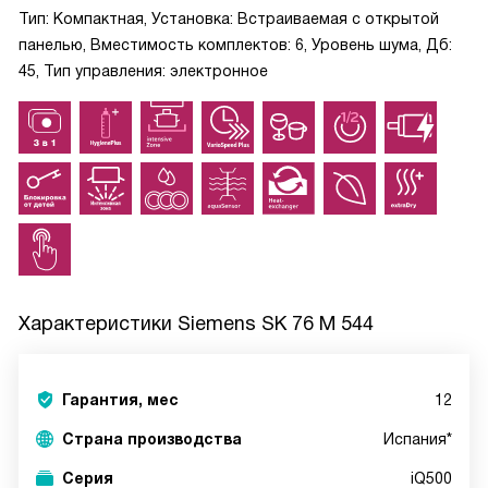
Тип: Компактная, Установка: Встраиваемая с открытой
панелью, Вместимость комплектов: 6, Уровень шума, Дб:
45, Тип управления: электронное
Характеристики
Siemens SK 76 M 544
Гарантия, мес
12
Страна производства
Испания*
Серия
iQ500