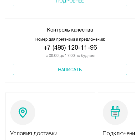
ПОДРОБНЕЕ
Контроль качества
Номер для претензий и предложений:
+7 (495) 120-11-96
с 08:00 до 17:00 по будням
НАПИСАТЬ
Условия доставки
Подключение 