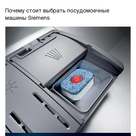
Почему стоит выбрать посудомоечные
машины Siemens