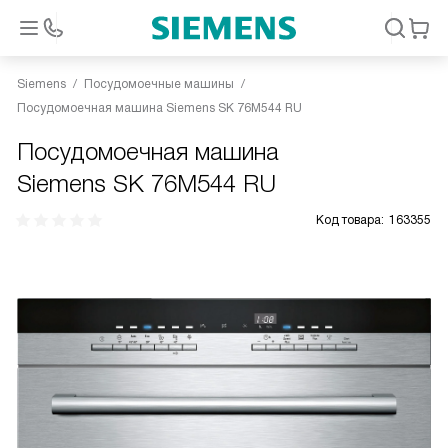
Siemens
Посудомоечные машины
Посудомоечная машина Siemens SK 76M544 RU
Посудомоечная машина
Siemens SK 76M544 RU
Код товара:
163355