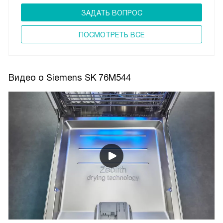
ЗАДАТЬ ВОПРОС
ПОCМОТРЕТЬ ВСЕ
Видео о Siemens SK 76M544