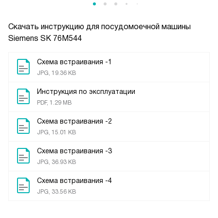
Скачать инструкцию для посудомоечной машины
Siemens SK 76M544
Схема встраивания -1
JPG, 19.36 KB
Инструкция по эксплуатации
PDF, 1.29 MB
Схема встраивания -2
JPG, 15.01 KB
Схема встраивания -3
JPG, 36.93 KB
Схема встраивания -4
JPG, 33.56 KB