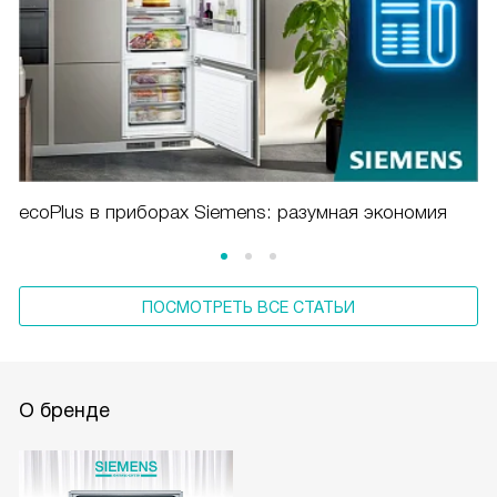
ecoPlus в приборах Siemens: разумная экономия
ПОСМОТРЕТЬ ВСЕ СТАТЬИ
О бренде