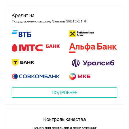
Кредит на
Посудомоечную машину Siemens SR615X31IR
ПОДРОБНЕЕ
Контроль качества
Номер для претензий и предложений: