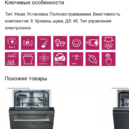
Ключевые особенности
Тип: Узкая, Установка: Полновстраиваемая, Вместимость
комплектов: 9, Уровень шума, Дб: 46, Тип управления:
электронное
Похожие товары