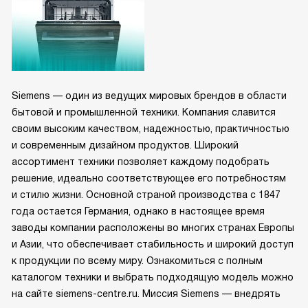
Siemens — один из ведущих мировых брендов в области
бытовой и промышленной техники. Компания славится
своим высоким качеством, надежностью, практичностью
и современным дизайном продуктов. Широкий
ассортимент техники позволяет каждому подобрать
решение, идеально соответствующее его потребностям
и стилю жизни. Основной страной производства с 1847
года остается Германия, однако в настоящее время
заводы компании расположены во многих странах Европы
и Азии, что обеспечивает стабильность и широкий доступ
к продукции по всему миру. Ознакомиться с полным
каталогом техники и выбрать подходящую модель можно
на сайте siemens-centre.ru. Миссия Siemens — внедрять