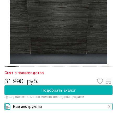
Снят с производства
31 990
руб.
Подобрать аналог
Цена действительна на момент последней продажи
Все инструкции