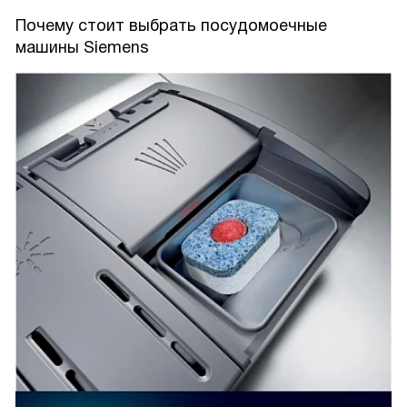
Почему стоит выбрать посудомоечные
машины Siemens