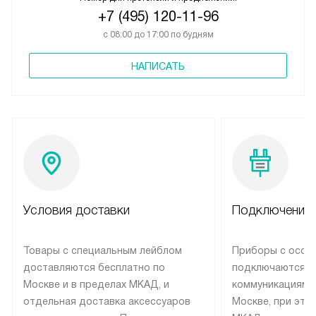
+7 (495) 120-11-96
с 08:00 до 17:00 по будням
НАПИСАТЬ
Условия доставки
Подключение 
Товары с специальным лейблом
Приборы с особ
доставляются бесплатно по
подключаются к
Москве и в пределах МКАД, и
коммуникациям 
отдельная доставка аксессуаров
Москве, при это