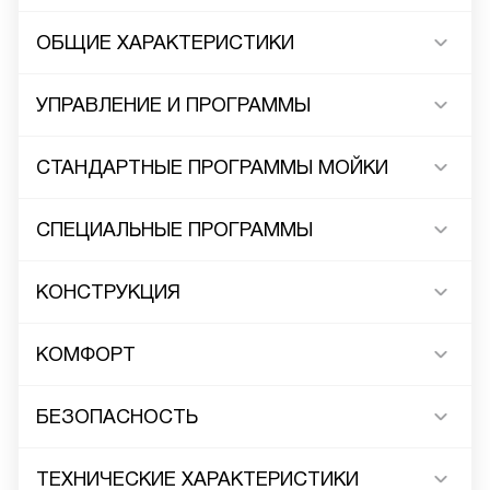
ОБЩИЕ ХАРАКТЕРИСТИКИ
УПРАВЛЕНИЕ И ПРОГРАММЫ
СТАНДАРТНЫЕ ПРОГРАММЫ МОЙКИ
СПЕЦИАЛЬНЫЕ ПРОГРАММЫ
КОНСТРУКЦИЯ
КОМФОРТ
БЕЗОПАСНОСТЬ
ТЕХНИЧЕСКИЕ ХАРАКТЕРИСТИКИ