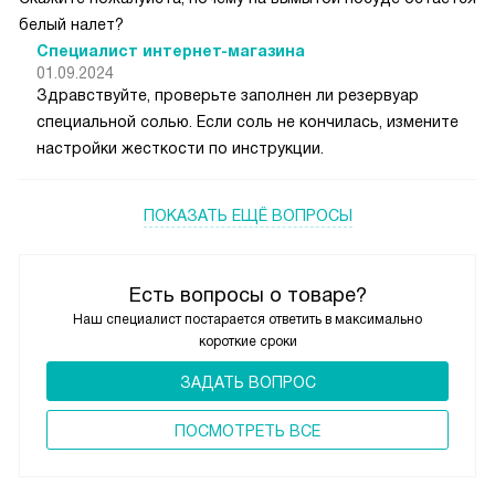
белый налет?
Специалист интернет-магазина
01.09.2024
Здравствуйте, проверьте заполнен ли резервуар
специальной солью. Если соль не кончилась, измените
настройки жесткости по инструкции.
ПОКАЗАТЬ ЕЩЁ ВОПРОСЫ
Есть вопросы о товаре?
Наш специалист постарается ответить в максимально
короткие сроки
ЗАДАТЬ ВОПРОС
ПОCМОТРЕТЬ ВСЕ