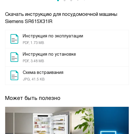
Скачать инструкцию для посудомоечной машины
Siemens SR615X31IR
Инструкция по эксплуатации
PDF, 1.73 MB
Инструкция по установке
PDF, 3.48 MB
Схема встраивания
JPG, 41.5 KB
Может быть полезно