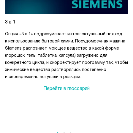
3 в 1
Опция «3 в 1» подразумевает интеллектуальный подход
к использованию бытовой химии. Посудомоечная машина
Siemens распознает, моющее вещество в какой форме
(порошок, гель, таблетка, капсула) загружено для
конкретного цикла, и скорректирует программу так, чтобы
химические вещества растворялись постепенно
и своевременно вступали в реакции.
Перейти в глоссарий