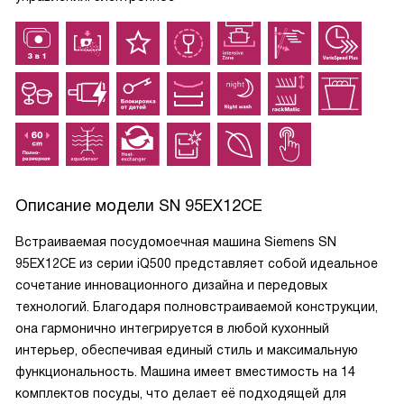
Описание модели
SN 95EX12CE
Встраиваемая посудомоечная машина Siemens SN
95EX12CE из серии iQ500 представляет собой идеальное
сочетание инновационного дизайна и передовых
технологий. Благодаря полновстраиваемой конструкции,
она гармонично интегрируется в любой кухонный
интерьер, обеспечивая единый стиль и максимальную
функциональность. Машина имеет вместимость на 14
комплектов посуды, что делает её подходящей для