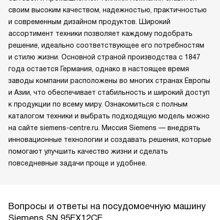
своим высоким качеством, надежностью, практичностью
и современным дизайном продуктов. Широкий
ассортимент техники позволяет каждому подобрать
решение, идеально соответствующее его потребностям
и стилю жизни. Основной страной производства с 1847
года остается Германия, однако в настоящее время
заводы компании расположены во многих странах Европы
и Азии, что обеспечивает стабильность и широкий доступ
к продукции по всему миру. Ознакомиться с полным
каталогом техники и выбрать подходящую модель можно
на сайте siemens-centre.ru. Миссия Siemens — внедрять
инновационные технологии и создавать решения, которые
помогают улучшить качество жизни и сделать
повседневные задачи проще и удобнее.
Вопросы и ответы на посудомоечную машину
Siemens SN 95EX12CE