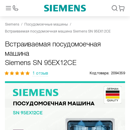
Siemens
Посудомоечные машины
Встраиваемая посудомоечная машина Siemens SN 95EX12CE
Встраиваемая посудомоечная
машина
Siemens SN 95EX12CE
1 отзыв
Код товара:
2094359