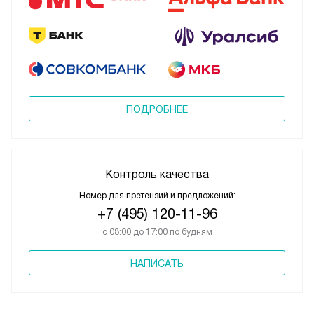
ПОДРОБНЕЕ
Контроль качества
Номер для претензий и предложений:
+7 (495) 120-11-96
с 08:00 до 17:00 по будням
НАПИСАТЬ