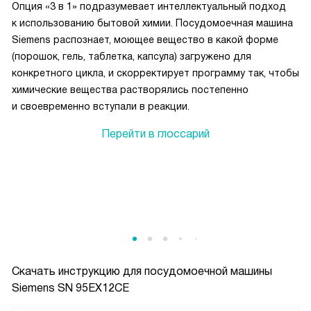
Опция «3 в 1» подразумевает интеллектуальный подход
к использованию бытовой химии. Посудомоечная машина
Siemens распознает, моющее вещество в какой форме
(порошок, гель, таблетка, капсула) загружено для
конкретного цикла, и скорректирует программу так, чтобы
химические вещества растворялись постепенно
и своевременно вступали в реакции.
Перейти в глоссарий
Скачать инструкцию для посудомоечной машины
Siemens SN 95EX12CE