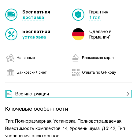
Бесплатная
Гарантия
доставка
1 год
Бесплатная
Сделано в
установка
Германии*
Наличные
Банковская карта
Банковский счет
Оплата по QR-коду
Все инструкции
Ключевые особенности
Тип: Полноразмерная, Установка: Полновстраиваемая,
Вместимость комплектов: 14, Уровень шума, Дб: 42, Тип
управления: электронное