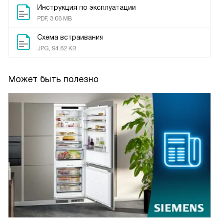
Инструкция по эксплуатации
PDF, 3.06 MB
Схема встраивания
JPG, 94.62 KB
Может быть полезно