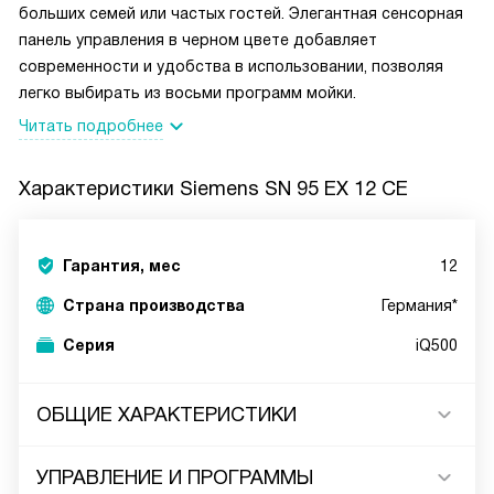
больших семей или частых гостей. Элегантная сенсорная
панель управления в черном цвете добавляет
современности и удобства в использовании, позволяя
легко выбирать из восьми программ мойки.
Читать подробнее
Характеристики
Siemens SN 95 EX 12 CE
Гарантия, мес
12
Страна производства
Германия*
Серия
iQ500
ОБЩИЕ ХАРАКТЕРИСТИКИ
УПРАВЛЕНИЕ И ПРОГРАММЫ