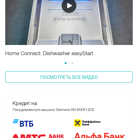
Home Connect: Dishwasher easyStart
ПОСМОТРЕТЬ ВСЕ ВИДЕО
Кредит на
Посудомоечную машину Siemens SN 95EX12CE