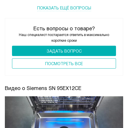
ПОКАЗАТЬ ЕЩЁ ВОПРОСЫ
Есть вопросы о товаре?
Наш специалист постарается ответить в максимально
короткие сроки
ЗАДАТЬ ВОПРОС
ПОCМОТРЕТЬ ВСЕ
Видео о Siemens SN 95EX12CE