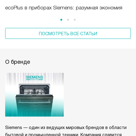
ecoPlus в приборах Siemens: разумная экономия
ПОСМОТРЕТЬ ВСЕ СТАТЬИ
О бренде
Siemens — один из ведущих мировых брендов в области
бытовой и промышленной техники. Компания славится