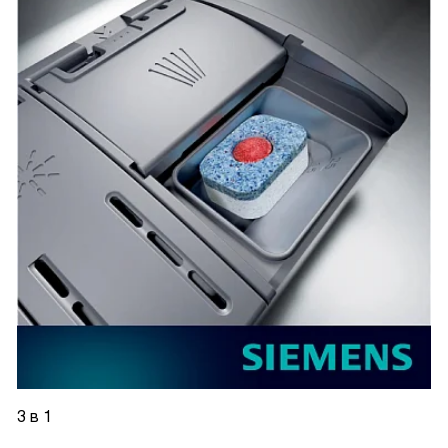
3 в 1