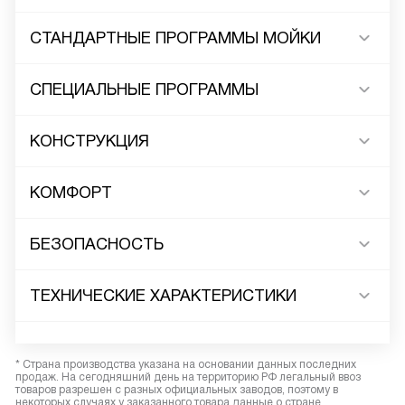
СТАНДАРТНЫЕ ПРОГРАММЫ МОЙКИ
СПЕЦИАЛЬНЫЕ ПРОГРАММЫ
КОНСТРУКЦИЯ
КОМФОРТ
БЕЗОПАСНОСТЬ
ТЕХНИЧЕСКИЕ ХАРАКТЕРИСТИКИ
* Страна производства указана на основании данных последних
продаж. На сегодняшний день на территорию РФ легальный ввоз
товаров разрешен с разных официальных заводов, поэтому в
некоторых случаях у заказанного товара данные о стране