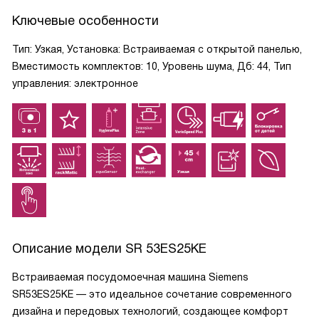
Ключевые особенности
Тип: Узкая, Установка: Встраиваемая с открытой панелью,
Вместимость комплектов: 10, Уровень шума, Дб: 44, Тип
управления: электронное
Описание модели
SR 53ES25KE
Встраиваемая посудомоечная машина Siemens
SR53ES25KE — это идеальное сочетание современного
дизайна и передовых технологий, создающее комфорт