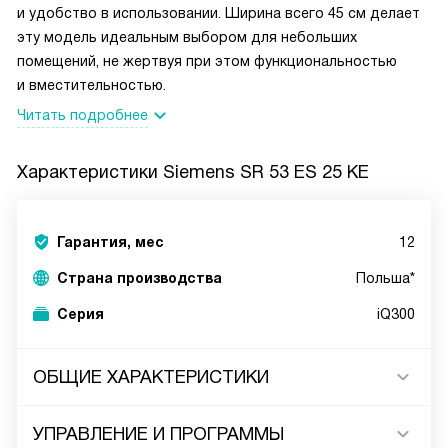
и удобство в использовании. Ширина всего 45 см делает
эту модель идеальным выбором для небольших
помещений, не жертвуя при этом функциональностью
и вместительностью.
Читать подробнее
Характеристики
Siemens SR 53 ES 25 KE
Гарантия, мес
12
Страна производства
Польша*
Серия
iQ300
ОБЩИЕ ХАРАКТЕРИСТИКИ
УПРАВЛЕНИЕ И ПРОГРАММЫ