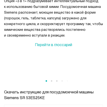
Опция «3 в 1» подразумевает интеллектуальный подход
к использованию бытовой химии. Посудомоечная машина
Siemens распознает, моющее вещество в какой форме
(порошок, гель, таблетка, капсула) загружено для
конкретного цикла, и скорректирует программу так, чтобы
химические вещества растворялись постепенно
и своевременно вступали в реакции.
Перейти в глоссарий
Скачать инструкцию для посудомоечной машины
Siemens SR 53ES25KE