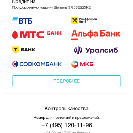
Кредит на
Посудомоечную машину Siemens SR 53ES25KE
ПОДРОБНЕЕ
Контроль качества
Номер для претензий и предложений:
+7 (495) 120-11-96