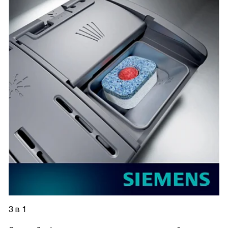
3 в 1