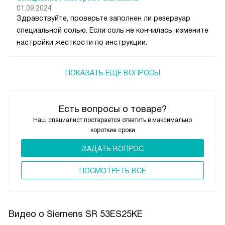
01.09.2024
Здравствуйте, проверьте заполнен ли резервуар
специальной солью. Если соль не кончилась, измените
настройки жесткости по инструкции.
ПОКАЗАТЬ ЕЩЁ ВОПРОСЫ
Есть вопросы о товаре?
Наш специалист постарается ответить в максимально
короткие сроки
ЗАДАТЬ ВОПРОС
ПОCМОТРЕТЬ ВСЕ
Видео о Siemens SR 53ES25KE