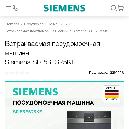
Siemens
Посудомоечные машины
Встраиваемая посудомоечная машина Siemens SR 53ES25KE
Встраиваемая посудомоечная
машина
Siemens SR 53ES25KE
Код товара:
2251119