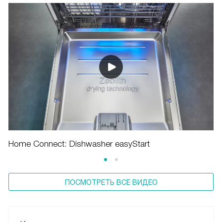
Home Connect: Dishwasher easyStart
ПОСМОТРЕТЬ ВСЕ ВИДЕО