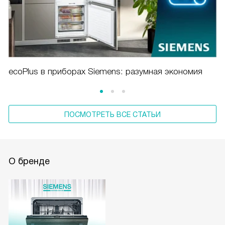
ecoPlus в приборах Siemens: разумная экономия
ПОСМОТРЕТЬ ВСЕ СТАТЬИ
О бренде