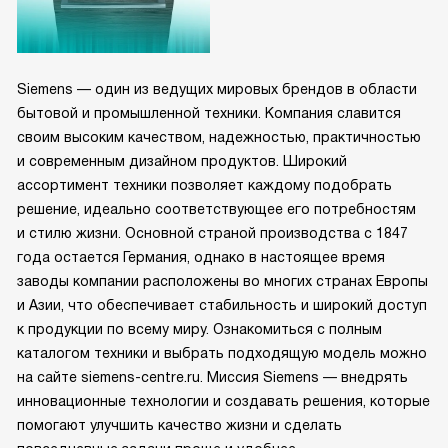
Siemens — один из ведущих мировых брендов в области
бытовой и промышленной техники. Компания славится
своим высоким качеством, надежностью, практичностью
и современным дизайном продуктов. Широкий
ассортимент техники позволяет каждому подобрать
решение, идеально соответствующее его потребностям
и стилю жизни. Основной страной производства с 1847
года остается Германия, однако в настоящее время
заводы компании расположены во многих странах Европы
и Азии, что обеспечивает стабильность и широкий доступ
к продукции по всему миру. Ознакомиться с полным
каталогом техники и выбрать подходящую модель можно
на сайте siemens-centre.ru. Миссия Siemens — внедрять
инновационные технологии и создавать решения, которые
помогают улучшить качество жизни и сделать