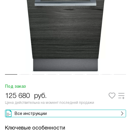
Под заказ
125 680
руб.
Цена действительна на момент последней продажи
Все инструкции
Ключевые особенности