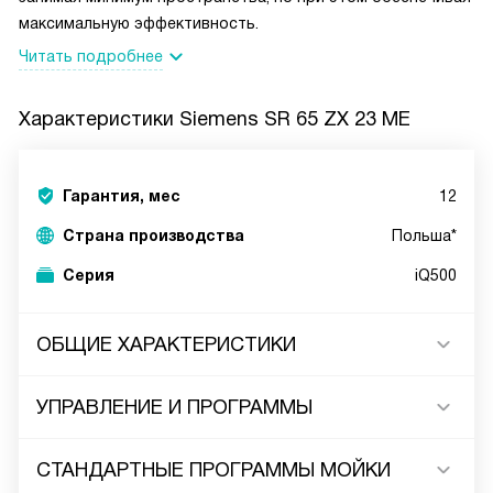
максимальную эффективность.
Читать подробнее
Характеристики
Siemens SR 65 ZX 23 ME
Гарантия, мес
12
Страна производства
Польша*
Серия
iQ500
ОБЩИЕ ХАРАКТЕРИСТИКИ
УПРАВЛЕНИЕ И ПРОГРАММЫ
СТАНДАРТНЫЕ ПРОГРАММЫ МОЙКИ