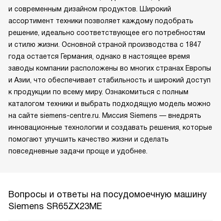
и современным дизайном продуктов. Широкий
ассортимент техники позволяет каждому подобрать
решение, идеально соответствующее его потребностям
и стилю жизни. Основной страной производства с 1847
года остается Германия, однако в настоящее время
заводы компании расположены во многих странах Европы
и Азии, что обеспечивает стабильность и широкий доступ
к продукции по всему миру. Ознакомиться с полным
каталогом техники и выбрать подходящую модель можно
на сайте siemens-centre.ru. Миссия Siemens — внедрять
инновационные технологии и создавать решения, которые
помогают улучшить качество жизни и сделать
повседневные задачи проще и удобнее.
Вопросы и ответы на посудомоечную машину
Siemens SR65ZX23ME