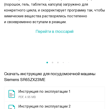
(порошок, гель, таблетка, капсула) загружено для
конкретного цикла, и скорректирует программу так, чтобы
химические вещества растворялись постепенно
и своевременно вступали в реакции.
Перейти в глоссарий
Скачать инструкцию для посудомоечной машины
Siemens SR65ZX23ME
Инструкция по эксплуатации 1
PDF, 4.95 MB
Инструкция по эксплуатации 2