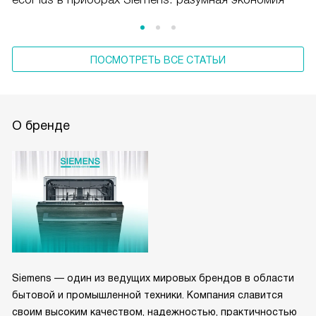
ПОСМОТРЕТЬ ВСЕ СТАТЬИ
О бренде
Siemens — один из ведущих мировых брендов в области
бытовой и промышленной техники. Компания славится
своим высоким качеством, надежностью, практичностью