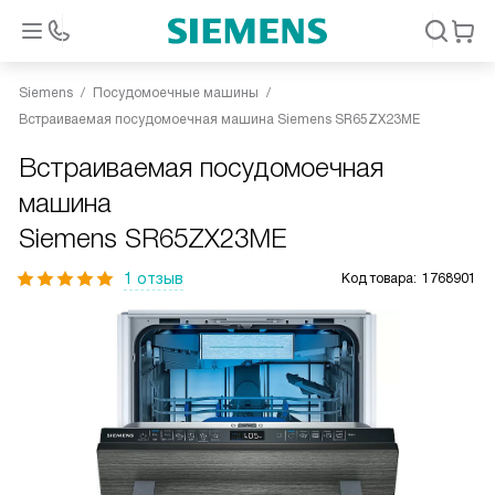
Siemens
Посудомоечные машины
Встраиваемая посудомоечная машина Siemens SR65ZX23ME
Встраиваемая посудомоечная
машина
Siemens SR65ZX23ME
1 отзыв
Код товара:
1768901