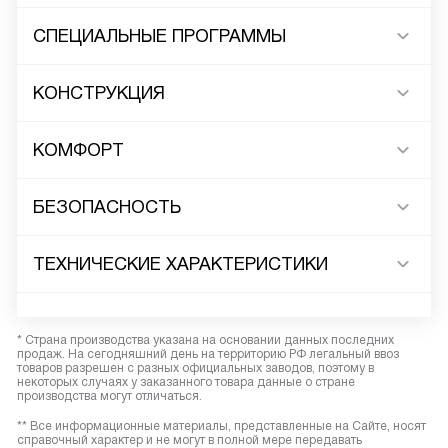
СПЕЦИАЛЬНЫЕ ПРОГРАММЫ
КОНСТРУКЦИЯ
КОМФОРТ
БЕЗОПАСНОСТЬ
ТЕХНИЧЕСКИЕ ХАРАКТЕРИСТИКИ
* Страна производства указана на основании данных последних
продаж. На сегодняшний день на территорию РФ легальный ввоз
товаров разрешен с разных официальных заводов, поэтому в
некоторых случаях у заказанного товара данные о стране
производства могут отличаться.
** Все информационные материалы, представленные на Сайте, носят
справочный характер и не могут в полной мере передавать