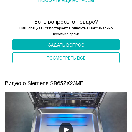
ПОКАЗАТЬ ЕЩЁ ВОПРОСЫ
Есть вопросы о товаре?
Наш специалист постарается ответить в максимально
короткие сроки
ЗАДАТЬ ВОПРОС
ПОCМОТРЕТЬ ВСЕ
Видео о Siemens SR65ZX23ME