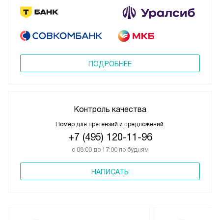
ПОДРОБНЕЕ
Контроль качества
Номер для претензий и предложений:
+7 (495) 120-11-96
с 08:00 до 17:00 по будням
НАПИСАТЬ