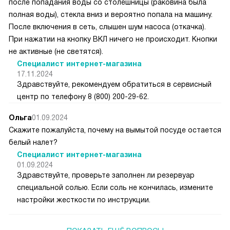
после попадания воды со столешницы (раковина была
полная воды), стекла вниз и вероятно попала на машину.
После включения в сеть, слышен шум насоса (откачка).
При нажатии на кнопку ВКЛ ничего не происходит. Кнопки
не активные (не светятся).
Специалист интернет-магазина
17.11.2024
Здравствуйте, рекомендуем обратиться в сервисный
центр по телефону 8 (800) 200-29-62.
Ольга
01.09.2024
Скажите пожалуйста, почему на вымытой посуде остается
белый налет?
Специалист интернет-магазина
01.09.2024
Здравствуйте, проверьте заполнен ли резервуар
специальной солью. Если соль не кончилась, измените
настройки жесткости по инструкции.