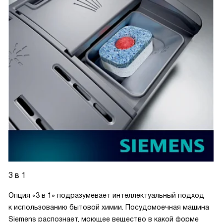
3 в 1
Опция «3 в 1» подразумевает интеллектуальный подход
к использованию бытовой химии. Посудомоечная машина
Siemens распознает, моющее вещество в какой форме