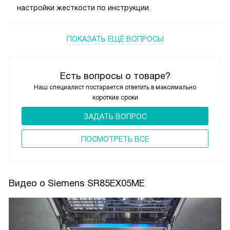
настройки жесткости по инструкции.
ПОКАЗАТЬ ЕЩЁ ВОПРОСЫ
Есть вопросы о товаре?
Наш специалист постарается ответить в максимально
короткие сроки
ЗАДАТЬ ВОПРОС
ПОCМОТРЕТЬ ВСЕ
Видео о Siemens SR85EX05ME