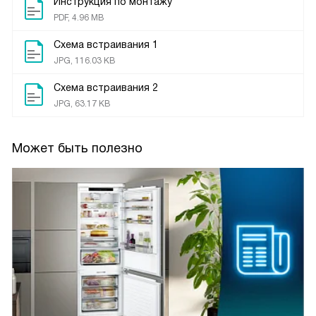
Инструкция по монтажу
PDF, 4.96 MB
Схема встраивания 1
JPG, 116.03 KB
Схема встраивания 2
JPG, 63.17 KB
Может быть полезно