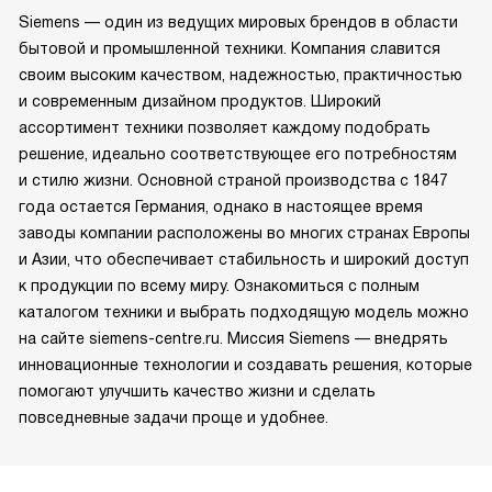
Siemens — один из ведущих мировых брендов в области
бытовой и промышленной техники. Компания славится
своим высоким качеством, надежностью, практичностью
и современным дизайном продуктов. Широкий
ассортимент техники позволяет каждому подобрать
решение, идеально соответствующее его потребностям
и стилю жизни. Основной страной производства с 1847
года остается Германия, однако в настоящее время
заводы компании расположены во многих странах Европы
и Азии, что обеспечивает стабильность и широкий доступ
к продукции по всему миру. Ознакомиться с полным
каталогом техники и выбрать подходящую модель можно
на сайте siemens-centre.ru. Миссия Siemens — внедрять
инновационные технологии и создавать решения, которые
помогают улучшить качество жизни и сделать
повседневные задачи проще и удобнее.