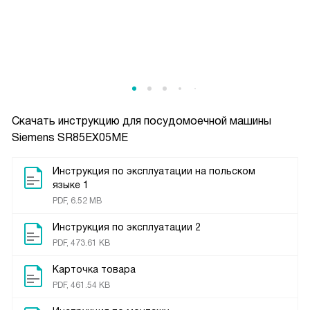
Скачать инструкцию для посудомоечной машины
Siemens SR85EX05ME
Инструкция по эксплуатации на польском
языке 1
PDF, 6.52 MB
Инструкция по эксплуатации 2
PDF, 473.61 KB
Карточка товара
PDF, 461.54 KB