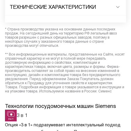
ТЕХНИЧЕСКИЕ ХАРАКТЕРИСТИКИ
* Страна производства указана на основании данных последних
продаж. На сегодняшний день на территорию РФ легальный ввоз
товаров разрешен с разных официальных заводов, поэтому в
некоторых случаях у заказанного товара данные о стране
производства могут отличаться.
** Все информационные материалы, представленные на Сайте, носят
справочный характер и не могут в полной мере передавать
достоверную информацию о свойствах, комплектации и
характеристиках товара, включая цвета, размеры и формы. Фирма-
производитель оставляет за собой право на внесение изменений в
конструкцию, дизайн и комплектацию товара без предварительного
уведомления. Перед оформлением Заказа Покупатель должен
обратиться к Продавцу для уточнения свойств и характеристик
Товара. Подробная информация о товаре указывается в инструкции и
на упаковке товара. Используемое название в России: Сименс
Технологии посудомоечных машин Siemens
3 в 1
Опция «3 в 1» подразумевает интеллектуальный подход