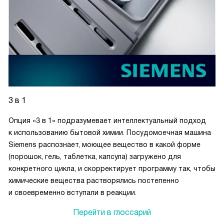
3 в 1
Опция «3 в 1» подразумевает интеллектуальный подход
к использованию бытовой химии. Посудомоечная машина
Siemens распознает, моющее вещество в какой форме
(порошок, гель, таблетка, капсула) загружено для
конкретного цикла, и скорректирует программу так, чтобы
химические вещества растворялись постепенно
и своевременно вступали в реакции.
Перейти в глоссарий