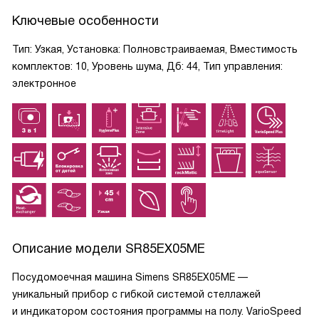
Ключевые особенности
Тип: Узкая, Установка: Полновстраиваемая, Вместимость
комплектов: 10, Уровень шума, Дб: 44, Тип управления:
электронное
Описание модели
SR85EX05ME
Посудомоечная машина Simens SR85EX05ME —
уникальный прибор с гибкой системой стеллажей
и индикатором состояния программы на полу. VarioSpeed