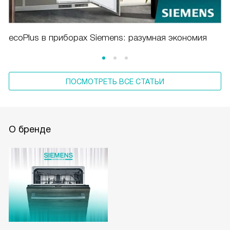
ecoPlus в приборах Siemens: разумная экономия
ПОСМОТРЕТЬ ВСЕ СТАТЬИ
О бренде