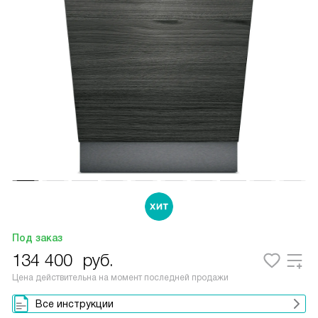
Под заказ
134 400
руб.
Цена действительна на момент последней продажи
Все инструкции