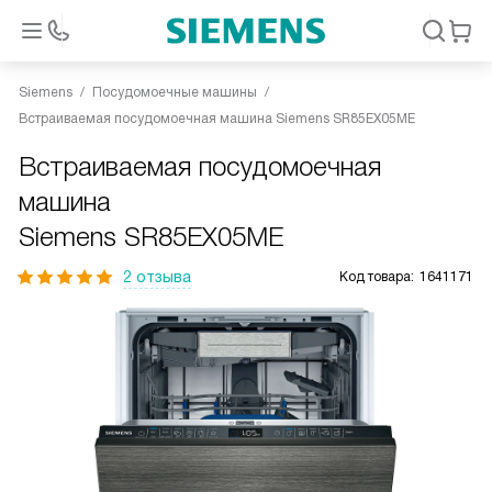
Siemens
Посудомоечные машины
Встраиваемая посудомоечная машина Siemens SR85EX05ME
Встраиваемая посудомоечная
машина
Siemens SR85EX05ME
2 отзыва
Код товара:
1641171