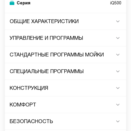
Серия
iQ500
ОБЩИЕ ХАРАКТЕРИСТИКИ
УПРАВЛЕНИЕ И ПРОГРАММЫ
СТАНДАРТНЫЕ ПРОГРАММЫ МОЙКИ
СПЕЦИАЛЬНЫЕ ПРОГРАММЫ
КОНСТРУКЦИЯ
КОМФОРТ
БЕЗОПАСНОСТЬ