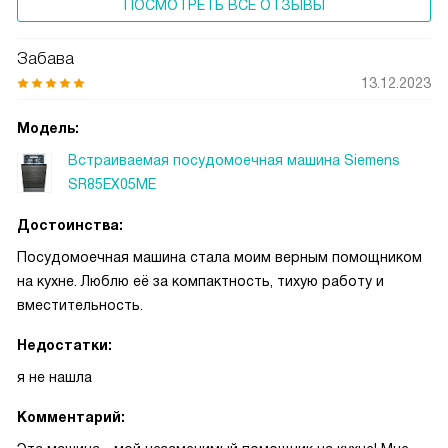
ПОСМОТРЕТЬ ВСЕ ОТЗЫВЫ
Забава
13.12.2023
Модель:
Встраиваемая посудомоечная машина Siemens
SR85EX05ME
Достоинства:
Посудомоечная машина стала моим верным помощником
на кухне. Люблю её за компактность, тихую работу и
вместительность.
Недостатки:
я не нашла
Комментарий: