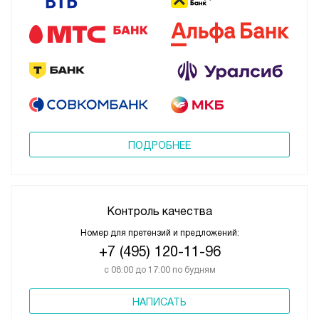
ПОДРОБНЕЕ
Контроль качества
Номер для претензий и предложений:
+7 (495) 120-11-96
с 08:00 до 17:00 по будням
НАПИСАТЬ