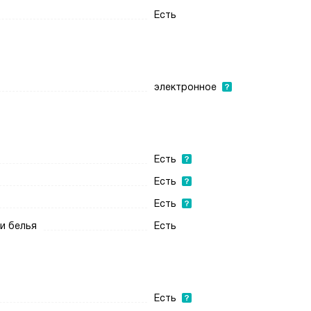
Есть
электронное
Есть
Есть
Есть
и белья
Есть
Есть