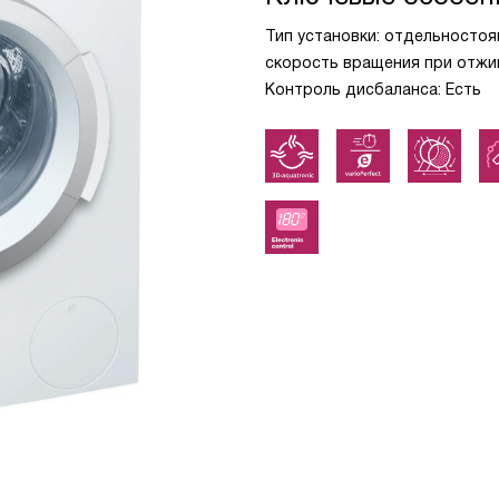
Тип установки: отдельностоя
скорость вращения при отжиме
Контроль дисбаланса: Есть