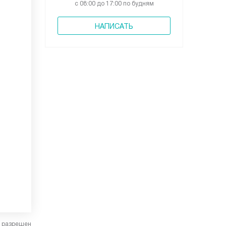
с 08:00 до 17:00 по будням
НАПИСАТЬ
в разрешен