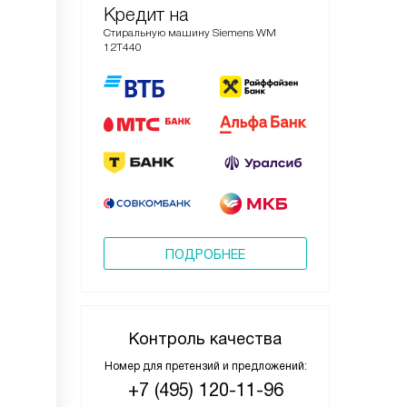
Кредит на
Стиральную машину Siemens WM
12T440
ПОДРОБНЕЕ
Контроль качества
Номер для претензий и предложений:
+7 (495) 120-11-96