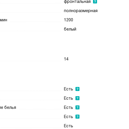
фронтальная
полноразмерная
/мин
1200
белый
14
Есть
Есть
ие белья
Есть
Есть
Есть