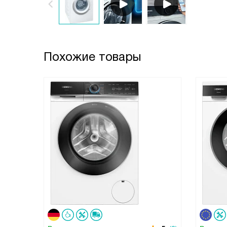
Похожие товары