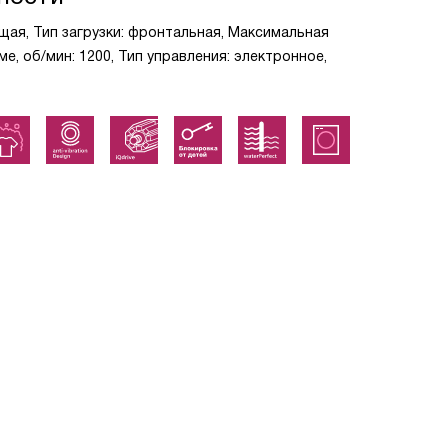
щая, Тип загрузки: фронтальная, Максимальная
, об/мин: 1200, Тип управления: электронное,