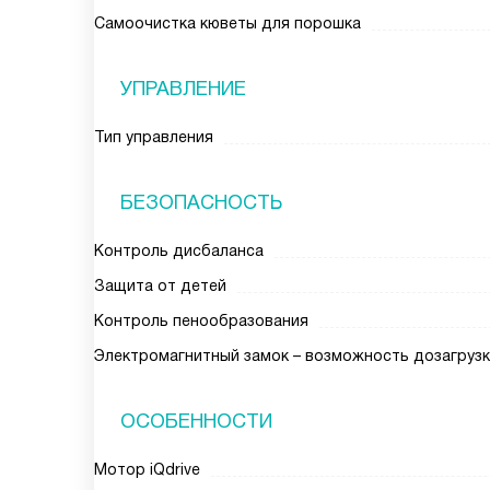
Самоочистка кюветы для порошка
УПРАВЛЕНИЕ
Тип управления
БЕЗОПАСНОСТЬ
Контроль дисбаланса
Защита от детей
Контроль пенообразования
Электромагнитный замок – возможность дозагрузк
ОСОБЕННОСТИ
Мотор iQdrive