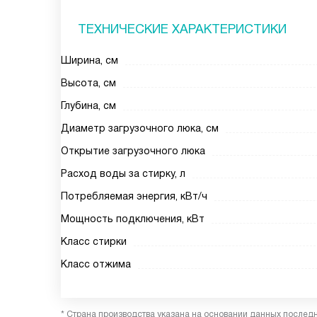
ТЕХНИЧЕСКИЕ ХАРАКТЕРИСТИКИ
Ширина, см
Высота, см
Глубина, см
Диаметр загрузочного люка, см
Открытие загрузочного люка
Расход воды за стирку, л
Потребляемая энергия, кВт/ч
Мощность подключения, кВт
Класс стирки
Класс отжима
* Страна производства указана на основании данных послед