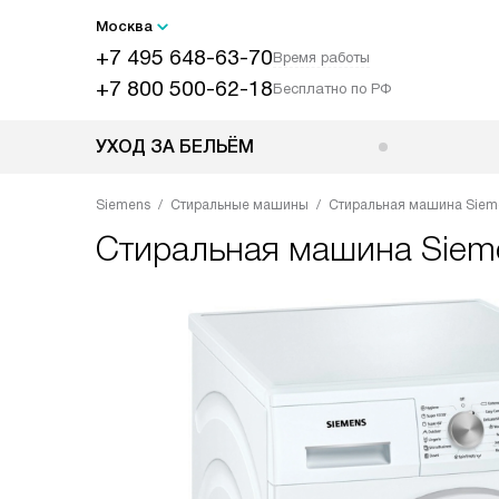
Москва
+7 495 648-63-70
Время работы
+7 800 500-62-18
Бесплатно по РФ
УХОД ЗА БЕЛЬЁМ
Siemens
Стиральные машины
Стиральная машина Sie
Стиральная машина
Sie