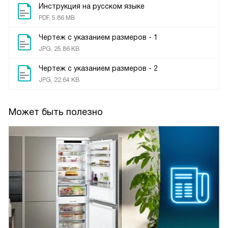
Инструкция на русском языке
PDF, 5.86 MB
Чертеж с указанием размеров - 1
JPG, 25.86 KB
Чертеж с указанием размеров - 2
JPG, 22.64 KB
Может быть полезно