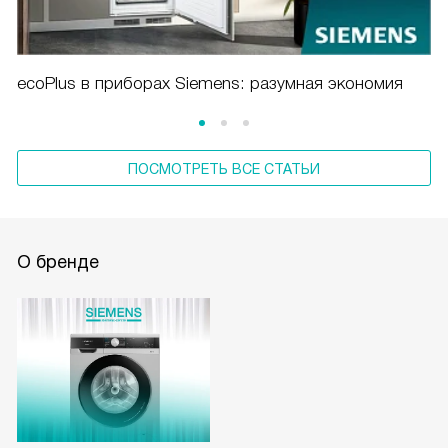
ecoPlus в приборах Siemens: разумная экономия
ПОСМОТРЕТЬ ВСЕ СТАТЬИ
О бренде