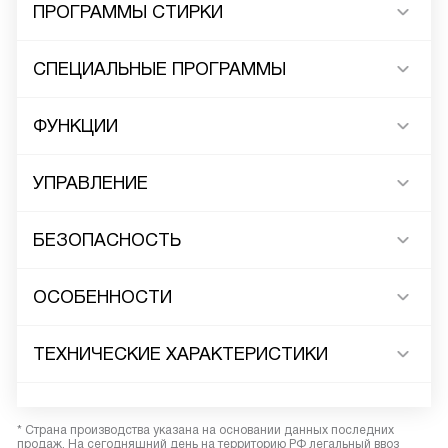
ПРОГРАММЫ СТИРКИ
СПЕЦИАЛЬНЫЕ ПРОГРАММЫ
ФУНКЦИИ
УПРАВЛЕНИЕ
БЕЗОПАСНОСТЬ
ОСОБЕННОСТИ
ТЕХНИЧЕСКИЕ ХАРАКТЕРИСТИКИ
* Страна производства указана на основании данных последних
продаж. На сегодняшний день на территорию РФ легальный ввоз