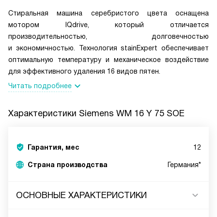
Стиральная машина серебристого цвета оснащена
мотором IQdrive, который отличается
производительностью, долговечностью
и экономичностью. Технология stainExpert обеспечивает
оптимальную температуру и механическое воздействие
для эффективного удаления 16 видов пятен.
Читать подробнее
Характеристики
Siemens WM 16 Y 75 SOE
Гарантия, мес
12
Страна производства
Германия*
ОСНОВНЫЕ ХАРАКТЕРИСТИКИ