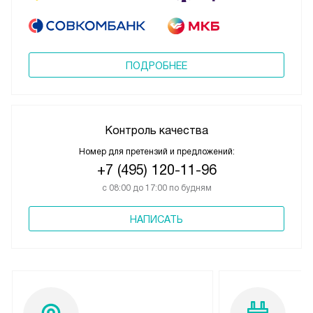
ПОДРОБНЕЕ
Контроль качества
Номер для претензий и предложений:
+7 (495) 120-11-96
с 08:00 до 17:00 по будням
НАПИСАТЬ