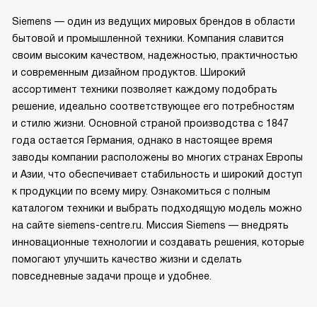
Siemens — один из ведущих мировых брендов в области
бытовой и промышленной техники. Компания славится
своим высоким качеством, надежностью, практичностью
и современным дизайном продуктов. Широкий
ассортимент техники позволяет каждому подобрать
решение, идеально соответствующее его потребностям
и стилю жизни. Основной страной производства с 1847
года остается Германия, однако в настоящее время
заводы компании расположены во многих странах Европы
и Азии, что обеспечивает стабильность и широкий доступ
к продукции по всему миру. Ознакомиться с полным
каталогом техники и выбрать подходящую модель можно
на сайте siemens-centre.ru. Миссия Siemens — внедрять
инновационные технологии и создавать решения, которые
помогают улучшить качество жизни и сделать
повседневные задачи проще и удобнее.