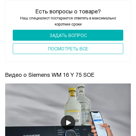
Есть вопросы о товаре?
Наш специалист постарается ответить в максимально
короткие сроки
ЗАДАТЬ ВОПРОС
ПОCМОТРЕТЬ ВСЕ
Видео о Siemens WM 16 Y 75 SOE