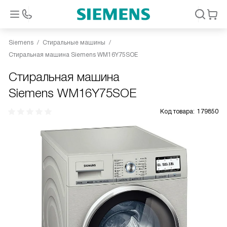
Siemens
Стиральные машины
Стиральная машина Siemens WM16Y75SOE
Стиральная машина
Siemens WM16Y75SOE
Код товара:
179850