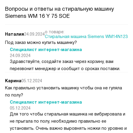
Вопросы и ответы на стиральную машину
Siemens WM 16 Y 75 SOE
о товаре:
Наталия
24.09.2024
Стиральная машина Siemens WM14N123
Под заказ можно купить машинку?
Специалист интернет-магазина
24.09.2024
Здравствуйте, создайте заказ через корзину, вам
перезвонит менеджер и сообщит о сроках поставки.
Карина
05.12.2024
Как правильно установить машинку чтобы она не гуляла
по полу?
Специалист интернет-магазина
05.12.2024
Для того чтобы стиральная машинка не вибрировала и
не прыгала по полу, необходимо правильно ее
установить. Очень важно выровнять ножки по уровню и