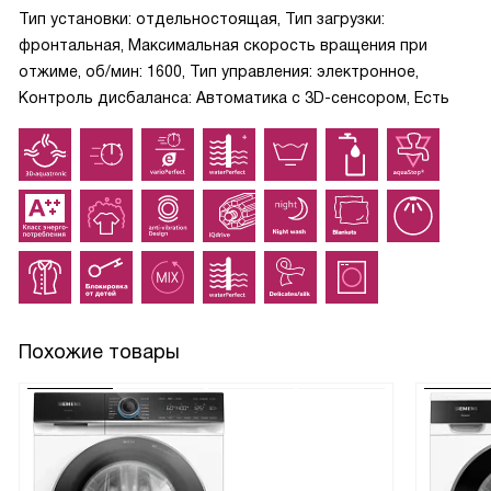
Тип установки: отдельностоящая, Тип загрузки:
фронтальная, Максимальная скорость вращения при
отжиме, об/мин: 1600, Тип управления: электронное,
Контроль дисбаланса: Автоматика с 3D-сенсором, Есть
Похожие товары