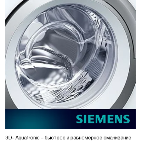
3D- Aquatronic – быстрое и равномерное смачивание