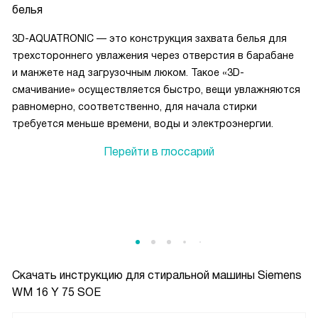
белья
3D-AQUATRONIC — это конструкция захвата белья для
трехстороннего увлажения через отверстия в барабане
и манжете над загрузочным люком. Такое «3D-
смачивание» осуществляется быстро, вещи увлажняются
равномерно, соответственно, для начала стирки
требуется меньше времени, воды и электроэнергии.
Перейти в глоссарий
Скачать инструкцию для стиральной машины
Siemens
WM 16 Y 75 SOE