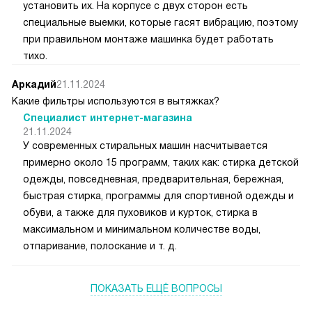
установить их. На корпусе с двух сторон есть
специальные выемки, которые гасят вибрацию, поэтому
при правильном монтаже машинка будет работать
тихо.
Аркадий
21.11.2024
Какие фильтры используются в вытяжках?
Специалист интернет-магазина
21.11.2024
У современных стиральных машин насчитывается
примерно около 15 программ, таких как: стирка детской
одежды, повседневная, предварительная, бережная,
быстрая стирка, программы для спортивной одежды и
обуви, а также для пуховиков и курток, стирка в
максимальном и минимальном количестве воды,
отпаривание, полоскание и т. д.
ПОКАЗАТЬ ЕЩЁ ВОПРОСЫ