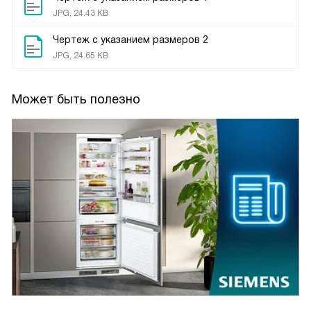
JPG, 24.43 KB
Чертеж с указанием размеров 2
JPG, 24.65 KB
Может быть полезно