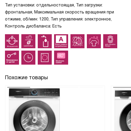
Тип установки: отдельностоящая, Тип загрузки:
фронтальная, Максимальная скорость вращения при
отжиме, об/мин: 1200, Тип управления: электронное,
Контроль дисбаланса: Есть
Похожие товары