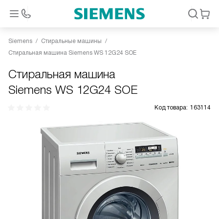
Siemens
Стиральные машины
Стиральная машина Siemens WS 12G24 SOE
Стиральная машина
Siemens WS 12G24 SOE
Код товара:
163114