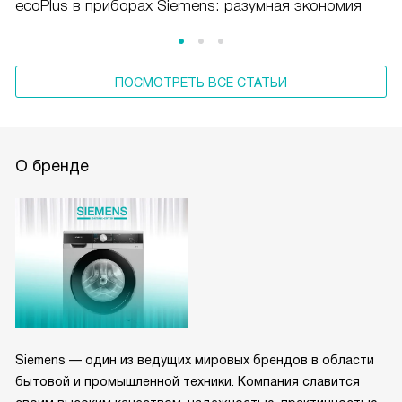
ecoPlus в приборах Siemens: разумная экономия
ПОСМОТРЕТЬ ВСЕ СТАТЬИ
О бренде
Siemens — один из ведущих мировых брендов в области
бытовой и промышленной техники. Компания славится