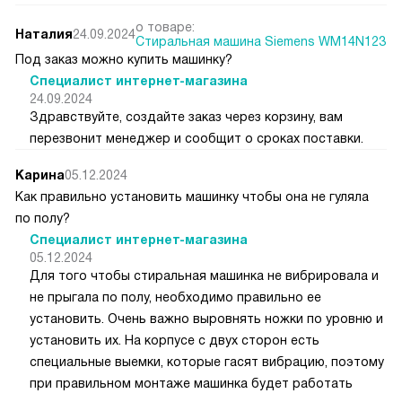
о товаре:
Наталия
24.09.2024
Стиральная машина Siemens WM14N123
Под заказ можно купить машинку?
Специалист интернет-магазина
24.09.2024
Здравствуйте, создайте заказ через корзину, вам
перезвонит менеджер и сообщит о сроках поставки.
Карина
05.12.2024
Как правильно установить машинку чтобы она не гуляла
по полу?
Специалист интернет-магазина
05.12.2024
Для того чтобы стиральная машинка не вибрировала и
не прыгала по полу, необходимо правильно ее
установить. Очень важно выровнять ножки по уровню и
установить их. На корпусе с двух сторон есть
специальные выемки, которые гасят вибрацию, поэтому
при правильном монтаже машинка будет работать