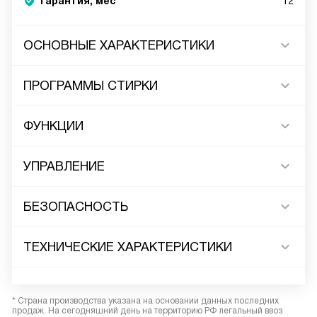
Гарантия, мес
12
ОСНОВНЫЕ ХАРАКТЕРИСТИКИ
ПРОГРАММЫ СТИРКИ
ФУНКЦИИ
УПРАВЛЕНИЕ
БЕЗОПАСНОСТЬ
ТЕХНИЧЕСКИЕ ХАРАКТЕРИСТИКИ
* Страна производства указана на основании данных последних
продаж. На сегодняшний день на территорию РФ легальный ввоз