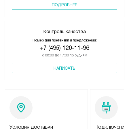
ПОДРОБНЕЕ
Контроль качества
Номер для претензий и предложений:
+7 (495) 120-11-96
с 08:00 до 17:00 по будням
НАПИСАТЬ
Условия доставки
Подключение 