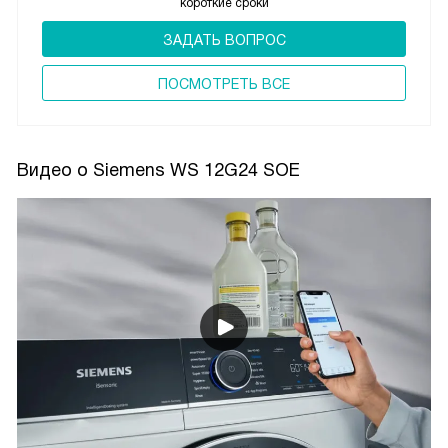
короткие сроки
ЗАДАТЬ ВОПРОС
ПОCМОТРЕТЬ ВСЕ
Видео о Siemens WS 12G24 SOE