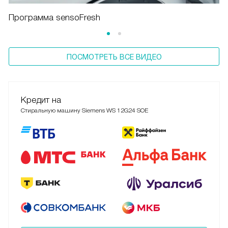
Программа sensoFresh
ПОСМОТРЕТЬ ВСЕ ВИДЕО
Кредит на
Стиральную машину Siemens WS 12G24 SOE