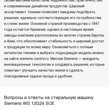
своим высоким качеством, надежностью, практичностью
и современным дизайном продуктов. Широкий
ассортимент техники позволяет каждому подобрать
решение, идеально соответствующее его потребностям
и стилю жизни. Основной страной производства с 1847
года остается Германия, однако в настоящее время
заводы компании расположены во многих странах Европы
и Азии, что обеспечивает стабильность и широкий доступ
к продукции по всему миру. Ознакомиться с полным
каталогом техники и выбрать подходящую модель можно
на сайте siemens-centre.ru. Миссия Siemens — внедрять
инновационные технологии и создавать решения, которые
помогают улучшить качество жизни и сделать
повседневные задачи проще и удобнее.
Вопросы и ответы на стиральную машину
Siemens WS 12G24 SOE