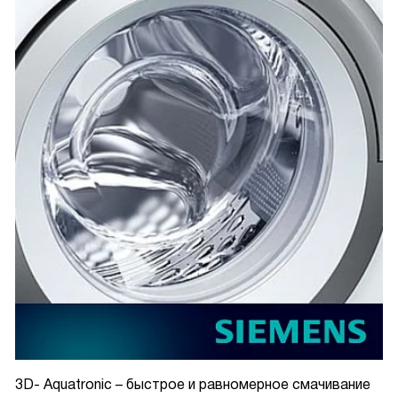
3D- Aquatronic – быстрое и равномерное смачивание