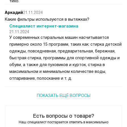
тихо.
Аркадий
21.11.2024
Какие фильтры используются в вытяжках?
Специалист интернет-магазина
21.11.2024
У современных стиральных машин насчитывается
примерно около 15 программ, таких как: стирка детской
одежды, повседневная, предварительная, бережная,
быстрая стирка, программы для спортивной одежды и
обуви, а также для пуховиков и курток, стирка в
максимальном и минимальном количестве воды,
отпаривание, полоскание и т. д.
ПОКАЗАТЬ ЕЩЁ ВОПРОСЫ
Есть вопросы о товаре?
Наш специалист постарается ответить в максимально