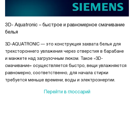
3D- Aquatronic – быстрое и равномерное смачивание
белья
3D-AQUATRONIC — это конструкция захвата белья для
трехстороннего увлажения через отверстия в барабане
и манжете над загрузочным люком. Такое «3D-
смачивание» осуществляется быстро, вещи увлажняются
равномерно, соответственно, для начала стирки
требуется меньше времени, воды и электроэнергии.
Перейти в глоссарий