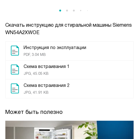
Скачать инструкцию для стиральной машины
Siemens
WN54A2XWOE
Инструкция по эксплуатации
PDF, 3.04 MB
Схема встраивания 1
JPG, 45.05 KB
Схема встраивания 2
JPG, 41.91 KB
Может быть полезно