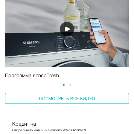
Программа sensoFresh
ПОСМОТРЕТЬ ВСЕ ВИДЕО
Кредит на
Стиральную машину Siemens WN54A2XWOE