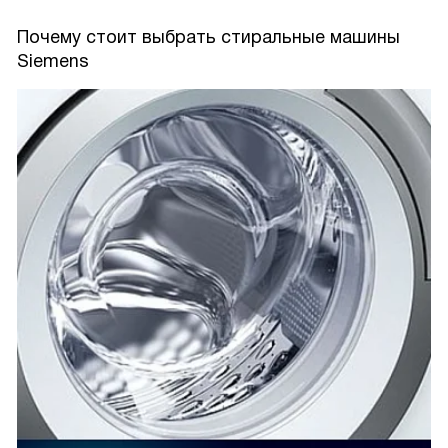
Почему стоит выбрать стиральные машины
Siemens