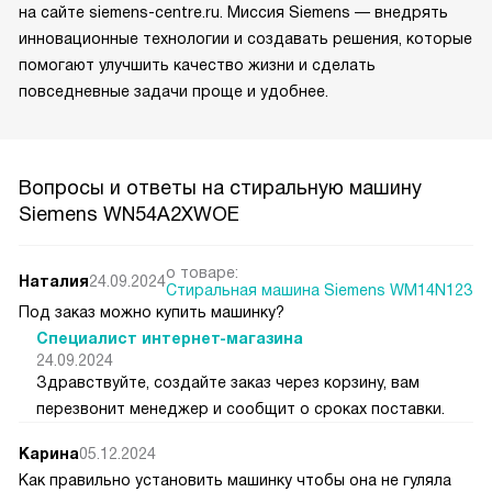
на сайте siemens-centre.ru. Миссия Siemens — внедрять
инновационные технологии и создавать решения, которые
помогают улучшить качество жизни и сделать
повседневные задачи проще и удобнее.
Вопросы и ответы на стиральную машину
Siemens WN54A2XWOE
о товаре:
Наталия
24.09.2024
Стиральная машина Siemens WM14N123
Под заказ можно купить машинку?
Специалист интернет-магазина
24.09.2024
Здравствуйте, создайте заказ через корзину, вам
перезвонит менеджер и сообщит о сроках поставки.
Карина
05.12.2024
Как правильно установить машинку чтобы она не гуляла