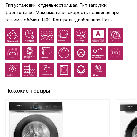
Тип установки: отдельностоящая, Тип загрузки:
фронтальная, Максимальная скорость вращения при
отжиме, об/мин: 1400, Контроль дисбаланса: Есть
Похожие товары