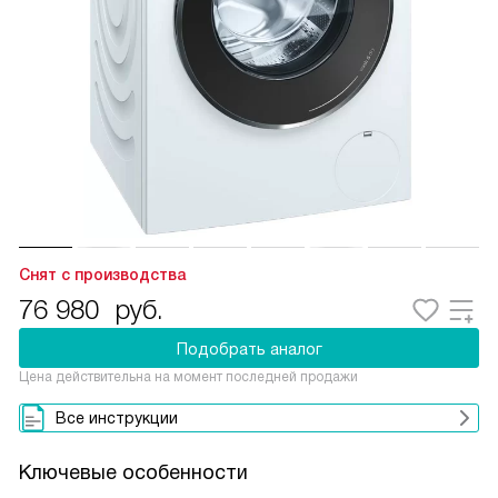
Снят с производства
76 980
руб.
Подобрать аналог
Цена действительна на момент последней продажи
Все инструкции
Ключевые особенности