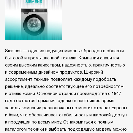
Siemens — один из ведущих мировых брендов в области
бытовой и промышленной техники. Компания славится
своим высоким качеством, надежностью, практичностью
и современным дизайном продуктов. Широкий
ассортимент техники позволяет каждому подобрать
решение, идеально соответствующее его потребностям
и стилю жизни. Основной страной производства с 1847
года остается Германия, однако в настоящее время
заводы компании расположены во многих странах Европы
и Азии, что обеспечивает стабильность и широкий доступ
к продукции по всему миру. Ознакомиться с полным
каталогом техники и выбрать подходящую модель можно