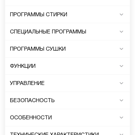
ПРОГРАММЫ СТИРКИ
СПЕЦИАЛЬНЫЕ ПРОГРАММЫ
ПРОГРАММЫ СУШКИ
ФУНКЦИИ
УПРАВЛЕНИЕ
БЕЗОПАСНОСТЬ
ОСОБЕННОСТИ
ТЕХНИЧЕСКИЕ ХАРАКТЕРИСТИКИ