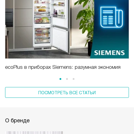
ecoPlus в приборах Siemens: разумная экономия
ПОСМОТРЕТЬ ВСЕ СТАТЬИ
О бренде