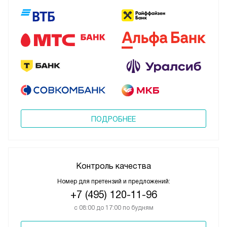
ПОДРОБНЕЕ
Контроль качества
Номер для претензий и предложений:
+7 (495) 120-11-96
с 08:00 до 17:00 по будням