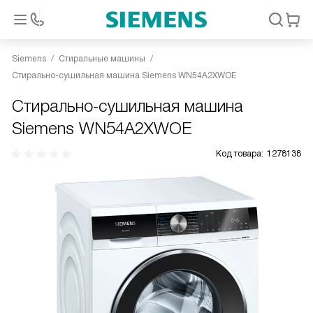
Siemens
Стиральные машины
Стирально-сушильная машина Siemens WN54A2XWOE
Стирально-сушильная машина
Siemens WN54A2XWOE
Код товара:
1278138