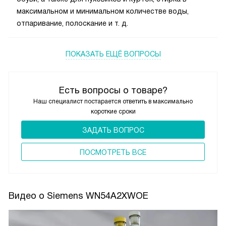
максимальном и минимальном количестве воды,
отпаривание, полоскание и т. д.
ПОКАЗАТЬ ЕЩЁ ВОПРОСЫ
Есть вопросы о товаре?
Наш специалист постарается ответить в максимально
короткие сроки
ЗАДАТЬ ВОПРОС
ПОCМОТРЕТЬ ВСЕ
Видео о Siemens WN54A2XWOE