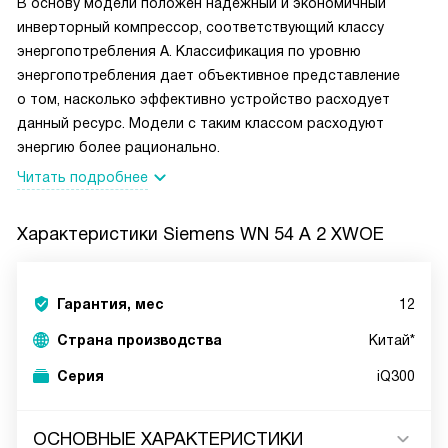
В основу модели положен надежный и экономичный
инверторный компрессор, соответствующий классу
энергопотребления А. Классификация по уровню
энергопотребления дает объективное представление
о том, насколько эффективно устройство расходует
данный ресурс. Модели с таким классом расходуют
энергию более рационально.
Читать подробнее
Характеристики
Siemens WN 54 A 2 XWOE
Гарантия, мес
12
Страна производства
Китай*
Серия
iQ300
ОСНОВНЫЕ ХАРАКТЕРИСТИКИ