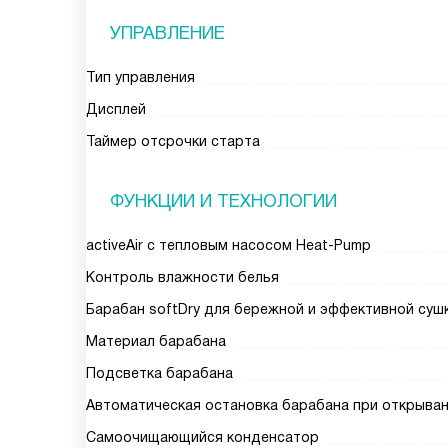
УПРАВЛЕНИЕ
Тип управления
Дисплей
Таймер отсрочки старта
ФУНКЦИИ И ТЕХНОЛОГИИ
activeAir с тепловым насосом Heat-Pump
Контроль влажности белья
Барабан softDry для бережной и эффективной суш
Материал барабана
Подсветка барабана
Автоматическая остановка барабана при открыва
Самоочищающийся конденсатор