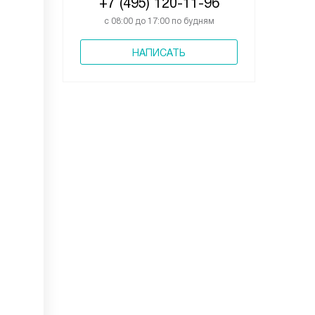
+7 (495) 120-11-96
с 08:00 до 17:00 по будням
НАПИСАТЬ