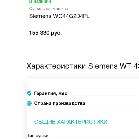
В наличии
Сушильная машина
Siemens WQ44G2D4PL
155 330
руб.
Характеристики
Siemens WT 4
Гарантия, мес
Страна производства
ОБЩИЕ ХАРАКТЕРИСТИКИ
Тип сушки