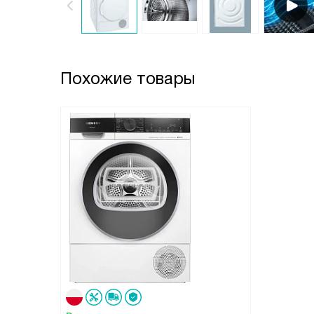
Похожие товары