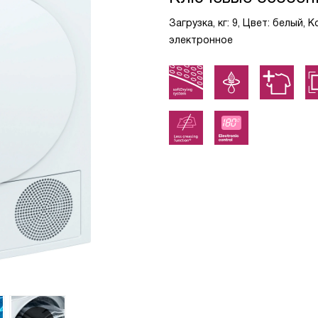
Загрузка, кг: 9, Цвет: белый,
электронное