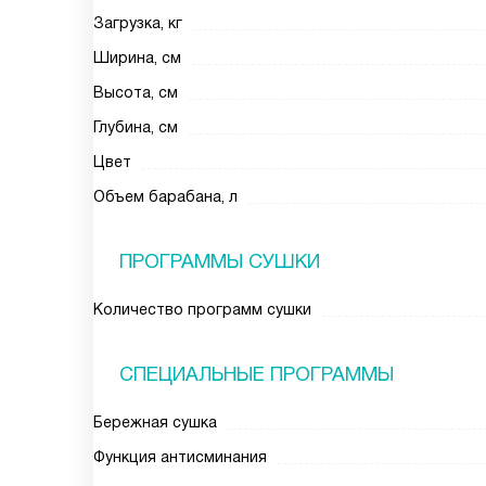
Загрузка, кг
Ширина, см
Высота, см
Глубина, см
Цвет
Объем барабана, л
ПРОГРАММЫ СУШКИ
Количество программ сушки
СПЕЦИАЛЬНЫЕ ПРОГРАММЫ
Бережная сушка
Функция антисминания