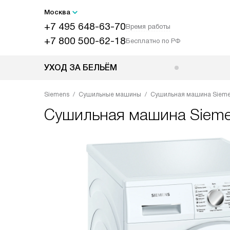
Москва
+7 495 648-63-70
Время работы
+7 800 500-62-18
Бесплатно по РФ
УХОД ЗА БЕЛЬЁМ
Siemens
Сушильные машины
Сушильная машина Siem
Сушильная машина
Siem