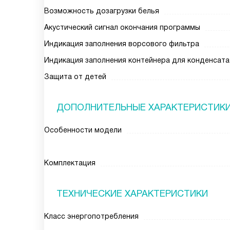
Возможность дозагрузки белья
Акустический сигнал окончания программы
Индикация заполнения ворсового фильтра
Индикация заполнения контейнера для конденсата
Защита от детей
ДОПОЛНИТЕЛЬНЫЕ ХАРАКТЕРИСТИК
Особенности модели
Комплектация
ТЕХНИЧЕСКИЕ ХАРАКТЕРИСТИКИ
Класс энергопотребления