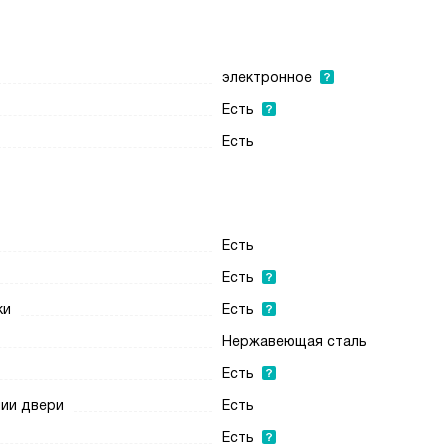
электронное
Есть
Есть
Есть
Есть
ки
Есть
Нержавеющая сталь
Есть
нии двери
Есть
Есть