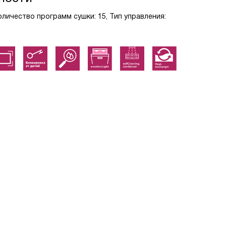
 Количество программ сушки: 15, Тип управления: