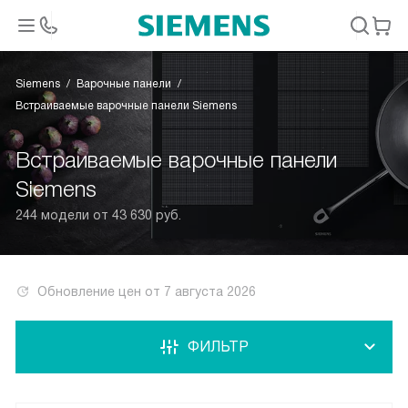
Siemens
Варочные панели
Встраиваемые варочные панели Siemens
Встраиваемые варочные панели
Siemens
244 модели от 43 630 руб.
Обновление цен от
7 августа 2026
ФИЛЬТР