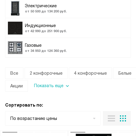
Электрические
от 50 500 до 134 200 руб.
Индукционные
от 42 990 до 251 900 руб.
Газовые
от 34 950 до 124 360 руб.
Все
2 конфорочные
4 конфорочные
Белые
Показать еще
Акции
Сортировать по:
По возрастанию цены