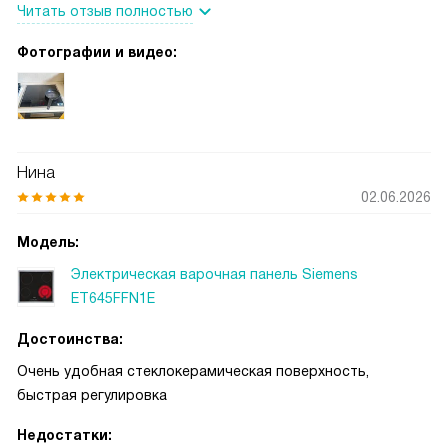
Читать отзыв полностью
Фотографии и видео:
Нина
02.06.2026
Модель:
Электрическая варочная панель Siemens
ET645FFN1E
Достоинства:
Очень удобная стеклокерамическая поверхность,
быстрая регулировка
Недостатки: