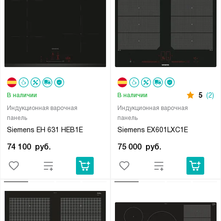
5
(2)
В наличии
В наличии
Индукционная варочная
Индукционная варочная
панель
панель
Siemens EH 631 HEB1E
Siemens EX601LXC1E
74 100
руб.
75 000
руб.