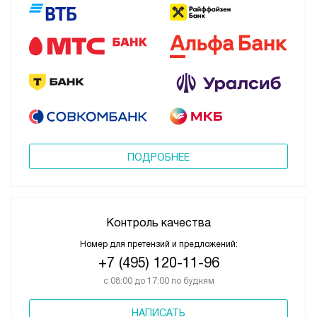
ПОДРОБНЕЕ
Контроль качества
Номер для претензий и предложений:
+7 (495) 120-11-96
с 08:00 до 17:00 по будням
НАПИСАТЬ