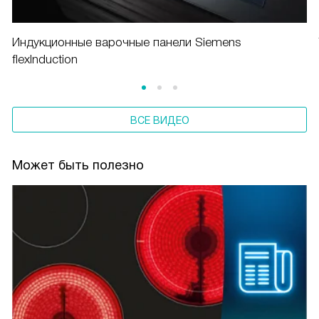
Индукционные варочные панели Siemens
flexInduction
ВСЕ ВИДЕО
Может быть полезно