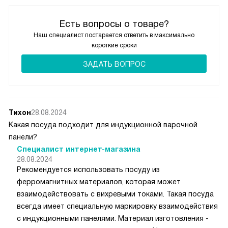
Есть вопросы о товаре?
Наш специалист постарается ответить в максимально
короткие сроки
ЗАДАТЬ ВОПРОС
Тихон
28.08.2024
Какая посуда подходит для индукционной варочной
панели?
Специалист интернет-магазина
28.08.2024
Рекомендуется использовать посуду из
ферромагнитных материалов, которая может
взаимодействовать с вихревыми токами. Такая посуда
всегда имеет специальную маркировку взаимодействия
с индукционными панелями. Материал изготовления -