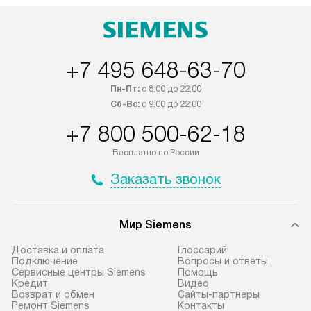
оплачивается дополнительно.
+7 495 648-63-70
Пн-Пт:
с 8:00 до 22:00
Сб-Вс:
с 9:00 до 22:00
+7 800 500-62-18
Бесплатно по России
Заказать звонок
Мир Siemens
Доставка и оплата
Глоссарий
Подключение
Вопросы и ответы
Сервисные центры Siemens
Помощь
Кредит
Видео
Возврат и обмен
Сайты-партнеры
Ремонт Siemens
Контакты