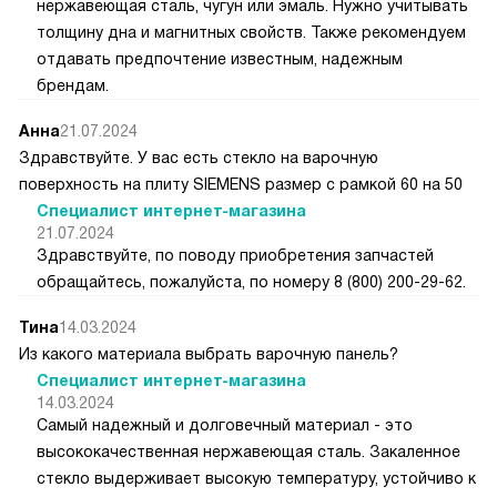
нержавеющая сталь, чугун или эмаль. Нужно учитывать
толщину дна и магнитных свойств. Также рекомендуем
отдавать предпочтение известным, надежным
брендам.
Анна
21.07.2024
Здравствуйте. У вас есть стекло на варочную
поверхность на плиту SIEMENS размер с рамкой 60 на 50
Специалист интернет-магазина
21.07.2024
Здравствуйте, по поводу приобретения запчастей
обращайтесь, пожалуйста, по номеру 8 (800) 200-29-62.
Тина
14.03.2024
Из какого материала выбрать варочную панель?
Специалист интернет-магазина
14.03.2024
Самый надежный и долговечный материал - это
высококачественная нержавеющая сталь. Закаленное
стекло выдерживает высокую температуру, устойчиво к