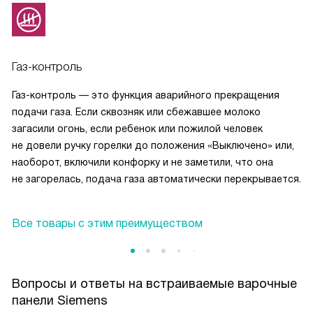
Газ-контроль
Газ-контроль — это функция аварийного прекращения
подачи газа. Если сквозняк или сбежавшее молоко
загасили огонь, если ребенок или пожилой человек
не довели ручку горелки до положения «Выключено» или,
наоборот, включили конфорку и не заметили, что она
не загорелась, подача газа автоматически перекрывается.
Все товары с этим преимуществом
Вопросы и ответы на встраиваемые варочные
панели Siemens