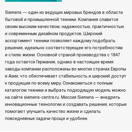
Siemens — один из ведущих мировых брендов в области
бытовой и промышленной техники. Компания славится
своим высоким качеством, надежностью, практичностью
и современным дизайном продуктов. Широкий
ассортимент техники позволяет каждому подобрать
решение, идеально соответствующее его потребностям
и стилю жизни. Основной страной производства с 1847
года остается Германия, однако в настоящее время
заводы компании расположены во многих странах Европы
и Азии, что обеспечивает стабильность и широкий доступ
к продукции по всему миру. Ознакомиться с полным
каталогом техники и выбрать подходящую модель можно
на сайте siemens-centre.ru. Миссия Siemens — внедрять
инновационные технологии и создавать решения, которые
помогают улучшить качество жизни и сделать
повседневные задачи проще и удобнее.