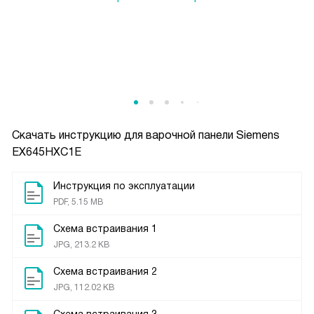
Скачать инструкцию для варочной панели
Siemens
EX645HXC1E
Инструкция по эксплуатации
PDF, 5.15 MB
Схема встраивания 1
JPG, 213.2 KB
Схема встраивания 2
JPG, 112.02 KB