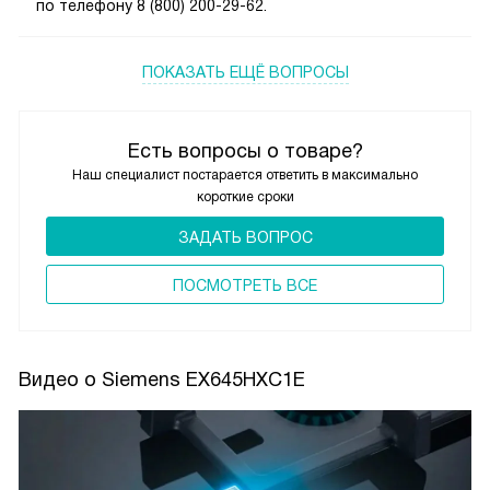
по телефону 8 (800) 200-29-62.
ПОКАЗАТЬ ЕЩЁ ВОПРОСЫ
Есть вопросы о товаре?
Наш специалист постарается ответить в максимально
короткие сроки
ЗАДАТЬ ВОПРОС
ПОCМОТРЕТЬ ВСЕ
Видео о Siemens EX645HXC1E