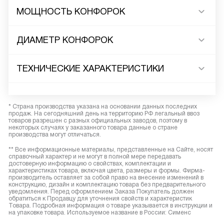
МОЩНОСТЬ КОНФОРОК
ДИАМЕТР КОНФОРОК
ТЕХНИЧЕСКИЕ ХАРАКТЕРИСТИКИ
* Страна производства указана на основании данных последних
продаж. На сегодняшний день на территорию РФ легальный ввоз
товаров разрешен с разных официальных заводов, поэтому в
некоторых случаях у заказанного товара данные о стране
производства могут отличаться.
** Все информационные материалы, представленные на Сайте, носят
справочный характер и не могут в полной мере передавать
достоверную информацию о свойствах, комплектации и
характеристиках товара, включая цвета, размеры и формы. Фирма-
производитель оставляет за собой право на внесение изменений в
конструкцию, дизайн и комплектацию товара без предварительного
уведомления. Перед оформлением Заказа Покупатель должен
обратиться к Продавцу для уточнения свойств и характеристик
Товара. Подробная информация о товаре указывается в инструкции и
на упаковке товара. Используемое название в России: Сименс