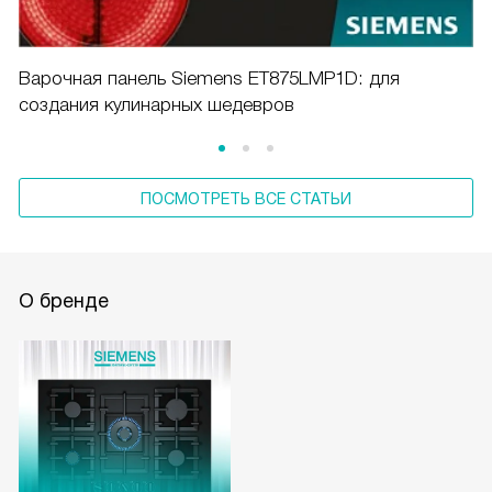
Варочная панель Siemens ET875LMP1D: для
создания кулинарных шедевров
ПОСМОТРЕТЬ ВСЕ СТАТЬИ
О бренде