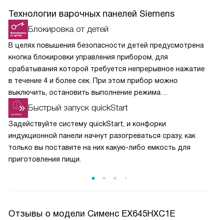
Технологии варочных панелей Siemens
Блокировка от детей
В целях повышения безопасности детей предусмотрена
кнопка блокировки управления прибором, для
срабатывания которой требуется непрерывное нажатие
в течение 4 и более сек. При этом прибор можно
выключить, остановить выполнение режима
приготовления кнопкой и установить таймер.
Быстрый запуск quickStart
Задействуйте систему quickStart, и конфорки
индукционной панели начнут разогреваться сразу, как
только вы поставите на них какую-либо емкость для
приготовления пищи.
Отзывы о модели Сименс EX645HXC1E