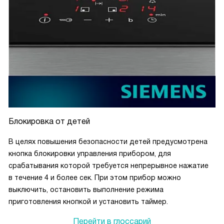
Блокировка от детей
В целях повышения безопасности детей предусмотрена
кнопка блокировки управления прибором, для
срабатывания которой требуется непрерывное нажатие
в течение 4 и более сек. При этом прибор можно
выключить, остановить выполнение режима
приготовления кнопкой и установить таймер.
Перейти в глоссарий