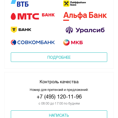
ПОДРОБНЕЕ
Контроль качества
Номер для претензий и предложений:
+7 (495) 120-11-96
с 08:00 до 17:00 по будням
НАПИСАТЬ