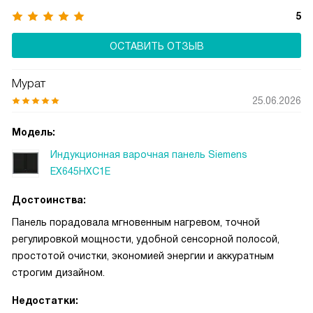
5
ОСТАВИТЬ ОТЗЫВ
Мурат
25.06.2026
Модель:
Индукционная варочная панель Siemens
EX645HXC1E
Достоинства:
Панель порадовала мгновенным нагревом, точной
регулировкой мощности, удобной сенсорной полосой,
простотой очистки, экономией энергии и аккуратным
строгим дизайном.
Недостатки: