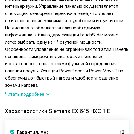
интерьер кухни. Управление панелью осуществляется
с помощью сенсорных переключателей, что делает
ее использование максимально удобным и интуитивным.
На дисплее отображается всю необходимую
информацию, а благодаря функции touchSlider можно
легко выбрать одну из 17 ступеней мощности.
Особенности управления не ограничиваются этим. Панель
оснащена таймером, индикаторами включения
и остаточного тепла, а также функцией определения
наличия посуды. Функции PowerBoost и Power Move Plus
обеспечивают быстрый нагрев и удобное управление
зонами нагрева.
Читать подробнее
Характеристики
Siemens EX 645 HXC 1 E
Гарантия, мес
12