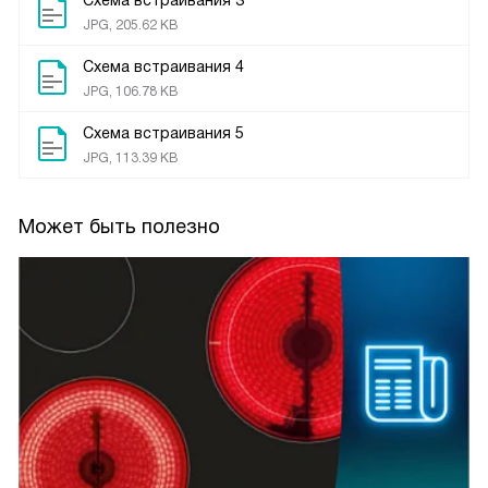
Схема встраивания 3
JPG, 205.62 KB
Схема встраивания 4
JPG, 106.78 KB
Схема встраивания 5
JPG, 113.39 KB
Может быть полезно