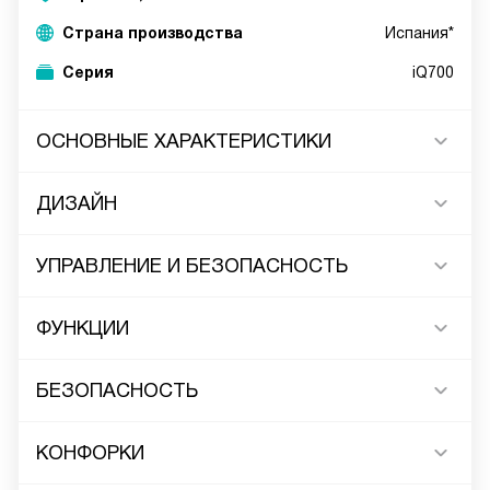
Страна производства
Испания*
Серия
iQ700
ОСНОВНЫЕ ХАРАКТЕРИСТИКИ
ДИЗАЙН
УПРАВЛЕНИЕ И БЕЗОПАСНОСТЬ
ФУНКЦИИ
БЕЗОПАСНОСТЬ
КОНФОРКИ