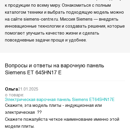
к продукции по всему миру. Ознакомиться с полным
каталогом техники и выбрать подходящую модель можно
на сайте siemens-centre.ru. Миссия Siemens — внедрять
инновационные технологии и создавать решения, которые
помогают улучшить качество жизни и сделать
повседневные задачи проще и удобнее.
Вопросы и ответы на варочную панель
Siemens ET 645HN17 E
Ольга
21.01.2025
о товаре:
Электрическая варочная панель Siemens ET645HN17E
Скажите, эта модель плиты - индукционная или
электрическая ??
Скажете пожалуйста четкое наименование именно этой
модели плиты.