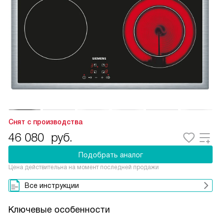
Снят с производства
46 080
руб.
Подобрать аналог
Цена действительна на момент последней продажи
Все инструкции
Ключевые особенности