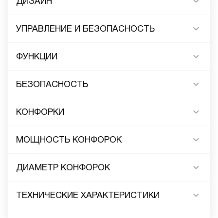
ДИЗАЙН
УПРАВЛЕНИЕ И БЕЗОПАСНОСТЬ
ФУНКЦИИ
БЕЗОПАСНОСТЬ
КОНФОРКИ
МОЩНОСТЬ КОНФОРОК
ДИАМЕТР КОНФОРОК
ТЕХНИЧЕСКИЕ ХАРАКТЕРИСТИКИ