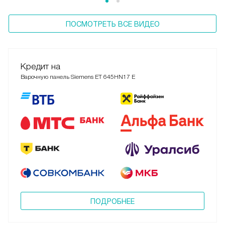
ПОСМОТРЕТЬ ВСЕ ВИДЕО
Кредит на
Варочную панель Siemens ET 645HN17 E
ПОДРОБНЕЕ