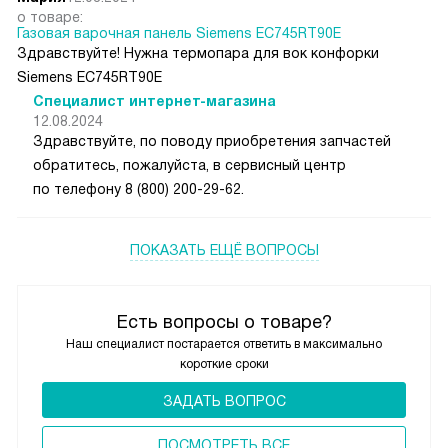
о товаре:
Газовая варочная панель Siemens EC745RT90E
Здравствуйте! Нужна термопара для вок конфорки
Siemens EC745RT90E
Специалист интернет-магазина
12.08.2024
Здравствуйте, по поводу приобретения запчастей
обратитесь, пожалуйста, в сервисный центр
по телефону 8 (800) 200-29-62.
ПОКАЗАТЬ ЕЩЁ ВОПРОСЫ
Есть вопросы о товаре?
Наш специалист постарается ответить в максимально
короткие сроки
ЗАДАТЬ ВОПРОС
ПОCМОТРЕТЬ ВСЕ