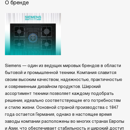
О бренде
Siemens — один из ведущих мировых брендов в области
бытовой и промышленной техники. Компания славится
своим высоким качеством, надежностью, практичностью
и современным дизайном продуктов. Широкий
ассортимент техники позволяет каждому подобрать
решение, идеально соответствующее его потребностям
и стилю жизни. Основной страной производства с 1847
года остается Германия, однако в настоящее время
заводы компании расположены во многих странах Европы
и Азии, что обеспечивает стабильность и широкий доступ