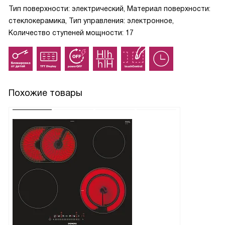
Тип поверхности: электрический, Материал поверхности:
стеклокерамика, Тип управления: электронное,
Количество ступеней мощности: 17
Похожие товары