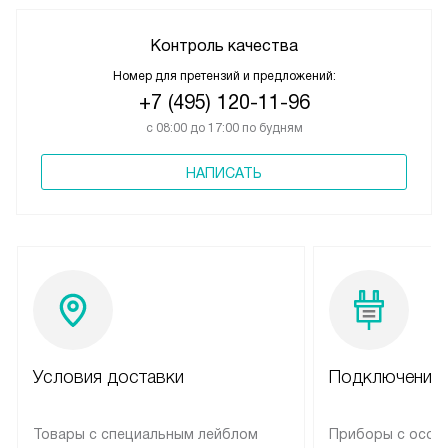
Контроль качества
Номер для претензий и предложений:
+7 (495) 120-11-96
с 08:00 до 17:00 по будням
НАПИСАТЬ
Условия доставки
Подключение 
Товары с специальным лейблом
Приборы с особ