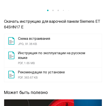
Скачать инструкцию для варочной панели
Siemens ET
645HN17 E
Схема встраивания
JPG, 91.38 KB
Инструкция по эксплуатации на русском
языке
PDF, 1.65 MB
Рекомендации по установке
PDF, 363.67 KB
Может быть полезно