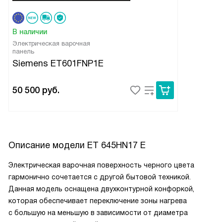
В наличии
Электрическая варочная
панель
Siemens ET601FNP1E
50 500
руб.
Описание модели
ET 645HN17 E
Электрическая варочная поверхность черного цвета
гармонично сочетается с другой бытовой техникой.
Данная модель оснащена двухконтурной конфоркой,
которая обеспечивает переключение зоны нагрева
с большую на меньшую в зависимости от диаметра