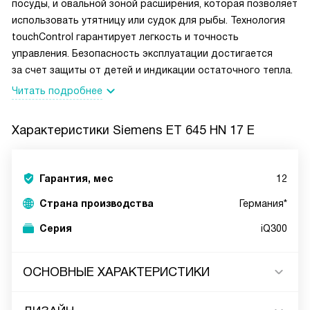
посуды, и овальной зоной расширения, которая позволяет
использовать утятницу или судок для рыбы. Технология
touchControl гарантирует легкость и точность
управления. Безопасность эксплуатации достигается
за счет защиты от детей и индикации остаточного тепла.
Читать подробнее
Характеристики
Siemens ET 645 HN 17 E
Гарантия, мес
12
Страна производства
Германия*
Серия
iQ300
ОСНОВНЫЕ ХАРАКТЕРИСТИКИ