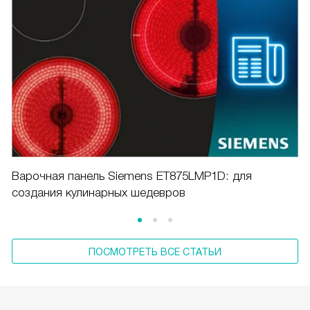
Варочная панель Siemens ET875LMP1D: для
создания кулинарных шедевров
ПОСМОТРЕТЬ ВСЕ СТАТЬИ