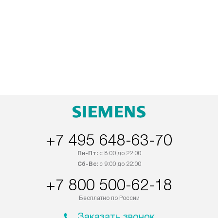
+7 495 648-63-70
Пн-Пт:
с 8:00 до 22:00
Сб-Вс:
с 9:00 до 22:00
+7 800 500-62-18
Бесплатно по России
Заказать звонок