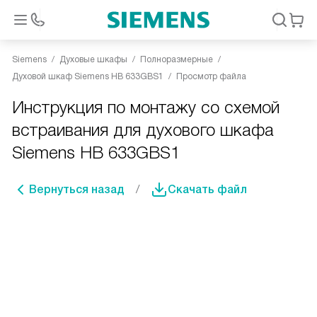
Siemens
Духовые шкафы
Полноразмерные
Духовой шкаф Siemens HB 633GBS1
Просмотр файла
Инструкция по монтажу со схемой
встраивания для духового шкафа
Siemens HB 633GBS1
Вернуться назад
Скачать файл