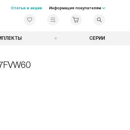
Статьи и акции
Информация покупателям
МПЛЕКТЫ
СЕРИИ
97FVW60