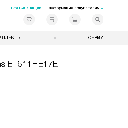
Статьи и акции
Информация покупателям
МПЛЕКТЫ
СЕРИИ
ens ET611HE17E