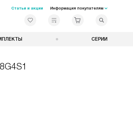
Статьи и акции
Информация покупателям
МПЛЕКТЫ
СЕРИИ
78G4S1