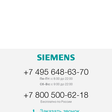
+7 495 648-63-70
Пн-Пт:
с 8:00 до 22:00
Сб-Вс:
с 9:00 до 22:00
+7 800 500-62-18
Бесплатно по России
Заказать звонок