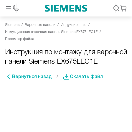
Siemens
Варочные панели
Индукционные
Индукционная варочная панель Siemens EX675LEC1E
Просмотр файла
Инструкция по монтажу для варочной
панели Siemens EX675LEC1E
Вернуться назад
Скачать файл