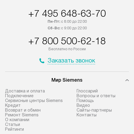
+7 495 648-63-70
Пн-Пт:
с 8:00 до 22:00
Сб-Вс:
с 9:00 до 22:00
+7 800 500-62-18
Бесплатно по России
Заказать звонок
Мир Siemens
Доставка и оплата
Глоссарий
Подключение
Вопросы и ответы
Сервисные центры Siemens
Помощь
Кредит
Видео
Возврат и обмен
Сайты-партнеры
Ремонт Siemens
Контакты
О компании
Статьи
Рейтинги