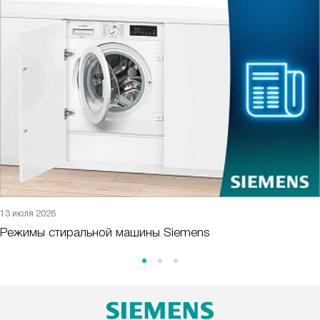
13 июля 2026
Режимы стиральной машины Siemens