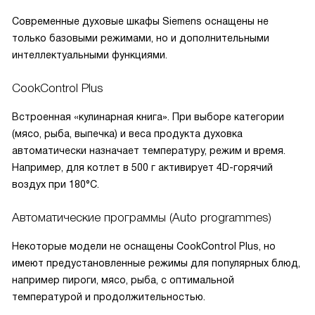
Современные духовые шкафы Siemens оснащены не
только базовыми режимами, но и дополнительными
интеллектуальными функциями.
CookControl Plus
Встроенная «кулинарная книга». При выборе категории
(мясо, рыба, выпечка) и веса продукта духовка
автоматически назначает температуру, режим и время.
Например, для котлет в 500 г активирует 4D-горячий
воздух при 180°C.
Автоматические программы (Auto programmes)
Некоторые модели не оснащены CookControl Plus, но
имеют предустановленные режимы для популярных блюд,
например пироги, мясо, рыба, с оптимальной
температурой и продолжительностью.