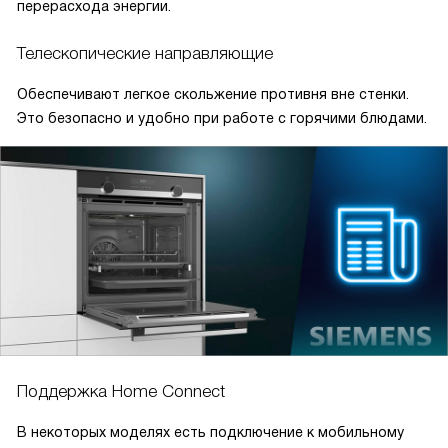
перерасхода энергии.
Телескопические направляющие
Обеспечивают легкое скольжение противня вне стенки.
Это безопасно и удобно при работе с горячими блюдами.
Поддержка Home Connect
В некоторых моделях есть подключение к мобильному