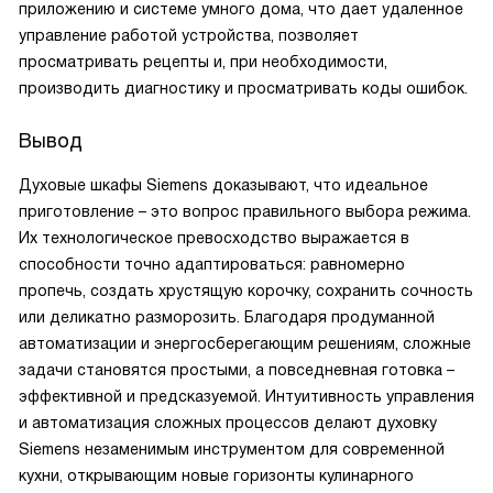
приложению и системе умного дома, что дает удаленное
управление работой устройства, позволяет
просматривать рецепты и, при необходимости,
производить диагностику и просматривать коды ошибок.
Вывод
Духовые шкафы Siemens доказывают, что идеальное
приготовление – это вопрос правильного выбора режима.
Их технологическое превосходство выражается в
способности точно адаптироваться: равномерно
пропечь, создать хрустящую корочку, сохранить сочность
или деликатно разморозить. Благодаря продуманной
автоматизации и энергосберегающим решениям, сложные
задачи становятся простыми, а повседневная готовка –
эффективной и предсказуемой. Интуитивность управления
и автоматизация сложных процессов делают духовку
Siemens незаменимым инструментом для современной
кухни, открывающим новые горизонты кулинарного