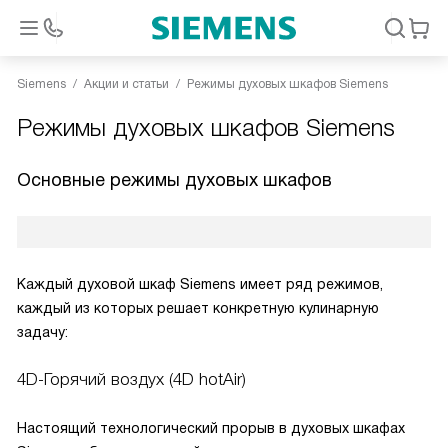
Siemens
Акции и статьи
Режимы духовых шкафов Siemens
Режимы духовых шкафов Siemens
Основные режимы духовых шкафов
Каждый духовой шкаф Siemens имеет ряд режимов,
каждый из которых решает конкретную кулинарную
задачу:
4D-Горячий воздух (4D hotAir)
Настоящий технологический прорыв в духовых шкафах