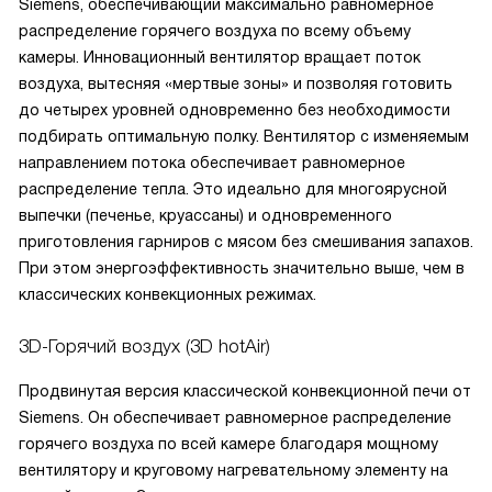
Siemens, обеспечивающий максимально равномерное
распределение горячего воздуха по всему объему
камеры. Инновационный вентилятор вращает поток
воздуха, вытесняя «мертвые зоны» и позволяя готовить
до четырех уровней одновременно без необходимости
подбирать оптимальную полку. Вентилятор с изменяемым
направлением потока обеспечивает равномерное
распределение тепла. Это идеально для многоярусной
выпечки (печенье, круассаны) и одновременного
приготовления гарниров с мясом без смешивания запахов.
При этом энергоэффективность значительно выше, чем в
классических конвекционных режимах.
3D-Горячий воздух (3D hotAir)
Продвинутая версия классической конвекционной печи от
Siemens. Он обеспечивает равномерное распределение
горячего воздуха по всей камере благодаря мощному
вентилятору и круговому нагревательному элементу на