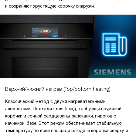
и сохраняют хрустящую корочку снаружи.
Верхний/нижний нагрев (Top/bottom heating)
Классический метод с двумя нагревательными
элементами. Подходит для блюд, требующих румяной
корочки и сочной сердцевины: запеканки, пирогов с
начинкой, безе. Этот режим обеспечивает стабильную
температуру по всей площади блюда: и корочка сверху, и