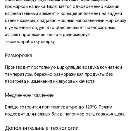
прожаркой начинки. Включается одновременно нижний
нагревательный элемент и кольцевой элемент на задней
стенке камеры, создавая мощный направленный жар снизу
и умеренный обдув. Это обеспечивает превосходный
эффект пропекания теста и равномерную
термообработку сверху.
Разморозка
Производит постоянную циркуляцию воздуха комнатной
температуры, бережно размораживая продукты без
перегрева и изменения их вкусовых качеств.
Медленное томление
Блюдо готовится при температуре до 120°C. Режим
подходит для нежных блюд, например рагу, говяжья щека.
Дополнительные технологии