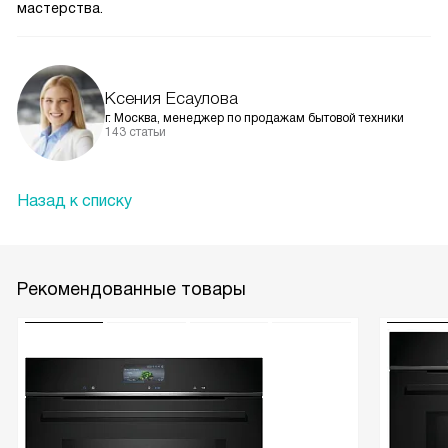
мастерства.
Ксения Есаулова
г. Москва, менеджер по продажам бытовой техники
143 статьи
Назад к списку
Рекомендованные товары