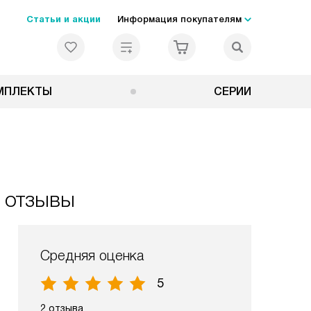
Статьи и акции
Информация покупателям
МПЛЕКТЫ
СЕРИИ
 отзывы
Средняя оценка
5
2 отзыва