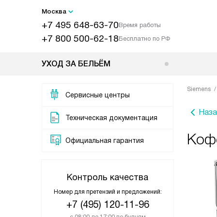
Москва
+7 495 648-63-70
Время работы
+7 800 500-62-18
Бесплатно по РФ
УХОД ЗА БЕЛЬЁМ
Siemens
Сервисные центры
Наза
Техническая документация
Коф
Официальная гарантия
Контроль качества
Номер для претензий и предложений:
+7 (495) 120-11-96