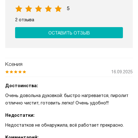
5
2 отзыва
ОСТАВИТЬ ОТЗЫВ
Ксения
16.09.2025
Достоинства:
Очень довольна духовкой: быстро нагревается, пиролит
отлично чистит, готовить легко! Очень удобно!!!
Недостатки:
Недостатков не обнаружила, всё работает прекрасно.
Комментарий: