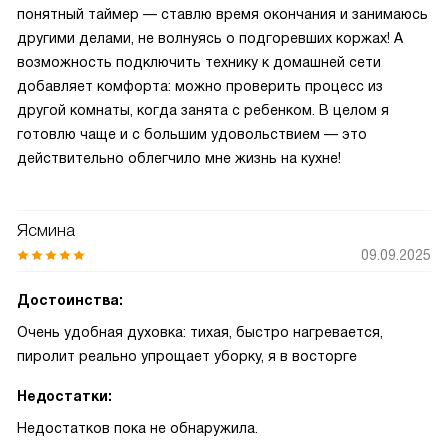
понятный таймер — ставлю время окончания и занимаюсь
другими делами, не волнуясь о подгоревших коржах! А
возможность подключить технику к домашней сети
добавляет комфорта: можно проверить процесс из
другой комнаты, когда занята с ребенком. В целом я
готовлю чаще и с большим удовольствием — это
действительно облегчило мне жизнь на кухне!
Ясмина
09.09.2025
Достоинства:
Очень удобная духовка: тихая, быстро нагревается,
пиролит реально упрощает уборку, я в восторге
Недостатки:
Недостатков пока не обнаружила.