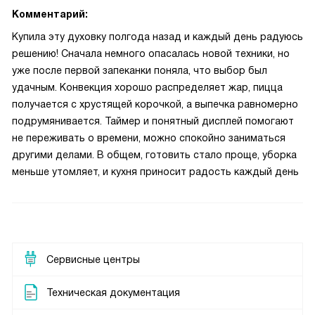
Комментарий:
Купила эту духовку полгода назад и каждый день радуюсь
решению! Сначала немного опасалась новой техники, но
уже после первой запеканки поняла, что выбор был
удачным. Конвекция хорошо распределяет жар, пицца
получается с хрустящей корочкой, а выпечка равномерно
подрумянивается. Таймер и понятный дисплей помогают
не переживать о времени, можно спокойно заниматься
другими делами. В общем, готовить стало проще, уборка
меньше утомляет, и кухня приносит радость каждый день
Сервисные центры
Техническая документация