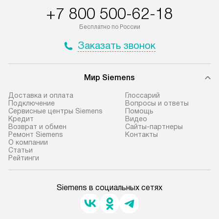
+7 800 500-62-18
Бесплатно по России
Заказать звонок
Мир Siemens
Доставка и оплата
Глоссарий
Подключение
Вопросы и ответы
Сервисные центры Siemens
Помощь
Кредит
Видео
Возврат и обмен
Сайты-партнеры
Ремонт Siemens
Контакты
О компании
Статьи
Рейтинги
Siemens в социальных сетях