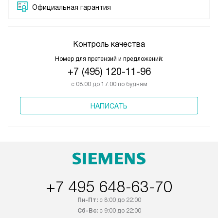
Официальная гарантия
Контроль качества
Номер для претензий и предложений:
+7 (495) 120-11-96
с 08:00 до 17:00 по будням
НАПИСАТЬ
+7 495 648-63-70
Пн-Пт:
с 8:00 до 22:00
Сб-Вс:
с 9:00 до 22:00