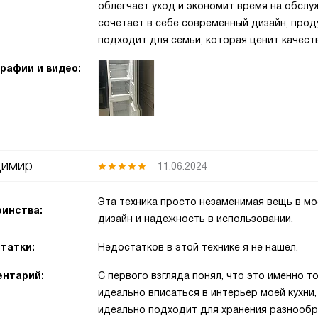
облегчает уход и экономит время на обслу
сочетает в себе современный дизайн, про
подходит для семьи, которая ценит качеств
рафии и видео:
имир
11.06.2024
Эта техника просто незаменимая вещь в мо
инства:
дизайн и надежность в использовании.
татки:
Недостатков в этой технике я не нашел.
нтарий:
С первого взгляда понял, что это именно т
идеально вписаться в интерьер моей кухни,
идеально подходит для хранения разнообр