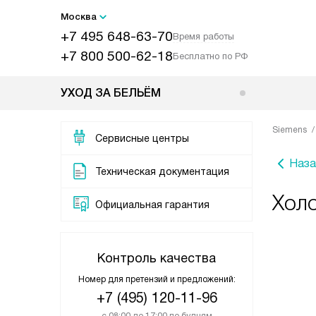
Москва
+7 495 648-63-70
Время работы
+7 800 500-62-18
Бесплатно по РФ
УХОД ЗА БЕЛЬЁМ
Siemens
Сервисные центры
Наза
Техническая документация
Хол
Официальная гарантия
Контроль качества
Номер для претензий и предложений:
+7 (495) 120-11-96