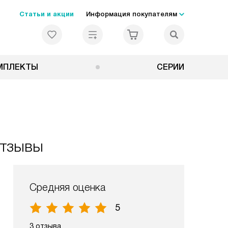
Статьи и акции
Информация покупателям
МПЛЕКТЫ
СЕРИИ
отзывы
Средняя оценка
5
3 отзыва