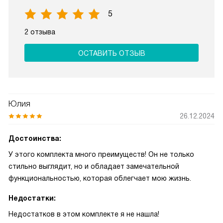
5
2 отзыва
ОСТАВИТЬ ОТЗЫВ
Юлия
26.12.2024
Достоинства:
У этого комплекта много преимуществ! Он не только
стильно выглядит, но и обладает замечательной
функциональностью, которая облегчает мою жизнь.
Недостатки:
Недостатков в этом комплекте я не нашла!