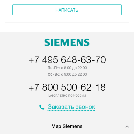
НАПИСАТЬ
+7 495 648-63-70
Пн-Пт:
с 8:00 до 22:00
Сб-Вс:
с 9:00 до 22:00
+7 800 500-62-18
Бесплатно по России
Заказать звонок
Мир Siemens