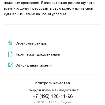
приятным процессом. Я настоятельно рекомендую его
всем, кто хочет преобразить свою кухню и взять свои
кулинарные навыки на новый уровень!
Сервисные центры
Техническая документация
Официальная гарантия
Контроль качества
Номер для претензий и предложений:
+7 (495) 120-11-96
с 08:00 до 17:00 по будням