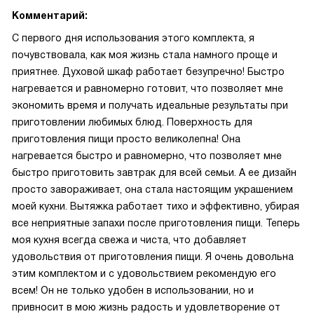
Комментарий:
С первого дня использования этого комплекта, я
почувствовала, как моя жизнь стала намного проще и
приятнее. Духовой шкаф работает безупречно! Быстро
нагревается и равномерно готовит, что позволяет мне
экономить время и получать идеальные результаты при
приготовлении любимых блюд. Поверхность для
приготовления пищи просто великолепна! Она
нагревается быстро и равномерно, что позволяет мне
быстро приготовить завтрак для всей семьи. А ее дизайн
просто завораживает, она стала настоящим украшением
моей кухни. Вытяжка работает тихо и эффективно, убирая
все неприятные запахи после приготовления пищи. Теперь
моя кухня всегда свежа и чиста, что добавляет
удовольствия от приготовления пищи. Я очень довольна
этим комплектом и с удовольствием рекомендую его
всем! Он не только удобен в использовании, но и
привносит в мою жизнь радость и удовлетворение от