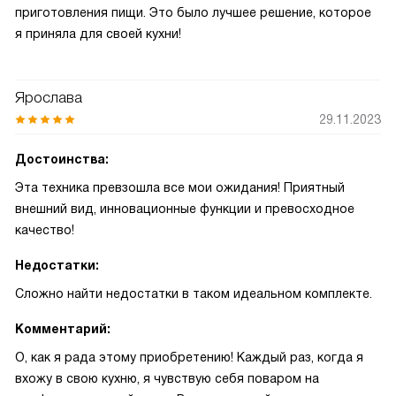
приготовления пищи. Это было лучшее решение, которое
я приняла для своей кухни!
Ярослава
29.11.2023
Достоинства:
Эта техника превзошла все мои ожидания! Приятный
внешний вид, инновационные функции и превосходное
качество!
Недостатки:
Сложно найти недостатки в таком идеальном комплекте.
Комментарий:
О, как я рада этому приобретению! Каждый раз, когда я
вхожу в свою кухню, я чувствую себя поваром на