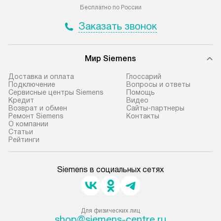
Бесплатно по России
Заказать звонок
Мир Siemens
Доставка и оплата
Глоссарий
Подключение
Вопросы и ответы
Сервисные центры Siemens
Помощь
Кредит
Видео
Возврат и обмен
Сайты-партнеры
Ремонт Siemens
Контакты
О компании
Статьи
Рейтинги
Siemens в социальных сетях
Для физических лиц
shop@siemens-centre.ru