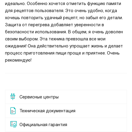
идеально. Особенно хочется отметить функцию памяти
для рецептов пользователя. Это очень удобно, когда
хочешь повторить удачный рецепт, но забыл его детали.
Защита от перегрева добавляет уверенности в
безопасности использования. В общем, я очень доволен
своим выбором. Эта техника превзошла все мои
ожидания! Она действительно упрощает жизнь и делает
процесс приготовления пищи проще и приятнее. Очень
рекомендую!
Сервисные центры
Техническая документация
Официальная гарантия