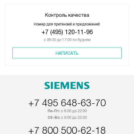
Контроль качества
Номер для претензий и предложений:
+7 (495) 120-11-96
с 08:00 до 17:00 по будням
НАПИСАТЬ
+7 495 648-63-70
Пн-Пт:
с 8:00 до 22:00
Сб-Вс:
с 9:00 до 22:00
+7 800 500-62-18