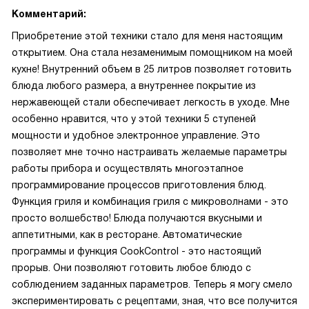
Комментарий:
Приобретение этой техники стало для меня настоящим
открытием. Она стала незаменимым помощником на моей
кухне! Внутренний объем в 25 литров позволяет готовить
блюда любого размера, а внутреннее покрытие из
нержавеющей стали обеспечивает легкость в уходе. Мне
особенно нравится, что у этой техники 5 ступеней
мощности и удобное электронное управление. Это
позволяет мне точно настраивать желаемые параметры
работы прибора и осуществлять многоэтапное
программирование процессов приготовления блюд.
Функция гриля и комбинация гриля с микроволнами - это
просто волшебство! Блюда получаются вкусными и
аппетитными, как в ресторане. Автоматические
программы и функция CookControl - это настоящий
прорыв. Они позволяют готовить любое блюдо с
соблюдением заданных параметров. Теперь я могу смело
экспериментировать с рецептами, зная, что все получится