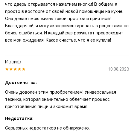
что дверь открывается нажатием кнопки! В общем, я
просто в восторге от своей новой помощницы на кухне.
Она делает мою жизнь такой простой и приятной!
Благодаря ей, я могу экспериментировать с рецептами, не
боясь ошибиться. И каждый раз результат превосходит
все мои ожидания! Какое счастье, что я ее купила!
Иосиф
10.08.2023
Достоинства:
Очень доволен этим приобретением! Универсальная
техника, которая значительно облегчает процесс
приготовления пищи и экономит время.
Недостатки:
Серьезных недостатков не обнаружено.