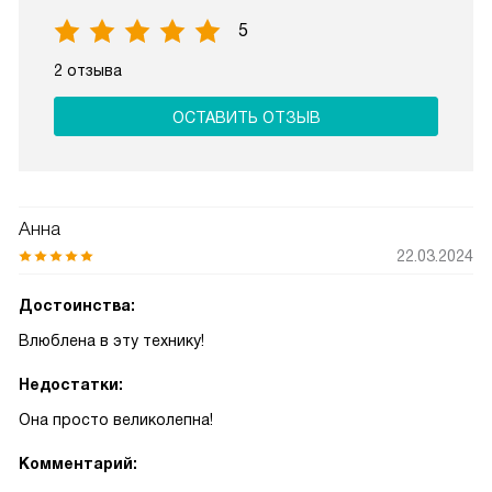
5
2 отзыва
ОСТАВИТЬ ОТЗЫВ
Анна
22.03.2024
Достоинства:
Влюблена в эту технику!
Недостатки:
Она просто великолепна!
Комментарий: