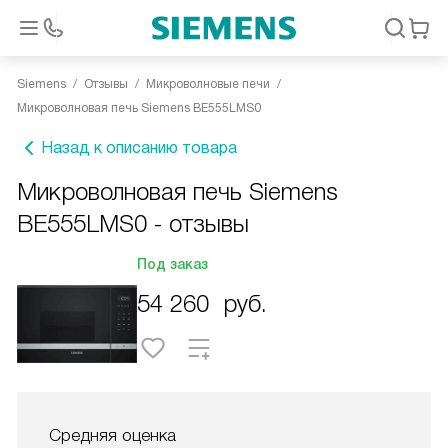
Siemens
Отзывы
Микроволновые печи
Микроволновая печь Siemens BE555LMS0
Назад к описанию товара
Микроволновая печь Siemens
BE555LMS0 - отзывы
Под заказ
54 260
руб.
Средняя оценка