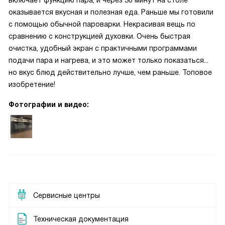
включает функцию пара, и через 30 минут на столе
оказывается вкусная и полезная еда. Раньше мы готовили
с помощью обычной пароварки. Некрасивая вещь по
сравнению с конструкцией духовки. Очень быстрая
очистка, удобный экран с практичными программами
подачи пара и нагрева, и это может только показаться...
но вкус блюд действительно лучше, чем раньше. Топовое
изобретение!
Фотографии и видео:
Сервисные центры
Техническая документация