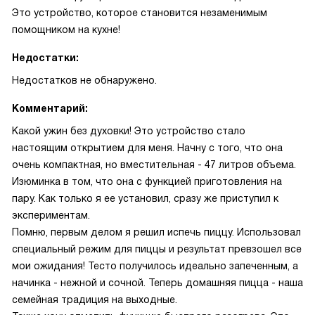
Это устройство, которое становится незаменимым
помощником на кухне!
Недостатки:
Недостатков не обнаружено.
Комментарий:
Какой ужин без духовки! Это устройство стало
настоящим открытием для меня. Начну с того, что она
очень компактная, но вместительная - 47 литров объема.
Изюминка в том, что она с функцией приготовления на
пару. Как только я ее установил, сразу же приступил к
экспериментам.
Помню, первым делом я решил испечь пиццу. Использовал
специальный режим для пиццы и результат превзошел все
мои ожидания! Тесто получилось идеально запеченным, а
начинка - нежной и сочной. Теперь домашняя пицца - наша
семейная традиция на выходные.