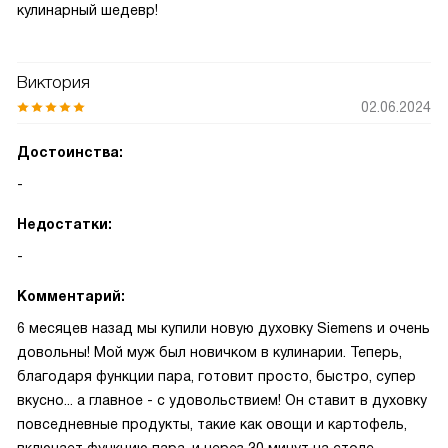
кулинарный шедевр!
Виктория
02.06.2024
Достоинства:
-
Недостатки:
-
Комментарий:
6 месяцев назад мы купили новую духовку Siemens и очень
довольны! Мой муж был новичком в кулинарии. Теперь,
благодаря функции пара, готовит просто, быстро, супер
вкусно... а главное - с удовольствием! Он ставит в духовку
повседневные продукты, такие как овощи и картофель,