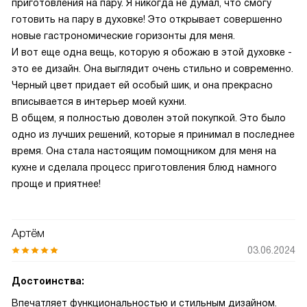
приготовления на пару. Я никогда не думал, что смогу
готовить на пару в духовке! Это открывает совершенно
новые гастрономические горизонты для меня.
И вот еще одна вещь, которую я обожаю в этой духовке -
это ее дизайн. Она выглядит очень стильно и современно.
Черный цвет придает ей особый шик, и она прекрасно
вписывается в интерьер моей кухни.
В общем, я полностью доволен этой покупкой. Это было
одно из лучших решений, которые я принимал в последнее
время. Она стала настоящим помощником для меня на
кухне и сделала процесс приготовления блюд намного
проще и приятнее!
Артём
03.06.2024
Достоинства:
Впечатляет функциональностью и стильным дизайном.