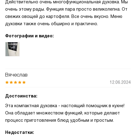
Действительно очень многофункциональная духовка. Мы
очень этому рады. Функция пара просто великолепна. От
свежих овощей до картофеля. Все очень вкусно. Меню
духовки также очень обширно и практично.
Фотографии и видео:
Вячеслав
12.06.2024
Достоинства:
Эта компактная духовка - настоящий помощник в кухне!
Она обладает множеством функций, которые делают
процесс приготовления блюд удобным и простым.
Недостатки: