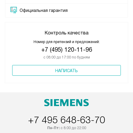
Официальная гарантия
Контроль качества
Номер для претензий и предложений:
+7 (495) 120-11-96
с 08:00 до 17:00 по будням
НАПИСАТЬ
+7 495 648-63-70
Пн-Пт:
с 8:00 до 22:00