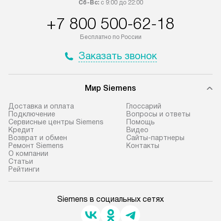
Сб-Вс:
с 9:00 до 22:00
+7 800 500-62-18
Бесплатно по России
Заказать звонок
Мир Siemens
Доставка и оплата
Глоссарий
Подключение
Вопросы и ответы
Сервисные центры Siemens
Помощь
Кредит
Видео
Возврат и обмен
Сайты-партнеры
Ремонт Siemens
Контакты
О компании
Статьи
Рейтинги
Siemens в социальных сетях