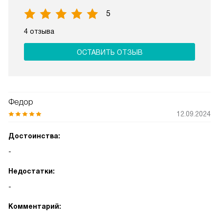
5
4 отзыва
ОСТАВИТЬ ОТЗЫВ
Федор
12.09.2024
Достоинства:
-
Недостатки:
-
Комментарий: