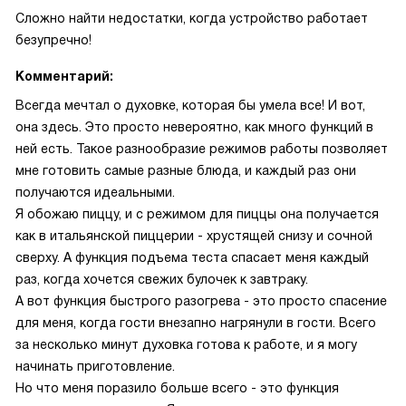
Сложно найти недостатки, когда устройство работает
безупречно!
Комментарий:
Всегда мечтал о духовке, которая бы умела все! И вот,
она здесь. Это просто невероятно, как много функций в
ней есть. Такое разнообразие режимов работы позволяет
мне готовить самые разные блюда, и каждый раз они
получаются идеальными.
Я обожаю пиццу, и с режимом для пиццы она получается
как в итальянской пиццерии - хрустящей снизу и сочной
сверху. А функция подъема теста спасает меня каждый
раз, когда хочется свежих булочек к завтраку.
А вот функция быстрого разогрева - это просто спасение
для меня, когда гости внезапно нагрянули в гости. Всего
за несколько минут духовка готова к работе, и я могу
начинать приготовление.
Но что меня поразило больше всего - это функция