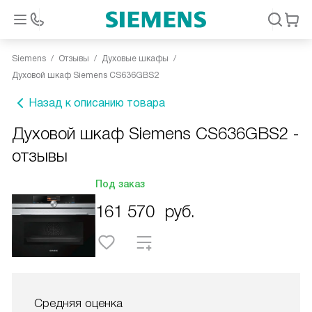
Siemens
Отзывы
Духовые шкафы
Духовой шкаф Siemens CS636GBS2
Назад к описанию товара
Духовой шкаф Siemens CS636GBS2 -
отзывы
Под заказ
161 570
руб.
Средняя оценка