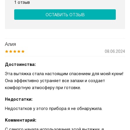
1 отзыв
ОСТАВИТЬ ОТЗЫВ
Алия
08.06.2024
Достоинства:
Эта вытяжка стала настоящим спасением для моей кухни!
Она эффективно устраняет все запахи и создает
комфортную атмосферу при готовке.
Недостатки:
Недостатков у этого прибора я не обнаружила.
Комментарий:
С самого начала использования этой вытяжки, я