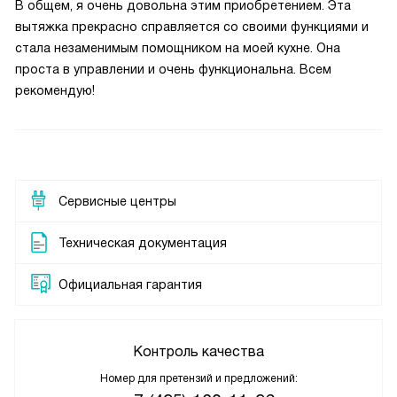
В общем, я очень довольна этим приобретением. Эта
вытяжка прекрасно справляется со своими функциями и
стала незаменимым помощником на моей кухне. Она
проста в управлении и очень функциональна. Всем
рекомендую!
Сервисные центры
Техническая документация
Официальная гарантия
Контроль качества
Номер для претензий и предложений: