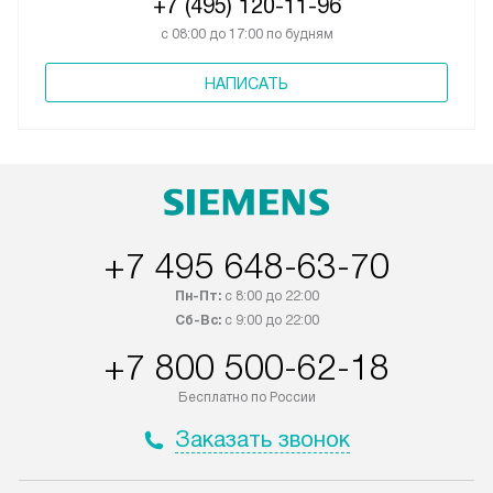
+7 (495) 120-11-96
с 08:00 до 17:00 по будням
НАПИСАТЬ
+7 495 648-63-70
Пн-Пт:
с 8:00 до 22:00
Сб-Вс:
с 9:00 до 22:00
+7 800 500-62-18
Бесплатно по России
Заказать звонок