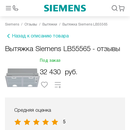
Siemens
Отзывы
Вытяжки
Вытяжка Siemens LB55565
Назад к описанию товара
Вытяжка Siemens LB55565 - отзывы
Под заказ
32 430
руб.
Средняя оценка
5