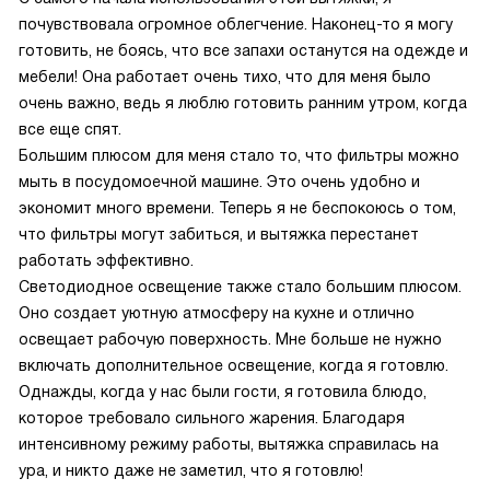
почувствовала огромное облегчение. Наконец-то я могу
готовить, не боясь, что все запахи останутся на одежде и
мебели! Она работает очень тихо, что для меня было
очень важно, ведь я люблю готовить ранним утром, когда
все еще спят.
Большим плюсом для меня стало то, что фильтры можно
мыть в посудомоечной машине. Это очень удобно и
экономит много времени. Теперь я не беспокоюсь о том,
что фильтры могут забиться, и вытяжка перестанет
работать эффективно.
Светодиодное освещение также стало большим плюсом.
Оно создает уютную атмосферу на кухне и отлично
освещает рабочую поверхность. Мне больше не нужно
включать дополнительное освещение, когда я готовлю.
Однажды, когда у нас были гости, я готовила блюдо,
которое требовало сильного жарения. Благодаря
интенсивному режиму работы, вытяжка справилась на
ура, и никто даже не заметил, что я готовлю!