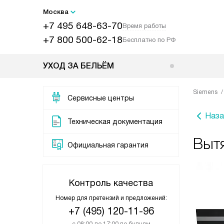
Москва
+7 495 648-63-70
Время работы
+7 800 500-62-18
Бесплатно по РФ
УХОД ЗА БЕЛЬЁМ
Siemens
Сервисные центры
Наза
Техническая документация
Выт
Официальная гарантия
Контроль качества
Номер для претензий и предложений:
+7 (495) 120-11-96