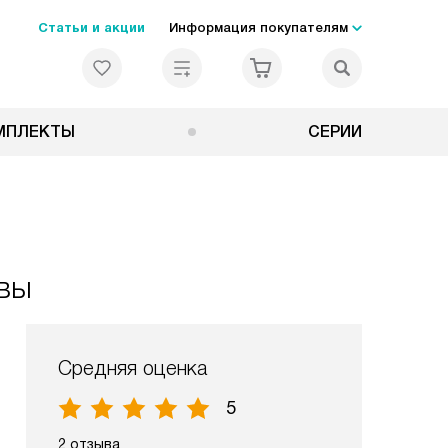
Статьи и акции
Информация покупателям
МПЛЕКТЫ
СЕРИИ
ывы
Средняя оценка
5
2 отзыва