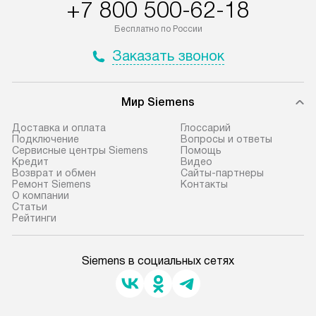
+7 800 500-62-18
Бесплатно по России
Заказать звонок
Мир Siemens
Доставка и оплата
Глоссарий
Подключение
Вопросы и ответы
Сервисные центры Siemens
Помощь
Кредит
Видео
Возврат и обмен
Сайты-партнеры
Ремонт Siemens
Контакты
О компании
Статьи
Рейтинги
Siemens в социальных сетях