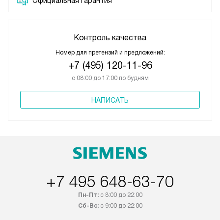
Официальная гарантия
Контроль качества
Номер для претензий и предложений:
+7 (495) 120-11-96
с 08:00 до 17:00 по будням
НАПИСАТЬ
+7 495 648-63-70
Пн-Пт:
с 8:00 до 22:00
Сб-Вс:
с 9:00 до 22:00