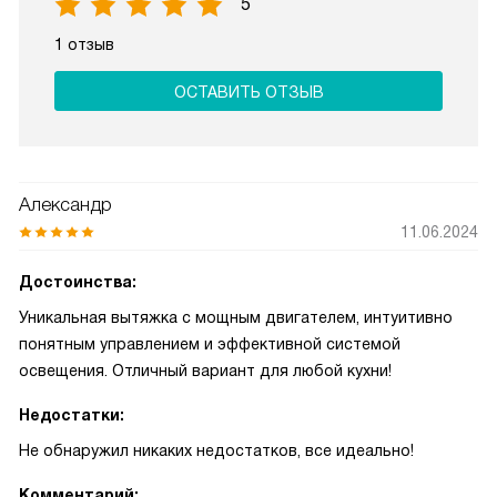
5
1 отзыв
ОСТАВИТЬ ОТЗЫВ
Александр
11.06.2024
Достоинства:
Уникальная вытяжка с мощным двигателем, интуитивно
понятным управлением и эффективной системой
освещения. Отличный вариант для любой кухни!
Недостатки:
Не обнаружил никаких недостатков, все идеально!
Комментарий: