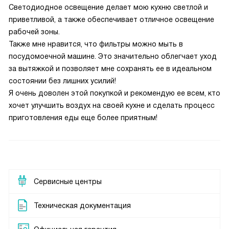
Светодиодное освещение делает мою кухню светлой и
приветливой, а также обеспечивает отличное освещение
рабочей зоны.
Также мне нравится, что фильтры можно мыть в
посудомоечной машине. Это значительно облегчает уход
за вытяжкой и позволяет мне сохранять ее в идеальном
состоянии без лишних усилий!
Я очень доволен этой покупкой и рекомендую ее всем, кто
хочет улучшить воздух на своей кухне и сделать процесс
приготовления еды еще более приятным!
Сервисные центры
Техническая документация