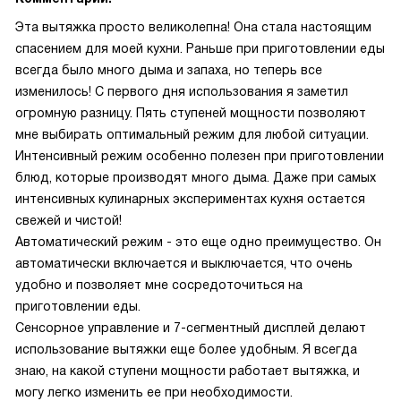
Эта вытяжка просто великолепна! Она стала настоящим
спасением для моей кухни. Раньше при приготовлении еды
всегда было много дыма и запаха, но теперь все
изменилось! С первого дня использования я заметил
огромную разницу. Пять ступеней мощности позволяют
мне выбирать оптимальный режим для любой ситуации.
Интенсивный режим особенно полезен при приготовлении
блюд, которые производят много дыма. Даже при самых
интенсивных кулинарных экспериментах кухня остается
свежей и чистой!
Автоматический режим - это еще одно преимущество. Он
автоматически включается и выключается, что очень
удобно и позволяет мне сосредоточиться на
приготовлении еды.
Сенсорное управление и 7-сегментный дисплей делают
использование вытяжки еще более удобным. Я всегда
знаю, на какой ступени мощности работает вытяжка, и
могу легко изменить ее при необходимости.