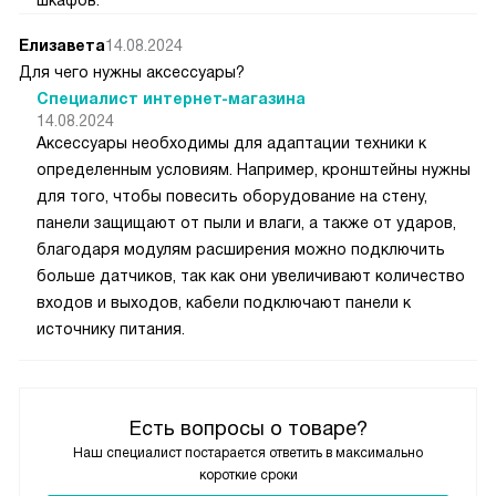
Елизавета
14.08.2024
Для чего нужны аксессуары?
Специалист интернет-магазина
14.08.2024
Аксессуары необходимы для адаптации техники к
определенным условиям. Например, кронштейны нужны
для того, чтобы повесить оборудование на стену,
панели защищают от пыли и влаги, а также от ударов,
благодаря модулям расширения можно подключить
больше датчиков, так как они увеличивают количество
входов и выходов, кабели подключают панели к
источнику питания.
Есть вопросы о товаре?
Наш специалист постарается ответить в максимально
короткие сроки