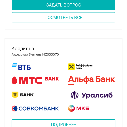
ЗАДАТЬ ВОПРОС
ПОCМОТРЕТЬ ВСЕ
Кредит на
Аксессуар Siemens HZ633070
ПОДРОБНЕЕ