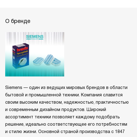
О бренде
Siemens — один из ведущих мировых брендов в области
бытовой и промышленной техники. Компания славится
своим высоким качеством, надежностью, практичностью
и современным дизайном продуктов. Широкий
ассортимент техники позволяет каждому подобрать
решение, идеально соответствующее его потребностям
и стилю жизни. Основной страной производства с 1847