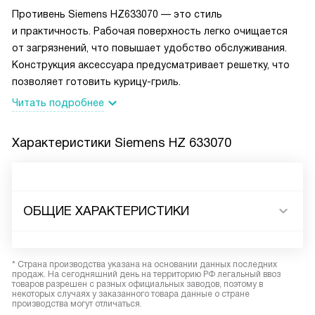
Противень Siemens HZ633070 — это стиль
и практичность. Рабочая поверхность легко очищается
от загрязнений, что повышает удобство обслуживания.
Конструкция аксессуара предусматривает решетку, что
позволяет готовить курицу-гриль.
Читать подробнее
Характеристики
Siemens HZ 633070
ОБЩИЕ ХАРАКТЕРИСТИКИ
* Страна производства указана на основании данных последних
продаж. На сегодняшний день на территорию РФ легальный ввоз
товаров разрешен с разных официальных заводов, поэтому в
некоторых случаях у заказанного товара данные о стране
производства могут отличаться.