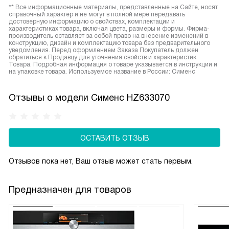
** Все информационные материалы, представленные на Сайте, носят
справочный характер и не могут в полной мере передавать
достоверную информацию о свойствах, комплектации и
характеристиках товара, включая цвета, размеры и формы. Фирма-
производитель оставляет за собой право на внесение изменений в
конструкцию, дизайн и комплектацию товара без предварительного
уведомления. Перед оформлением Заказа Покупатель должен
обратиться к Продавцу для уточнения свойств и характеристик
Товара. Подробная информация о товаре указывается в инструкции и
на упаковке товара. Используемое название в России: Сименс
Отзывы о модели Сименс HZ633070
ОСТАВИТЬ ОТЗЫВ
Отзывов пока нет, Ваш отзыв может стать первым.
Предназначен для товаров