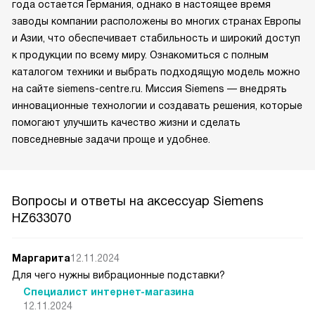
года остается Германия, однако в настоящее время
заводы компании расположены во многих странах Европы
и Азии, что обеспечивает стабильность и широкий доступ
к продукции по всему миру. Ознакомиться с полным
каталогом техники и выбрать подходящую модель можно
на сайте siemens-centre.ru. Миссия Siemens — внедрять
инновационные технологии и создавать решения, которые
помогают улучшить качество жизни и сделать
повседневные задачи проще и удобнее.
Вопросы и ответы на аксессуар Siemens
HZ633070
Маргарита
12.11.2024
Для чего нужны вибрационные подставки?
Специалист интернет-магазина
12.11.2024