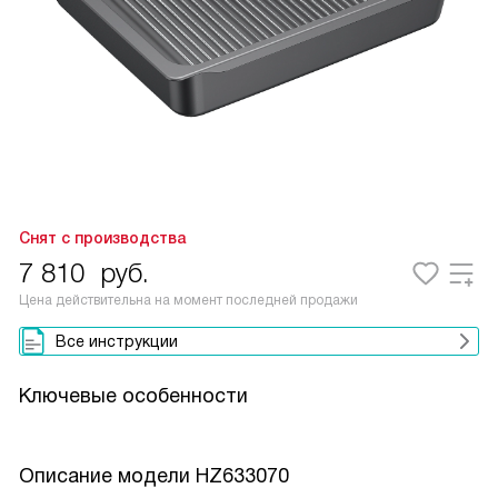
Снят с производства
7 810
руб.
Цена действительна на момент последней продажи
Все инструкции
Ключевые особенности
Описание модели
HZ633070