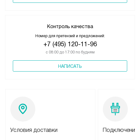
Контроль качества
Номер для претензий и предложений:
+7 (495) 120-11-96
с 08:00 до 17:00 по будням
НАПИСАТЬ
Условия доставки
Подключение 