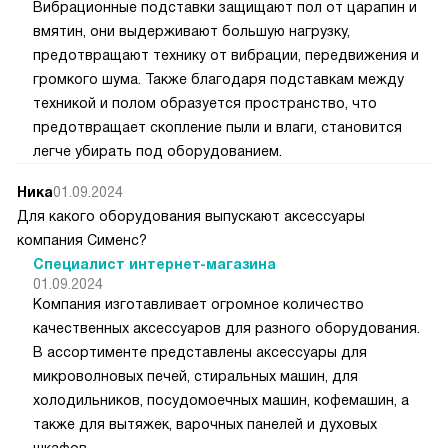
Вибрационные подставки защищают пол от царапин и
вмятин, они выдерживают большую нагрузку,
предотвращают технику от вибрации, передвижения и
громкого шума. Также благодаря подставкам между
техникой и полом образуется пространство, что
предотвращает скопление пыли и влаги, становится
легче убирать под оборудованием.
Ника
01.09.2024
Для какого оборудования выпускают аксессуары
компания Сименс?
Специалист интернет-магазина
01.09.2024
Компания изготавливает огромное количество
качественных аксессуаров для разного оборудования.
В ассортименте представлены аксессуары для
микроволновых печей, стиральных машин, для
холодильников, посудомоечных машин, кофемашин, а
также для вытяжек, варочных панелей и духовых
шкафов.